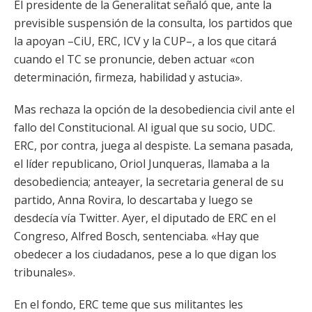
El presidente de la Generalitat señaló que, ante la
previsible suspensión de la consulta, los partidos que
la apoyan –CiU, ERC, ICV y la CUP–, a los que citará
cuando el TC se pronuncie, deben actuar «con
determinación, firmeza, habilidad y astucia».
Mas rechaza la opción de la desobediencia civil ante el
fallo del Constitucional. Al igual que su socio, UDC.
ERC, por contra, juega al despiste. La semana pasada,
el líder republicano, Oriol Junqueras, llamaba a la
desobediencia; anteayer, la secretaria general de su
partido, Anna Rovira, lo descartaba y luego se
desdecía vía Twitter. Ayer, el diputado de ERC en el
Congreso, Alfred Bosch, sentenciaba. «Hay que
obedecer a los ciudadanos, pese a lo que digan los
tribunales».
En el fondo, ERC teme que sus militantes les