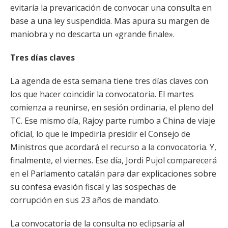
evitaría la prevaricación de convocar una consulta en
base a una ley suspendida. Mas apura su margen de
maniobra y no descarta un «grande finale».
Tres días claves
La agenda de esta semana tiene tres días claves con
los que hacer coincidir la convocatoria. El martes
comienza a reunirse, en sesión ordinaria, el pleno del
TC. Ese mismo día, Rajoy parte rumbo a China de viaje
oficial, lo que le impediría presidir el Consejo de
Ministros que acordará el recurso a la convocatoria. Y,
finalmente, el viernes. Ese día, Jordi Pujol comparecerá
en el Parlamento catalán para dar explicaciones sobre
su confesa evasión fiscal y las sospechas de
corrupción en sus 23 años de mandato.
La convocatoria de la consulta no eclipsaría al