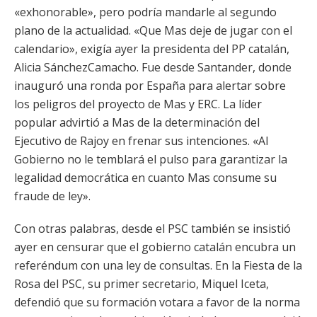
«exhonorable», pero podría mandarle al segundo
plano de la actualidad. «Que Mas deje de jugar con el
calendario», exigía ayer la presidenta del PP catalán,
Alicia SánchezCamacho. Fue desde Santander, donde
inauguró una ronda por España para alertar sobre
los peligros del proyecto de Mas y ERC. La líder
popular advirtió a Mas de la determinación del
Ejecutivo de Rajoy en frenar sus intenciones. «Al
Gobierno no le temblará el pulso para garantizar la
legalidad democrática en cuanto Mas consume su
fraude de ley».
Con otras palabras, desde el PSC también se insistió
ayer en censurar que el gobierno catalán encubra un
referéndum con una ley de consultas. En la Fiesta de la
Rosa del PSC, su primer secretario, Miquel Iceta,
defendió que su formación votara a favor de la norma