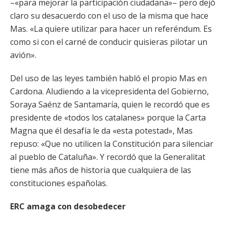
–«para mejorar la participación ciudadana»– pero dejó
claro su desacuerdo con el uso de la misma que hace
Mas. «La quiere utilizar para hacer un referéndum. Es
como si con el carné de conducir quisieras pilotar un
avión».
Del uso de las leyes también habló el propio Mas en
Cardona. Aludiendo a la vicepresidenta del Gobierno,
Soraya Saénz de Santamaría, quien le recordó que es
presidente de «todos los catalanes» porque la Carta
Magna que él desafía le da «esta potestad», Mas
repuso: «Que no utilicen la Constitución para silenciar
al pueblo de Cataluña». Y recordó que la Generalitat
tiene más años de historia que cualquiera de las
constituciones españolas.
ERC amaga con desobedecer