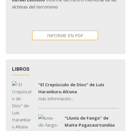
víctimas del terrorismo
INFORME EN PDF
LIBROS
"El Crepúsculo de Dios" de Luis
Haranburu Altuna
más información...
"Lluvia de Fango” de
Maite Pagazaurtundúa