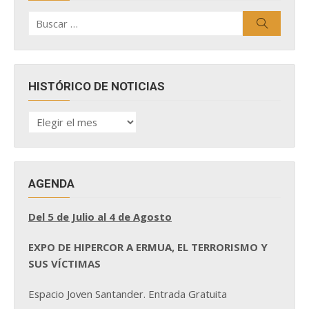
Buscar
Buscar
por:
HISTÓRICO DE NOTICIAS
HISTÓRICO
DE
NOTICIAS
AGENDA
Del 5 de Julio al 4 de Agosto
EXPO DE HIPERCOR A ERMUA, EL TERRORISMO Y
SUS VÍCTIMAS
Espacio Joven Santander. Entrada Gratuita