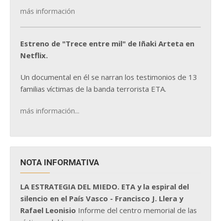
más información
Estreno de "Trece entre mil" de Iñaki Arteta en
Netflix.
Un documental en él se narran los testimonios de 13
familias víctimas de la banda terrorista ETA.
más información...
NOTA INFORMATIVA
LA ESTRATEGIA DEL MIEDO. ETA y la espiral del
silencio en el País Vasco - Francisco J. Llera y
Rafael Leonisio
Informe del centro memorial de las