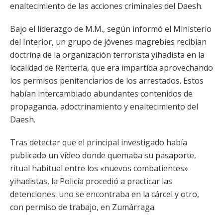
enaltecimiento de las acciones criminales del Daesh.
Bajo el liderazgo de M.M., según informó el Ministerio
del Interior, un grupo de jóvenes magrebíes recibían
doctrina de la organización terrorista yihadista en la
localidad de Rentería, que era impartida aprovechando
los permisos penitenciarios de los arrestados. Estos
habían intercambiado abundantes contenidos de
propaganda, adoctrinamiento y enaltecimiento del
Daesh.
Tras detectar que el principal investigado había
publicado un vídeo donde quemaba su pasaporte,
ritual habitual entre los «nuevos combatientes»
yihadistas, la Policía procedió a practicar las
detenciones: uno se encontraba en la cárcel y otro,
con permiso de trabajo, en Zumárraga.