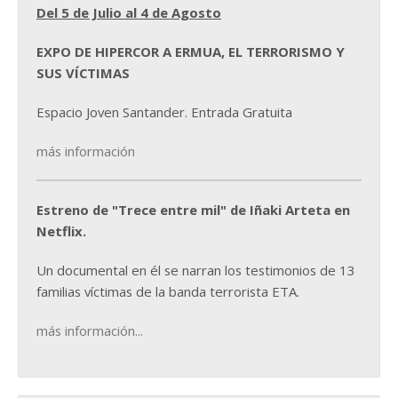
Del 5 de Julio al 4 de Agosto
EXPO DE HIPERCOR A ERMUA, EL TERRORISMO Y
SUS VÍCTIMAS
Espacio Joven Santander. Entrada Gratuita
más información
Estreno de "Trece entre mil" de Iñaki Arteta en
Netflix.
Un documental en él se narran los testimonios de 13
familias víctimas de la banda terrorista ETA.
más información...