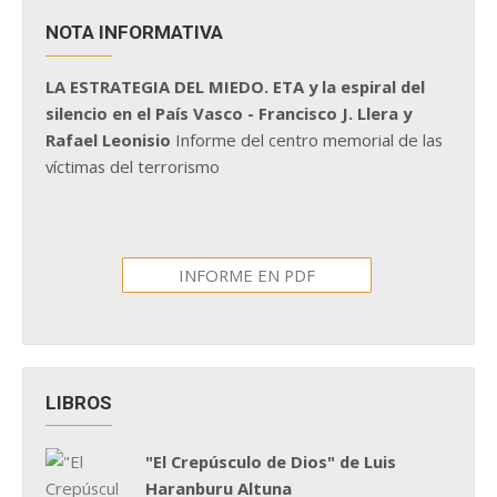
NOTA INFORMATIVA
LA ESTRATEGIA DEL MIEDO. ETA y la espiral del
silencio en el País Vasco - Francisco J. Llera y
Rafael Leonisio
Informe del centro memorial de las
víctimas del terrorismo
INFORME EN PDF
LIBROS
"El Crepúsculo de Dios" de Luis
Haranburu Altuna