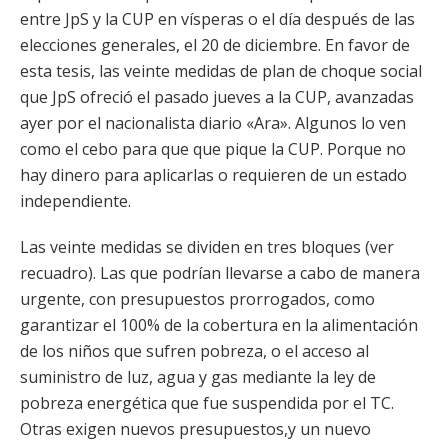
entre JpS y la CUP en vísperas o el día después de las
elecciones generales, el 20 de diciembre. En favor de
esta tesis, las veinte medidas de plan de choque social
que JpS ofreció el pasado jueves a la CUP, avanzadas
ayer por el nacionalista diario «Ara». Algunos lo ven
como el cebo para que que pique la CUP. Porque no
hay dinero para aplicarlas o requieren de un estado
independiente.
Las veinte medidas se dividen en tres bloques (ver
recuadro). Las que podrían llevarse a cabo de manera
urgente, con presupuestos prorrogados, como
garantizar el 100% de la cobertura en la alimentación
de los niños que sufren pobreza, o el acceso al
suministro de luz, agua y gas mediante la ley de
pobreza energética que fue suspendida por el TC.
Otras exigen nuevos presupuestos,y un nuevo