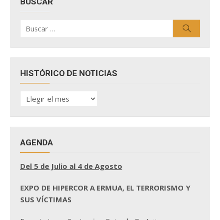
BUSCAR
Buscar
Buscar
por:
HISTÓRICO DE NOTICIAS
HISTÓRICO
DE
NOTICIAS
AGENDA
Del 5 de Julio al 4 de Agosto
EXPO DE HIPERCOR A ERMUA, EL TERRORISMO Y
SUS VÍCTIMAS