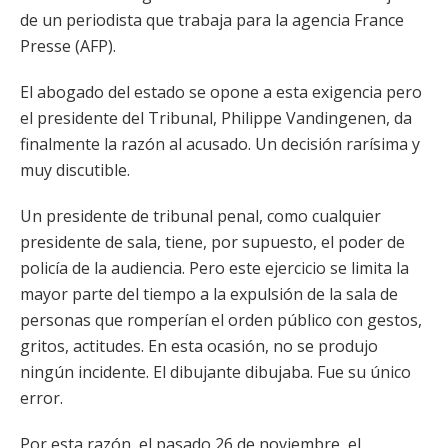
de un periodista que trabaja para la agencia France
Presse (AFP).
El abogado del estado se opone a esta exigencia pero
el presidente del Tribunal, Philippe Vandingenen, da
finalmente la razón al acusado. Un decisión rarísima y
muy discutible.
Un presidente de tribunal penal, como cualquier
presidente de sala, tiene, por supuesto, el poder de
policía de la audiencia. Pero este ejercicio se limita la
mayor parte del tiempo a la expulsión de la sala de
personas que romperían el orden público con gestos,
gritos, actitudes. En esta ocasión, no se produjo
ningún incidente. El dibujante dibujaba. Fue su único
error.
Por esta razón, el pasado 26 de noviembre, el