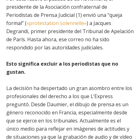
presidente de la Asociación confraternal de
Periodistas de Prensa Judicial (1) envió una “queja
formal” (
«protestation solennelle»
) a Jacques
Degrandi, primer presidente del Tribunal de Apelación
de París. Hasta ahora, ese correo no ha sido
respondido por las autoridades judiciales.
Esto significa excluir a los periodistas que no
gustan.
La decisión ha despertado un gran asombro entre los
profesionales del derecho a los que L’Express
preguntó. Desde Daumier, el dibujo de prensa es un
género reconocido en Francia, especialmente desde
que se ejerce en los tribunales. Actualmente es el
único medio para reflejar en imágenes de actitudes y
de situaciones ya que la grabación de audio y de vídeo