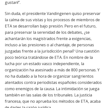
gustan!”.
Sin duda, el presidente Vandingenen quiso preservar
la calma de sus vistas y los procesos de miembros de
ETA se desarrollan bajo presión. Pero en el futuro,
para preservar la serenidad de los debates, ¿se
achantarán los magistrados frente a exigencias,
incluso a las presiones o al chantaje, de personas
juzgadas frente a la jurisdicción penal? Una cuestión
poco teórica tratándose de ETA. En nombre de la
lucha por un estado vasco independiente, la
organización ha asesinado a más de 800 personas. Y
no ha dudado a la hora de organizar sangrientos
atentados contra periodistas españoles considerados
como enemigos de la causa. La intimidación se juega
también en las salas de los tribunales. La justicia
francesa, que no aprueba los métodos de ETA, acaba
de darles la razón jurídica.