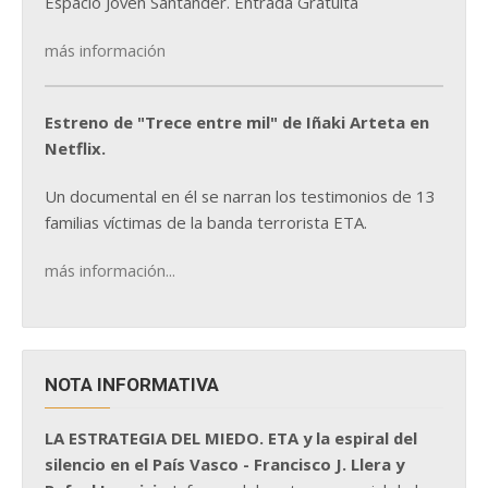
Espacio Joven Santander. Entrada Gratuita
más información
Estreno de "Trece entre mil" de Iñaki Arteta en
Netflix.
Un documental en él se narran los testimonios de 13
familias víctimas de la banda terrorista ETA.
más información...
NOTA INFORMATIVA
LA ESTRATEGIA DEL MIEDO. ETA y la espiral del
silencio en el País Vasco - Francisco J. Llera y