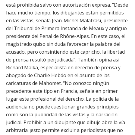
está prohibida salvo con autorización expresa. “Desde
hace mucho tiempo, los dibujantes están permitidos
en las vistas, señala Jean-Michel Malatrasi, presidente
del Tribunal de Primera Instancia de Meaux y antiguo
presidente del Penal de Rhône-Alpes. En este caso, el
magistrado quiso sin duda favorecer la palabra del
acusado, pero consintiendo este capricho, la libertad
de prensa resultó perjudicada“. También opina así
Richard Malka, especialista en derecho de prensa y
abogado de Charlie Hebdo en el asunto de las
caricaturas de Mahomet. “No conozco ningún
precedente este tipo en Francia, señala en primer
lugar este profesional del derecho. La policía de la
audiencia no puede cuestionar grandes principios
como son la publicidad de las vistas y la narración
judicial. Prohibir a un dibujante que dibuje abre la vía
arbitraria: ¡esto permite excluir a periodistas que no