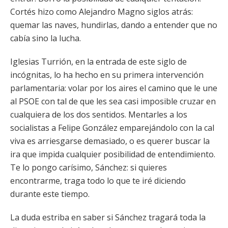
Cortés hizo como Alejandro Magno siglos atrás:
quemar las naves, hundirlas, dando a entender que no
cabía sino la lucha.
Iglesias Turrión, en la entrada de este siglo de
incógnitas, lo ha hecho en su primera intervención
parlamentaria: volar por los aires el camino que le une
al PSOE con tal de que les sea casi imposible cruzar en
cualquiera de los dos sentidos. Mentarles a los
socialistas a Felipe González emparejándolo con la cal
viva es arriesgarse demasiado, o es querer buscar la
ira que impida cualquier posibilidad de entendimiento.
Te lo pongo carísimo, Sánchez: si quieres
encontrarme, traga todo lo que te iré diciendo
durante este tiempo.
La duda estriba en saber si Sánchez tragará toda la