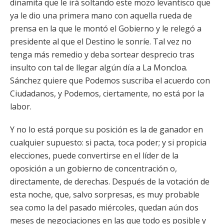
dinamita que le irá soltando este mozo levantisco que
ya le dio una primera mano con aquella rueda de
prensa en la que le montó el Gobierno y le relegó a
presidente al que el Destino le sonríe. Tal vez no
tenga más remedio y deba sortear desprecio tras
insulto con tal de llegar algún día a La Moncloa.
Sánchez quiere que Podemos suscriba el acuerdo con
Ciudadanos, y Podemos, ciertamente, no está por la
labor.
Y no lo está porque su posición es la de ganador en
cualquier supuesto: si pacta, toca poder; y si propicia
elecciones, puede convertirse en el líder de la
oposición a un gobierno de concentración o,
directamente, de derechas. Después de la votación de
esta noche, que, salvo sorpresas, es muy probable
sea como la del pasado miércoles, quedan aún dos
meses de negociaciones en las que todo es posible y