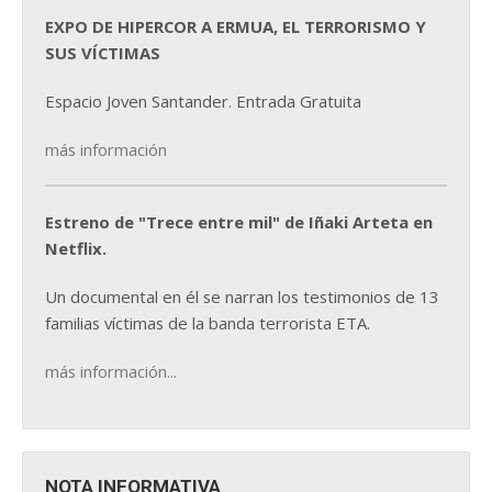
EXPO DE HIPERCOR A ERMUA, EL TERRORISMO Y
SUS VÍCTIMAS
Espacio Joven Santander. Entrada Gratuita
más información
Estreno de "Trece entre mil" de Iñaki Arteta en
Netflix.
Un documental en él se narran los testimonios de 13
familias víctimas de la banda terrorista ETA.
más información...
NOTA INFORMATIVA