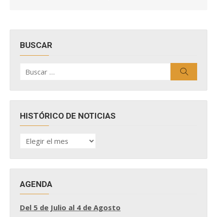
BUSCAR
Buscar
Buscar
por:
HISTÓRICO DE NOTICIAS
HISTÓRICO
DE
NOTICIAS
AGENDA
Del 5 de Julio al 4 de Agosto