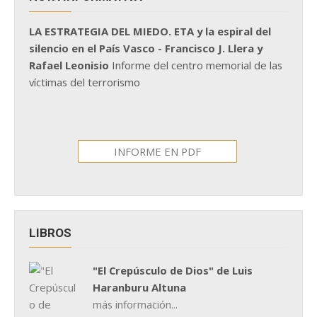
LA ESTRATEGIA DEL MIEDO. ETA y la espiral del
silencio en el País Vasco - Francisco J. Llera y
Rafael Leonisio
Informe del centro memorial de las
víctimas del terrorismo
INFORME EN PDF
LIBROS
"El Crepúsculo de Dios" de Luis
Haranburu Altuna
más información...