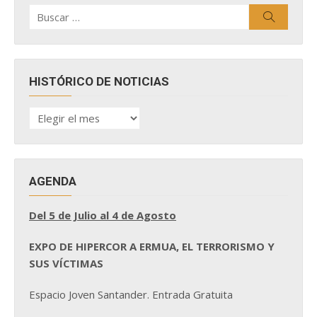
Buscar
Buscar
por:
HISTÓRICO DE NOTICIAS
HISTÓRICO
DE
NOTICIAS
AGENDA
Del 5 de Julio al 4 de Agosto
EXPO DE HIPERCOR A ERMUA, EL TERRORISMO Y
SUS VÍCTIMAS
Espacio Joven Santander. Entrada Gratuita