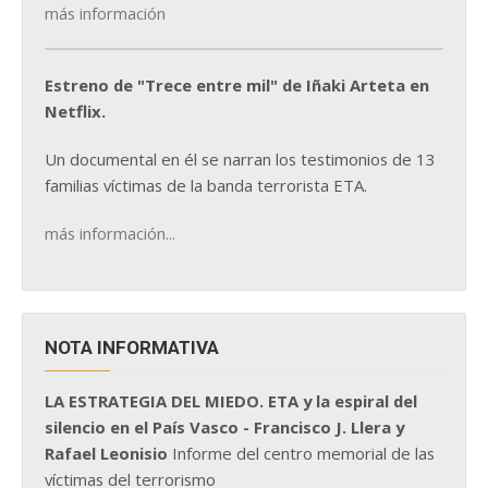
más información
Estreno de "Trece entre mil" de Iñaki Arteta en
Netflix.
Un documental en él se narran los testimonios de 13
familias víctimas de la banda terrorista ETA.
más información...
NOTA INFORMATIVA
LA ESTRATEGIA DEL MIEDO. ETA y la espiral del
silencio en el País Vasco - Francisco J. Llera y
Rafael Leonisio
Informe del centro memorial de las
víctimas del terrorismo