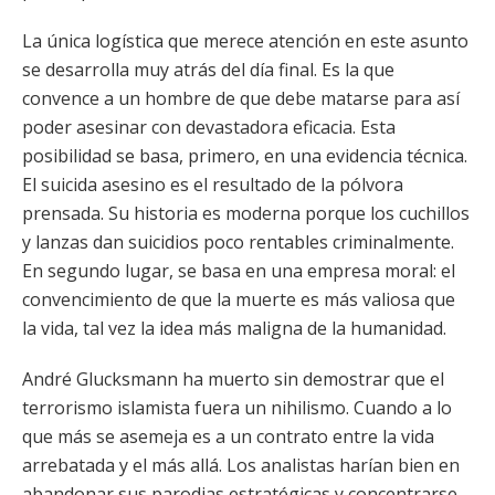
La única logística que merece atención en este asunto
se desarrolla muy atrás del día final. Es la que
convence a un hombre de que debe matarse para así
poder asesinar con devastadora eficacia. Esta
posibilidad se basa, primero, en una evidencia técnica.
El suicida asesino es el resultado de la pólvora
prensada. Su historia es moderna porque los cuchillos
y lanzas dan suicidios poco rentables criminalmente.
En segundo lugar, se basa en una empresa moral: el
convencimiento de que la muerte es más valiosa que
la vida, tal vez la idea más maligna de la humanidad.
André Glucksmann ha muerto sin demostrar que el
terrorismo islamista fuera un nihilismo. Cuando a lo
que más se asemeja es a un contrato entre la vida
arrebatada y el más allá. Los analistas harían bien en
abandonar sus parodias estratégicas y concentrarse