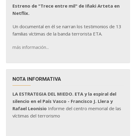
Estreno de "Trece entre mil" de Iñaki Arteta en
Netflix.
Un documental en él se narran los testimonios de 13
familias víctimas de la banda terrorista ETA.
más información...
NOTA INFORMATIVA
LA ESTRATEGIA DEL MIEDO. ETA y la espiral del
silencio en el País Vasco - Francisco J. Llera y
Rafael Leonisio
Informe del centro memorial de las
víctimas del terrorismo