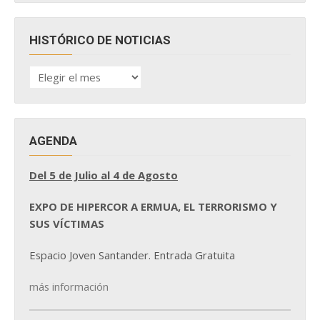
HISTÓRICO DE NOTICIAS
HISTÓRICO
DE
NOTICIAS
AGENDA
Del 5 de Julio al 4 de Agosto
EXPO DE HIPERCOR A ERMUA, EL TERRORISMO Y
SUS VÍCTIMAS
Espacio Joven Santander. Entrada Gratuita
más información