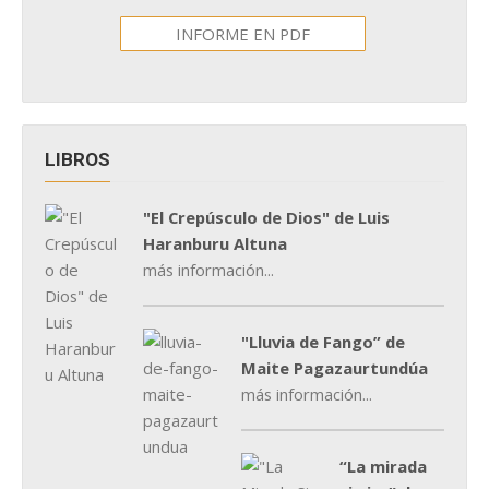
INFORME EN PDF
LIBROS
"El Crepúsculo de Dios" de Luis
Haranburu Altuna
más información...
"Lluvia de Fango” de
Maite Pagazaurtundúa
más información...
“La mirada