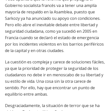
Gobierno socialista francés va a tener una amplía
mayoría de respaldo en la Asamblea, puesto que
Sarkozy ya ha anunciado su apoyo con condiciones.
Pero ello abre el inevitable debate entre libertad y
seguridad ciudadana, como ya sucedió en 2005 en
Francia cuando se declaró el estado de emergencia
por los incidentes violentos en los barrios periféricos
de la capital y en otras ciudades.
La cuestión es compleja y carece de soluciones fáciles,
ya que la prioridad de proteger la seguridad de los
ciudadanos no debe ir en menoscabo de su libertad y
su estilo de vida. Una cosa sin la otra carece de
sentido. Por ello, hay que encontrar un punto de
equilibrio entre ambas.
Desgraciadamente, la situación de terror que se ha