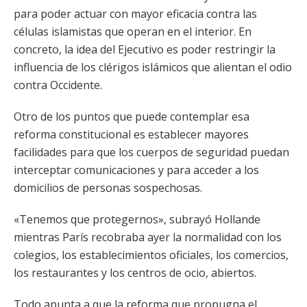
para poder actuar con mayor eficacia contra las
células islamistas que operan en el interior. En
concreto, la idea del Ejecutivo es poder restringir la
influencia de los clérigos islámicos que alientan el odio
contra Occidente.
Otro de los puntos que puede contemplar esa
reforma constitucional es establecer mayores
facilidades para que los cuerpos de seguridad puedan
interceptar comunicaciones y para acceder a los
domicilios de personas sospechosas.
«Tenemos que protegernos», subrayó Hollande
mientras París recobraba ayer la normalidad con los
colegios, los establecimientos oficiales, los comercios,
los restaurantes y los centros de ocio, abiertos.
Todo apunta a que la reforma que propugna el