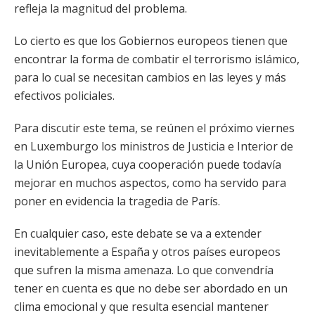
refleja la magnitud del problema.
Lo cierto es que los Gobiernos europeos tienen que
encontrar la forma de combatir el terrorismo islámico,
para lo cual se necesitan cambios en las leyes y más
efectivos policiales.
Para discutir este tema, se reúnen el próximo viernes
en Luxemburgo los ministros de Justicia e Interior de
la Unión Europea, cuya cooperación puede todavía
mejorar en muchos aspectos, como ha servido para
poner en evidencia la tragedia de París.
En cualquier caso, este debate se va a extender
inevitablemente a España y otros países europeos
que sufren la misma amenaza. Lo que convendría
tener en cuenta es que no debe ser abordado en un
clima emocional y que resulta esencial mantener