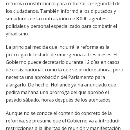
reforma constitucional para reforzar la seguridad de
los ciudadanos. También informó a los diputados y
senadores de la contratación de 8.000 agentes
policiales y personal especializado para combatir el
yihadismo.
La principal medida que incluirá la reforma es la
prórroga del estado de emergencia a tres meses. El
Gobierno puede decretarlo durante 12 días en casos
de crisis nacional, como la que se produce ahora, pero
necesita una aprobación del Parlamento para
alargarlo. De hecho, Hollande ya ha anunciado que
pedirá mañana una prórroga del que aprobó el
pasado sábado, horas después de los atentados.
Aunque no se conoce el contenido concreto de la
reforma, se presume que el Gobierno va a introducir
restricciones a la libertad de reunión y manifestación