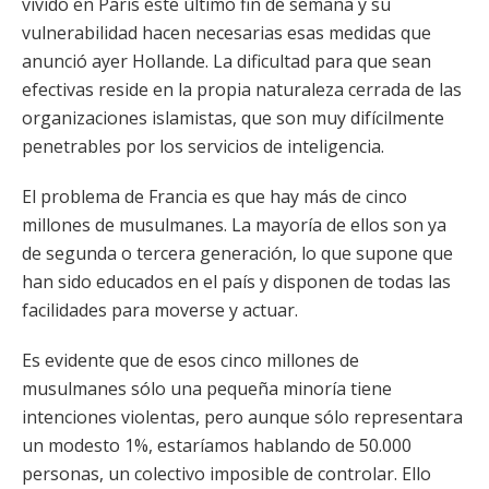
vivido en París este último fin de semana y su
vulnerabilidad hacen necesarias esas medidas que
anunció ayer Hollande. La dificultad para que sean
efectivas reside en la propia naturaleza cerrada de las
organizaciones islamistas, que son muy difícilmente
penetrables por los servicios de inteligencia.
El problema de Francia es que hay más de cinco
millones de musulmanes. La mayoría de ellos son ya
de segunda o tercera generación, lo que supone que
han sido educados en el país y disponen de todas las
facilidades para moverse y actuar.
Es evidente que de esos cinco millones de
musulmanes sólo una pequeña minoría tiene
intenciones violentas, pero aunque sólo representara
un modesto 1%, estaríamos hablando de 50.000
personas, un colectivo imposible de controlar. Ello