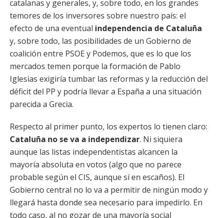
catalanas y generales, y, sobre todo, en los grandes
temores de los inversores sobre nuestro país: el
efecto de una eventual
independencia de Cataluña
y, sobre todo, las posibilidades de un Gobierno de
coalición entre PSOE y Podemos, que es lo que los
mercados temen porque la formación de Pablo
Iglesias exigiría tumbar las reformas y la reducción del
déficit del PP y podría llevar a España a una situación
parecida a Grecia.
Respecto al primer punto, los expertos lo tienen claro:
Cataluña no se va a independizar
. Ni siquiera
aunque las listas independentistas alcancen la
mayoría absoluta en votos (algo que no parece
probable según el CIS, aunque sí en escaños). El
Gobierno central no lo va a permitir de ningún modo y
llegará hasta donde sea necesario para impedirlo. En
todo caso, al no gozar de una mayoría social