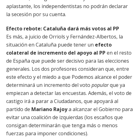
aplastante, los independentistas no podrán declarar
la secesión por su cuenta.
Efecto rebote: Cataluña dará más votos al PP
Es más, a juicio de Orriols y Fernández-Albertos, la
situación en Cataluña puede tener un
efecto
colateral de incremento del apoyo al PP
en el resto
de España que puede ser decisivo para las elecciones
generales. Los dos profesores consideran que, entre
este efecto y el miedo a que Podemos alcance el poder
determinará un incremento del voto
popular
que ya
empiezan a detectar las encuestas. Además, el voto de
castigo irá a parar a Ciudadanos, que apoyará al
partido de
Mariano Rajoy
a alcanzar el Gobierno para
evitar una coalición de izquierdas (los escaños que
consigan determinarán que tenga más o menos
fuerzas para imponer condiciones).