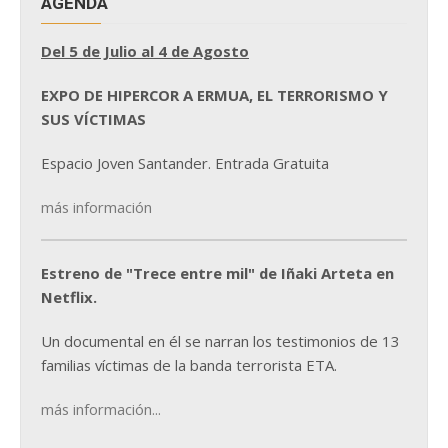
AGENDA
Del 5 de Julio al 4 de Agosto
EXPO DE HIPERCOR A ERMUA, EL TERRORISMO Y
SUS VÍCTIMAS
Espacio Joven Santander. Entrada Gratuita
más información
Estreno de "Trece entre mil" de Iñaki Arteta en
Netflix.
Un documental en él se narran los testimonios de 13
familias víctimas de la banda terrorista ETA.
más información...