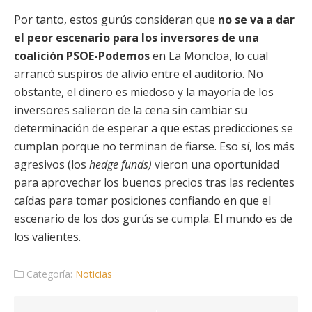
Por tanto, estos gurús consideran que
no se va a dar
el peor escenario para los inversores de una
coalición PSOE-Podemos
en La Moncloa, lo cual
arrancó suspiros de alivio entre el auditorio. No
obstante, el dinero es miedoso y la mayoría de los
inversores salieron de la cena sin cambiar su
determinación de esperar a que estas predicciones se
cumplan porque no terminan de fiarse. Eso sí, los más
agresivos (los
hedge funds)
vieron una oportunidad
para aprovechar los buenos precios tras las recientes
caídas para tomar posiciones confiando en que el
escenario de los dos gurús se cumpla. El mundo es de
los valientes.
Categoría:
Noticias