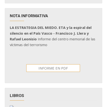
NOTA INFORMATIVA
LA ESTRATEGIA DEL MIEDO. ETA y la espiral del
silencio en el País Vasco - Francisco J. Llera y
Rafael Leonisio
Informe del centro memorial de las
víctimas del terrorismo
INFORME EN PDF
LIBROS