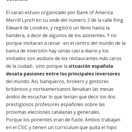
El sarao estuvo organizado por Bank of America
Merrill Lynch en su sede del número 2 de la calle King
Edward de Londres, y registró un lleno hasta la
bandera, a decir de algunos de los asistentes. Y no
porque invitaran a cenar -en el centro del mundo de la
banca de inversión hay cenas casi a diario y los
invitados son asiduos de los restaurantes más caros
de la ciudad-, sino porque la
situación española
desata pasiones entre los principales inversores
del mundo. Así, banqueros, brokers y gestores
británicos y norteamericanos llenaban las mesas
ávidos de escuchar lo que tenían que decir los dos
prestigiosos profesores españoles sobre las
próximas elecciones catalanas y generales.
Porque los ponentes eran de fuste. Ambos trabajan
en el CSIC y tienen un curriculum que quita el hipo: