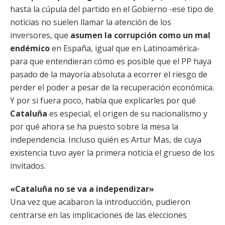
hasta la cúpula del partido en el Gobierno -ese tipo de
noticias no suelen llamar la atención de los
inversores, que
asumen la corrupción como un mal
endémico
en España, igual que en Latinoamérica-
para que entendieran cómo es posible que el PP haya
pasado de la mayoría absoluta a ecorrer el riesgo de
perder el poder a pesar de la recuperación económica.
Y por si fuera poco, había que explicarles por qué
Cataluña
es especial, el origen de su nacionalismo y
por qué ahora se ha puesto sobre la mesa la
independencia. Incluso quién es Artur Mas, de cuya
existencia tuvo ayer la primera noticia el grueso de los
invitados.
«Cataluña no se va a independizar»
Una vez que acabaron la introducción, pudieron
centrarse en las implicaciones de las elecciones