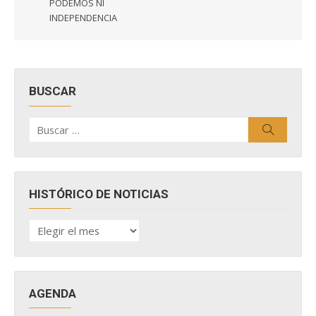
PODEMOS NI
INDEPENDENCIA
BUSCAR
Buscar
Buscar
por:
HISTÓRICO DE NOTICIAS
HISTÓRICO
DE
NOTICIAS
AGENDA