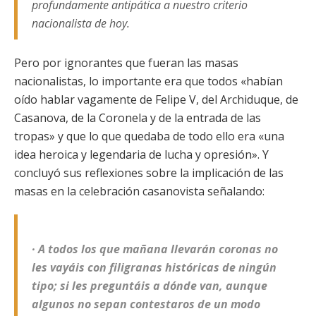
profundamente antipática a nuestro criterio
nacionalista de hoy.
Pero por ignorantes que fueran las masas
nacionalistas, lo importante era que todos «habían
oído hablar vagamente de Felipe V, del Archiduque, de
Casanova, de la Coronela y de la entrada de las
tropas» y que lo que quedaba de todo ello era «una
idea heroica y legendaria de lucha y opresión». Y
concluyó sus reflexiones sobre la implicación de las
masas en la celebración casanovista señalando:
· A todos los que mañana llevarán coronas no
les vayáis con filigranas históricas de ningún
tipo; si les preguntáis a dónde van, aunque
algunos no sepan contestaros de un modo