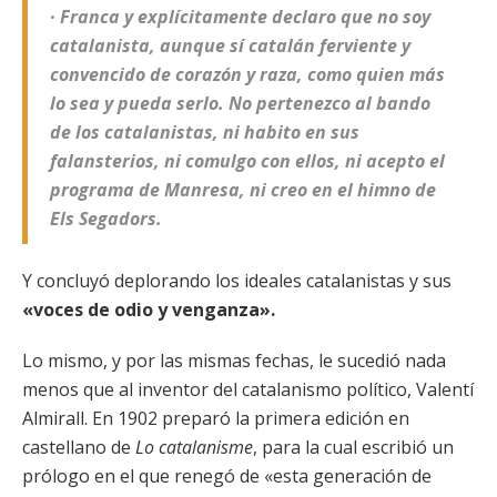
· Franca y explícitamente declaro que no soy
catalanista, aunque sí catalán ferviente y
convencido de corazón y raza, como quien más
lo sea y pueda serlo. No pertenezco al bando
de los catalanistas, ni habito en sus
falansterios, ni comulgo con ellos, ni acepto el
programa de Manresa, ni creo en el himno de
Els Segadors.
Y concluyó deplorando los ideales catalanistas y sus
«voces de odio y venganza».
Lo mismo, y por las mismas fechas, le sucedió nada
menos que al inventor del catalanismo político, Valentí
Almirall. En 1902 preparó la primera edición en
castellano de
Lo catalanisme
, para la cual escribió un
prólogo en el que renegó de «esta generación de