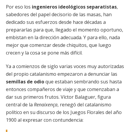
Por eso los
ingenieros ideológicos separatistas
,
sabedores del papel decisorio de las masas, han
dedicado sus esfuerzos desde hace décadas a
prepararlas para que, llegado el momento oportuno,
embistan en la dirección adecuada. Y para ello, nada
mejor que comenzar desde chiquitos, que luego
crecen y la cosa se pone más difícil.
Ya a comienzos de siglo varias voces muy autorizadas
del propio catalanismo empezaron a denunciar las
semillas de odio
que estaban sembrando sus hasta
entonces compañeros de viaje y que comenzaban a
dar sus primeros frutos. Víctor Balaguer, figura
central de la
Renaixença
, renegó del catalanismo
político en su discurso de los Juegos Florales del año
1900 al expresar con contundencia: