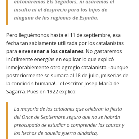
entonaremos Els Segadors, ni usaremos el
insulto ni el desprecio para los hijos de
ninguna de las regiones de España.
Pero lleguémonos hasta el 11 de septiembre, esa
fecha tan sabiamente utilizada por los catalanistas
para
envenenar a los catalanes
. No gastaremos
inútilmente energías en explicar lo que explicó
inmejorablemente otro egregio catalanista –aunque
posteriormente se sumara al 18 de julio, ¡miserias de
la condición humana!–: el escritor Josep María de
Sagarra. Pues en 1922 explicó:
La mayoría de los catalanes que celebran la fiesta
del Once de Septiembre seguro que no se habrán
preocupado de estudiar o comprender las causas y
los hechos de aquella guerra dinástica,