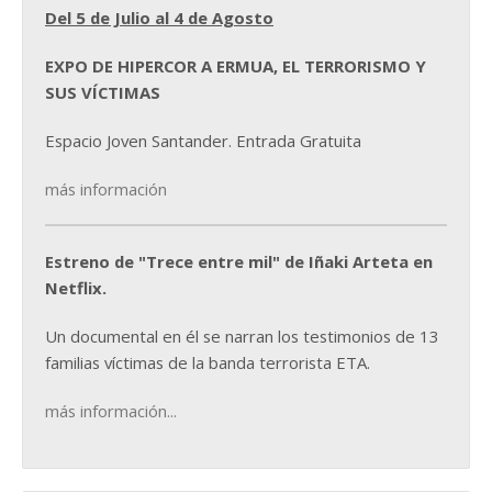
Del 5 de Julio al 4 de Agosto
EXPO DE HIPERCOR A ERMUA, EL TERRORISMO Y
SUS VÍCTIMAS
Espacio Joven Santander. Entrada Gratuita
más información
Estreno de "Trece entre mil" de Iñaki Arteta en
Netflix.
Un documental en él se narran los testimonios de 13
familias víctimas de la banda terrorista ETA.
más información...