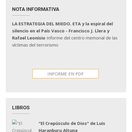
NOTA INFORMATIVA
LA ESTRATEGIA DEL MIEDO. ETA y la espiral del
silencio en el País Vasco - Francisco J. Llera y
Rafael Leonisio
Informe del centro memorial de las
víctimas del terrorismo
INFORME EN PDF
LIBROS
"El Crepúsculo de Dios" de Luis
Haranburu Altuna