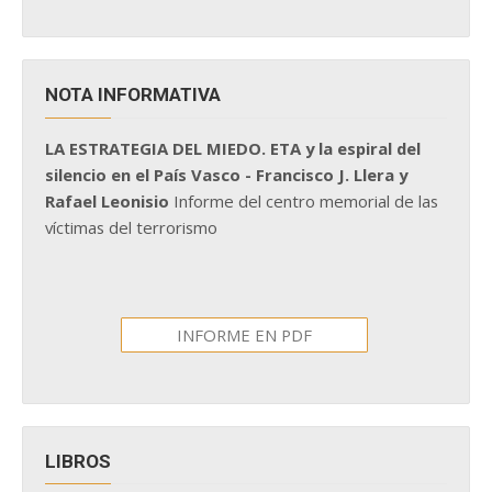
NOTA INFORMATIVA
LA ESTRATEGIA DEL MIEDO. ETA y la espiral del
silencio en el País Vasco - Francisco J. Llera y
Rafael Leonisio
Informe del centro memorial de las
víctimas del terrorismo
INFORME EN PDF
LIBROS