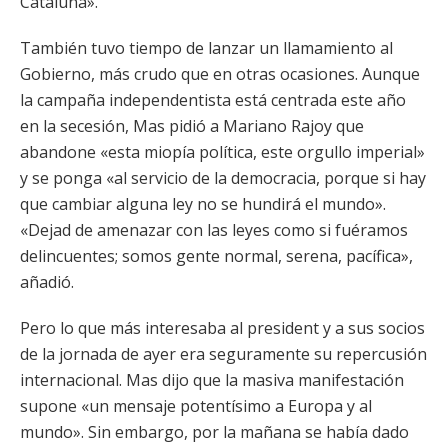
Cataluña».
También tuvo tiempo de lanzar un llamamiento al
Gobierno, más crudo que en otras ocasiones. Aunque
la campaña independentista está centrada este año
en la secesión, Mas pidió a Mariano Rajoy que
abandone «esta miopía política, este orgullo imperial»
y se ponga «al servicio de la democracia, porque si hay
que cambiar alguna ley no se hundirá el mundo».
«Dejad de amenazar con las leyes como si fuéramos
delincuentes; somos gente normal, serena, pacífica»,
añadió.
Pero lo que más interesaba al president y a sus socios
de la jornada de ayer era seguramente su repercusión
internacional. Mas dijo que la masiva manifestación
supone «un mensaje potentísimo a Europa y al
mundo». Sin embargo, por la mañana se había dado