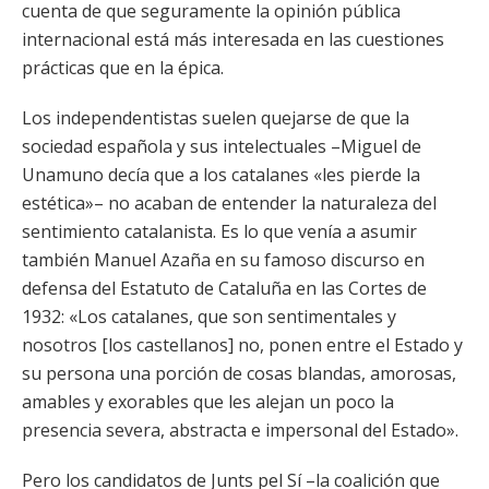
cuenta de que seguramente la opinión pública
internacional está más interesada en las cuestiones
prácticas que en la épica.
Los independentistas suelen quejarse de que la
sociedad española y sus intelectuales –Miguel de
Unamuno decía que a los catalanes «les pierde la
estética»– no acaban de entender la naturaleza del
sentimiento catalanista. Es lo que venía a asumir
también Manuel Azaña en su famoso discurso en
defensa del Estatuto de Cataluña en las Cortes de
1932: «Los catalanes, que son sentimentales y
nosotros [los castellanos] no, ponen entre el Estado y
su persona una porción de cosas blandas, amorosas,
amables y exorables que les alejan un poco la
presencia severa, abstracta e impersonal del Estado».
Pero los candidatos de Junts pel Sí –la coalición que