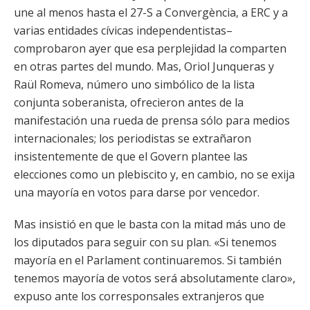
une al menos hasta el 27-S a Convergència, a ERC y a
varias entidades cívicas independentistas–
comprobaron ayer que esa perplejidad la comparten
en otras partes del mundo. Mas, Oriol Junqueras y
Raül Romeva, número uno simbólico de la lista
conjunta soberanista, ofrecieron antes de la
manifestación una rueda de prensa sólo para medios
internacionales; los periodistas se extrañaron
insistentemente de que el Govern plantee las
elecciones como un plebiscito y, en cambio, no se exija
una mayoría en votos para darse por vencedor.
Mas insistió en que le basta con la mitad más uno de
los diputados para seguir con su plan. «Si tenemos
mayoría en el Parlament continuaremos. Si también
tenemos mayoría de votos será absolutamente claro»,
expuso ante los corresponsales extranjeros que