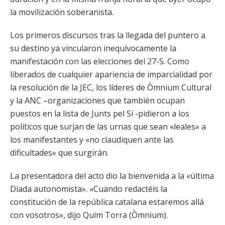
la movilización soberanista.
Los primeros discursos tras la llegada del puntero a
su destino ya vincularon inequívocamente la
manifestación con las elecciones del 27-S. Como
liberados de cualquier apariencia de imparcialidad por
la resolución de la JEC, los líderes de Òmnium Cultural
y la ANC –organizaciones que también ocupan
puestos en la lista de Junts pel Sí -pidieron a los
políticos que surjan de las urnas que sean «leales» a
los manifestantes y «no claudiquen ante las
dificultades» que surgirán.
La presentadora del acto dio la bienvenida a la «última
Diada autonomista». «Cuando redactéis la
constitución de la república catalana estaremos allá
con vosotros», dijo Quim Torra (Òmnium).