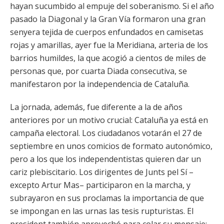
hayan sucumbido al empuje del soberanismo. Si el año
pasado la Diagonal y la Gran Vía formaron una gran
senyera tejida de cuerpos enfundados en camisetas
rojas y amarillas, ayer fue la Meridiana, arteria de los
barrios humildes, la que acogió a cientos de miles de
personas que, por cuarta Diada consecutiva, se
manifestaron por la independencia de Cataluña.
La jornada, además, fue diferente a la de años
anteriores por un motivo crucial: Cataluña ya está en
campaña electoral. Los ciudadanos votarán el 27 de
septiembre en unos comicios de formato autonómico,
pero a los que los independentistas quieren dar un
cariz plebiscitario. Los dirigentes de Junts pel Sí –
excepto Artur Mas– participaron en la marcha, y
subrayaron en sus proclamas la importancia de que
se impongan en las urnas las tesis rupturistas. El