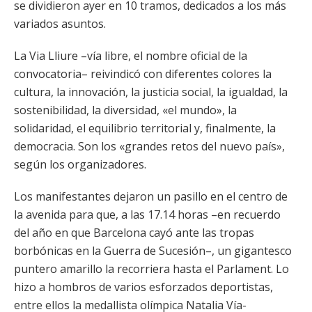
se dividieron ayer en 10 tramos, dedicados a los más
variados asuntos.
La Via Lliure –vía libre, el nombre oficial de la
convocatoria– reivindicó con diferentes colores la
cultura, la innovación, la justicia social, la igualdad, la
sostenibilidad, la diversidad, «el mundo», la
solidaridad, el equilibrio territorial y, finalmente, la
democracia. Son los «grandes retos del nuevo país»,
según los organizadores.
Los manifestantes dejaron un pasillo en el centro de
la avenida para que, a las 17.14 horas –en recuerdo
del año en que Barcelona cayó ante las tropas
borbónicas en la Guerra de Sucesión–, un gigantesco
puntero amarillo la recorriera hasta el Parlament. Lo
hizo a hombros de varios esforzados deportistas,
entre ellos la medallista olímpica Natalia Vía-