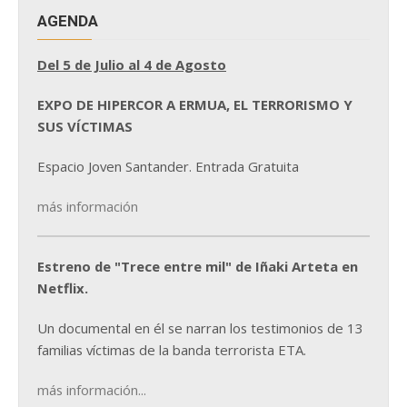
AGENDA
Del 5 de Julio al 4 de Agosto
EXPO DE HIPERCOR A ERMUA, EL TERRORISMO Y
SUS VÍCTIMAS
Espacio Joven Santander. Entrada Gratuita
más información
Estreno de "Trece entre mil" de Iñaki Arteta en
Netflix.
Un documental en él se narran los testimonios de 13
familias víctimas de la banda terrorista ETA.
más información...