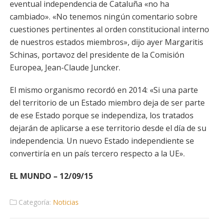
eventual independencia de Cataluña «no ha
cambiado». «No tenemos ningún comentario sobre
cuestiones pertinentes al orden constitucional interno
de nuestros estados miembros», dijo ayer Margaritis
Schinas, portavoz del presidente de la Comisión
Europea, Jean-Claude Juncker.
El mismo organismo recordó en 2014: «Si una parte
del territorio de un Estado miembro deja de ser parte
de ese Estado porque se independiza, los tratados
dejarán de aplicarse a ese territorio desde el día de su
independencia. Un nuevo Estado independiente se
convertiría en un país tercero respecto a la UE».
EL MUNDO – 12/09/15
Categoría:
Noticias