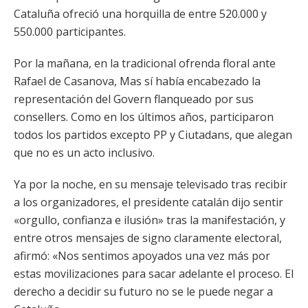
Cataluña ofreció una horquilla de entre 520.000 y
550.000 participantes.
Por la mañana, en la tradicional ofrenda floral ante
Rafael de Casanova, Mas sí había encabezado la
representación del Govern flanqueado por sus
consellers. Como en los últimos años, participaron
todos los partidos excepto PP y Ciutadans, que alegan
que no es un acto inclusivo.
Ya por la noche, en su mensaje televisado tras recibir
a los organizadores, el presidente catalán dijo sentir
«orgullo, confianza e ilusión» tras la manifestación, y
entre otros mensajes de signo claramente electoral,
afirmó: «Nos sentimos apoyados una vez más por
estas movilizaciones para sacar adelante el proceso. El
derecho a decidir su futuro no se le puede negar a