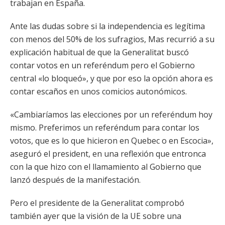
trabajan en España.
Ante las dudas sobre si la independencia es legítima
con menos del 50% de los sufragios, Mas recurrió a su
explicación habitual de que la Generalitat buscó
contar votos en un referéndum pero el Gobierno
central «lo bloqueó», y que por eso la opción ahora es
contar escaños en unos comicios autonómicos.
«Cambiaríamos las elecciones por un referéndum hoy
mismo. Preferimos un referéndum para contar los
votos, que es lo que hicieron en Quebec o en Escocia»,
aseguró el president, en una reflexión que entronca
con la que hizo con el llamamiento al Gobierno que
lanzó después de la manifestación.
Pero el presidente de la Generalitat comprobó
también ayer que la visión de la UE sobre una