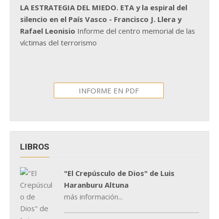
LA ESTRATEGIA DEL MIEDO. ETA y la espiral del
silencio en el País Vasco - Francisco J. Llera y
Rafael Leonisio
Informe del centro memorial de las
víctimas del terrorismo
INFORME EN PDF
LIBROS
"El Crepúsculo de Dios" de Luis
Haranburu Altuna
más información...