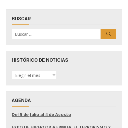
BUSCAR
Buscar
Buscar
por:
HISTÓRICO DE NOTICIAS
HISTÓRICO
DE
NOTICIAS
AGENDA
Del 5 de Julio al 4 de Agosto
EXPO DE HIPERCOR A ERMUA, EL TERRORISMO Y