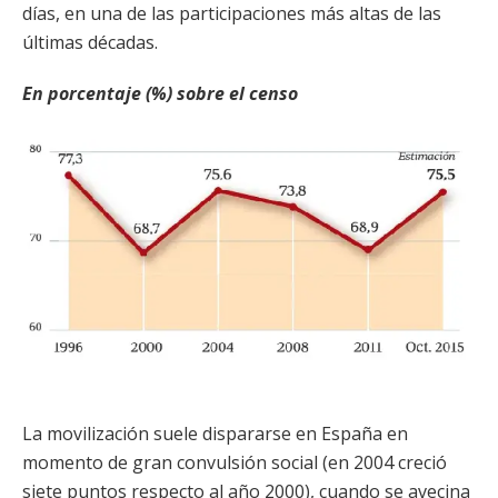
días, en una de las participaciones más altas de las
últimas décadas.
En porcentaje (%) sobre el censo
La movilización suele dispararse en España en
momento de gran convulsión social (en 2004 creció
siete puntos respecto al año 2000), cuando se avecina