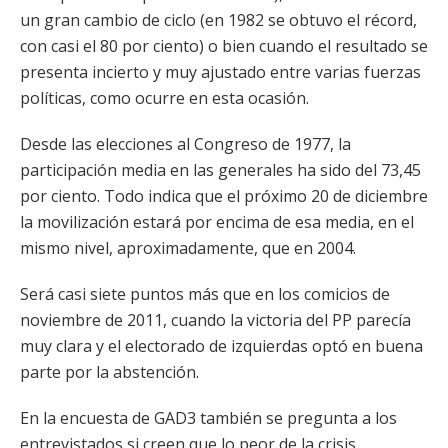
un gran cambio de ciclo (en 1982 se obtuvo el récord,
con casi el 80 por ciento) o bien cuando el resultado se
presenta incierto y muy ajustado entre varias fuerzas
políticas, como ocurre en esta ocasión.
Desde las elecciones al Congreso de 1977, la
participación media en las generales ha sido del 73,45
por ciento. Todo indica que el próximo 20 de diciembre
la movilización estará por encima de esa media, en el
mismo nivel, aproximadamente, que en 2004.
Será casi siete puntos más que en los comicios de
noviembre de 2011, cuando la victoria del PP parecía
muy clara y el electorado de izquierdas optó en buena
parte por la abstención.
En la encuesta de GAD3 también se pregunta a los
entrevistados si creen que lo peor de la crisis