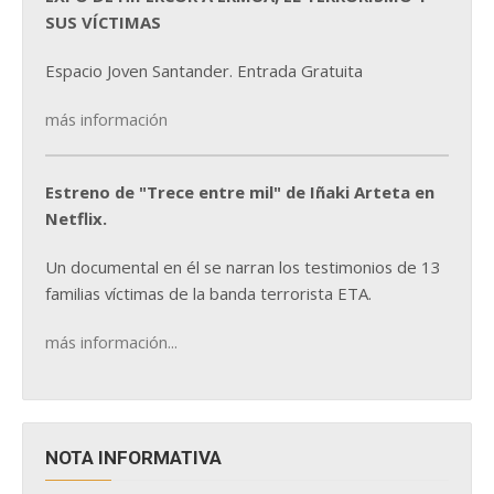
SUS VÍCTIMAS
Espacio Joven Santander. Entrada Gratuita
más información
Estreno de "Trece entre mil" de Iñaki Arteta en
Netflix.
Un documental en él se narran los testimonios de 13
familias víctimas de la banda terrorista ETA.
más información...
NOTA INFORMATIVA