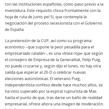
con las instituciones españolas, como paso previo a la
investidura. Este requisito choca frontalmente con la
hoja de ruta de Junts pel Sí, que contempla la
negociación del proceso secesionista con el Gobierno
de España.
La pretensión de la CUP, así como su programa
económico –que supone la peor pesadilla para el
empresariado catalán–, es una «línea roja» que según
el consejero de Empresa de la Generalitat, Felip Puig,
no puede cruzarse y, según dijo el lunes, no hay otra
salida que esperar al 20-D o celebrar nuevas
elecciones autonómicas. El veterano Puig,
independentista confeso desde hace muchos años, se
ha visto superado por la espiral rupturista de Mas
hasta el punto de que, tras darse un baño de realidad
empresarial, ofrece ahora una imagen de moderación.