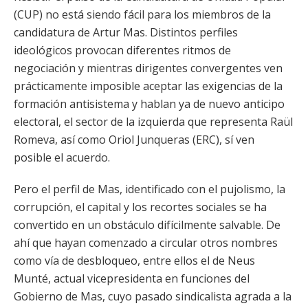
(CUP) no está siendo fácil para los miembros de la
candidatura de Artur Mas. Distintos perfiles
ideológicos provocan diferentes ritmos de
negociación y mientras dirigentes convergentes ven
prácticamente imposible aceptar las exigencias de la
formación antisistema y hablan ya de nuevo anticipo
electoral, el sector de la izquierda que representa Raül
Romeva, así como Oriol Junqueras (ERC), sí ven
posible el acuerdo.
Pero el perfil de Mas, identificado con el pujolismo, la
corrupción, el capital y los recortes sociales se ha
convertido en un obstáculo difícilmente salvable. De
ahí que hayan comenzado a circular otros nombres
como vía de desbloqueo, entre ellos el de Neus
Munté, actual vicepresidenta en funciones del
Gobierno de Mas, cuyo pasado sindicalista agrada a la