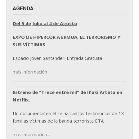
AGENDA
Del 5 de Julio al 4 de Agosto
EXPO DE HIPERCOR A ERMUA, EL TERRORISMO Y
SUS VÍCTIMAS
Espacio Joven Santander. Entrada Gratuita
más información
Estreno de "Trece entre mil" de Iñaki Arteta en
Netflix.
Un documental en él se narran los testimonios de 13
familias víctimas de la banda terrorista ETA.
más información...