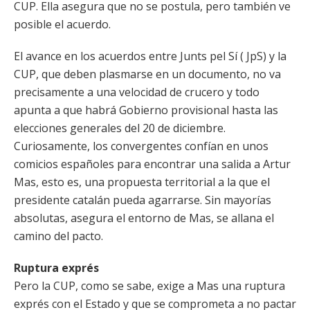
CUP. Ella asegura que no se postula, pero también ve
posible el acuerdo.
El avance en los acuerdos entre Junts pel Sí ( JpS) y la
CUP, que deben plasmarse en un documento, no va
precisamente a una velocidad de crucero y todo
apunta a que habrá Gobierno provisional hasta las
elecciones generales del 20 de diciembre.
Curiosamente, los convergentes confían en unos
comicios españoles para encontrar una salida a Artur
Mas, esto es, una propuesta territorial a la que el
presidente catalán pueda agarrarse. Sin mayorías
absolutas, asegura el entorno de Mas, se allana el
camino del pacto.
Ruptura exprés
Pero la CUP, como se sabe, exige a Mas una ruptura
exprés con el Estado y que se comprometa a no pactar