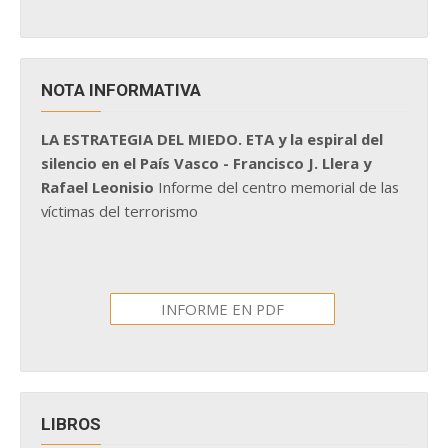
NOTA INFORMATIVA
LA ESTRATEGIA DEL MIEDO. ETA y la espiral del
silencio en el País Vasco - Francisco J. Llera y
Rafael Leonisio
Informe del centro memorial de las
víctimas del terrorismo
INFORME EN PDF
LIBROS