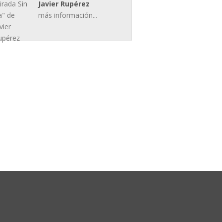
Javier Rupérez
más información...