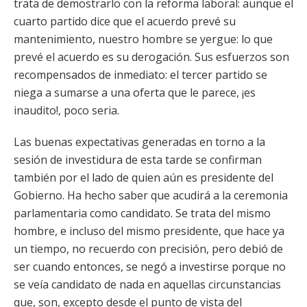
trata de demostrarlo con la reforma laboral: aunque el
cuarto partido dice que el acuerdo prevé su
mantenimiento, nuestro hombre se yergue: lo que
prevé el acuerdo es su derogación. Sus esfuerzos son
recompensados de inmediato: el tercer partido se
niega a sumarse a una oferta que le parece, ¡es
inaudito!, poco seria.
Las buenas expectativas generadas en torno a la
sesión de investidura de esta tarde se confirman
también por el lado de quien aún es presidente del
Gobierno. Ha hecho saber que acudirá a la ceremonia
parlamentaria como candidato. Se trata del mismo
hombre, e incluso del mismo presidente, que hace ya
un tiempo, no recuerdo con precisión, pero debió de
ser cuando entonces, se negó a investirse porque no
se veía candidato de nada en aquellas circunstancias
que, son, excepto desde el punto de vista del