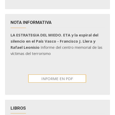
NOTA INFORMATIVA
LA ESTRATEGIA DEL MIEDO. ETA y la espiral del
silencio en el País Vasco - Francisco J. Llera y
Rafael Leonisio
Informe del centro memorial de las
víctimas del terrorismo
INFORME EN PDF
LIBROS