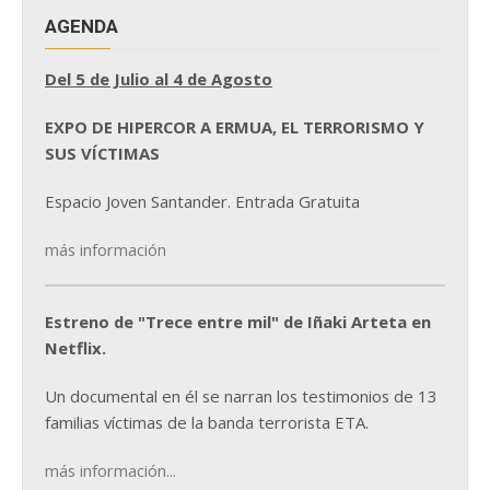
AGENDA
Del 5 de Julio al 4 de Agosto
EXPO DE HIPERCOR A ERMUA, EL TERRORISMO Y
SUS VÍCTIMAS
Espacio Joven Santander. Entrada Gratuita
más información
Estreno de "Trece entre mil" de Iñaki Arteta en
Netflix.
Un documental en él se narran los testimonios de 13
familias víctimas de la banda terrorista ETA.
más información...