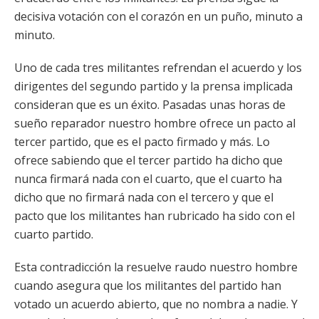
decisiva votación con el corazón en un puño, minuto a
minuto.
Uno de cada tres militantes refrendan el acuerdo y los
dirigentes del segundo partido y la prensa implicada
consideran que es un éxito. Pasadas unas horas de
sueño reparador nuestro hombre ofrece un pacto al
tercer partido, que es el pacto firmado y más. Lo
ofrece sabiendo que el tercer partido ha dicho que
nunca firmará nada con el cuarto, que el cuarto ha
dicho que no firmará nada con el tercero y que el
pacto que los militantes han rubricado ha sido con el
cuarto partido.
Esta contradicción la resuelve raudo nuestro hombre
cuando asegura que los militantes del partido han
votado un acuerdo abierto, que no nombra a nadie. Y