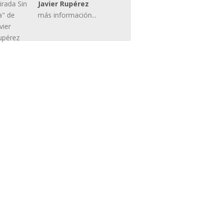
Javier Rupérez
más información...