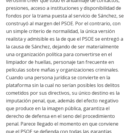
verosímil creer que todo el andamiaje de contactos,
presiones, acceso a instituciones y disponibilidad de
fondos por la trama puesta al servicio de Sánchez, se
construyó al margen del PSOE. Por el contrario, con
un simple criterio de normalidad, la única versión
realista y admisible es la de que el PSOE se entregó a
la causa de Sánchez, dejando de ser materialmente
una organización política para convertirse en el
limpiador de huellas, personaje tan frecuente en
películas sobre mafias y organizaciones criminales.
Cuando una persona jurídica se convierte en la
plataforma sin la cual no serían posibles los delitos
cometidos por sus directivos, su único destino es la
imputación penal, que, además del efecto negativo
que produce en la imagen pública, garantiza el
derecho de defensa en el seno del procedimiento
penal. Parece llegado el momento en que conviene
que el PSOE se defienda con todas las garantías