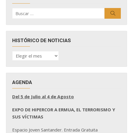
Buscar
Buscar
por:
HISTÓRICO DE NOTICIAS
HISTÓRICO
DE
NOTICIAS
AGENDA
Del 5 de Julio al 4 de Agosto
EXPO DE HIPERCOR A ERMUA, EL TERRORISMO Y
SUS VÍCTIMAS
Espacio Joven Santander. Entrada Gratuita