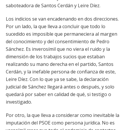
saboteadora de Santos Cerdán y Leire Díez.
Los indicios se van encadenando en dos direcciones.
Por un lado, la que lleva a concluir que todo lo
sucedido es imposible que permaneciera al margen
del conocimiento y del consentimiento de Pedro
Sánchez. Es inverosímil que no viera el ruido y la
dimensión de los trabajos sucios que estaban
realizando su mano derecha en el partido, Santos
Cerdán, y la inefable persona de confianza de este,
Leire Díez. Con lo que ya se sabe, la declaración
judicial de Sánchez llegará antes o después, y solo
quedará por saber en calidad de qué, si testigo o
investigado.
Por otro, la que lleva a considerar como inevitable la
imputación del PSOE como persona jurídica. No es