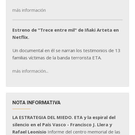
más información
Estreno de "Trece entre mil" de Iñaki Arteta en
Netflix.
Un documental en él se narran los testimonios de 13
familias víctimas de la banda terrorista ETA.
más información...
NOTA INFORMATIVA
LA ESTRATEGIA DEL MIEDO. ETA y la espiral del
silencio en el País Vasco - Francisco J. Llera y
Rafael Leonisio
Informe del centro memorial de las