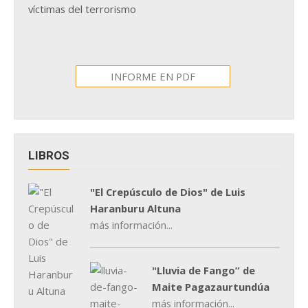
víctimas del terrorismo
INFORME EN PDF
LIBROS
"El Crepúsculo de Dios" de Luis
Haranburu Altuna
más información...
"Lluvia de Fango” de
Maite Pagazaurtundúa
más información...