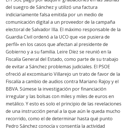
del suegro de Sánchez y utilizó una factura
indiciariamente falsa emitida por un medio de
comunicación digital a un proveedor de la campaña
electoral de Salvador Illa. El máximo responsable de la
Guardia Civil ordenó a la UCO que «se pusiera de
perfil» en los casos que afectan al presidente de
Gobierno y a su familia. Leire Díez se reunió en la
Fiscalía General del Estado, como parte de su trabajo
de evitar a Sánchez problemas judiciales. El PSOE
ofreció al excomisario Villarejo un trato de favor de la
Fiscalía a cambio de audios contra Mariano Rajoy y el
BBVA. Súmese la investigación por financiación
irregular y las bolsas con miles y miles de euros en
metálico. Y esto es solo el principio de las revelaciones
de una instrucción penal a la que aún le queda mucho
recorrido, como el de determinar hasta qué punto
Pedro Sánchez conocía y consentía la actividad