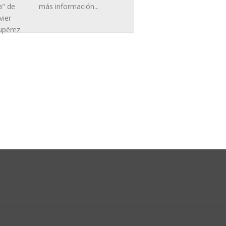
más información...