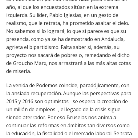
año, al que los encuestados sitúan en la extrema
izquierda. Su líder, Pablo Iglesias, en un gesto de
realismo, que le retrata, ha prometido asaltar el cielo.
No sabemos si lo logrará, lo que sí parece es que su
presencia, como ya se ha demostrado en Andalucía,
agrieta el bipartidismo. Falta saber si, además, su
proyecto nos sacará de pobres o, remedando el dicho
de Groucho Marx, nos arrastrará a las más altas cotas
de miseria.
La venida de Podemos coincide, paradójicamente, con
la ansiada recuperación. Aunque las perspectivas para
2015 y 2016 son optimistas –se espera la creación de
un millón de empleos–, el legado de la crisis sigue
siendo aterrador. Por eso Bruselas nos anima a
continuar las reformas en ámbitos tan diversos como
la educación, la fiscalidad o el mercado laboral. Se trata