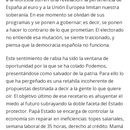
España al euro y a la Unión Europea limitan nuestra
soberanía. En ese momento se olvidan de sus
programas y se ponen a gobernar; es decir, se ponen
a hacer lo contrario de lo que prometían. El electorado
no entiende esa mutación, se siente traicionado, y
piensa que la democracia española no funciona.
Este sentimiento de rabia ha sido la ventana de
oportunidad por la que se ha colado Podemos,
presentándose como salvador de la patria. Para ello lo
que ha pergeñado es una retahíla incoherente de
propuestas destinada a decir a la gente lo que quiere
oír. El objetivo último de ese recetario es ahuyentar el
miedo al futuro subrayando la doble faceta del Estado
protector. Papá Estado se encarga de controlar la
economía sin reparar en ineficiencias: topes salariales,
semana laboral de 35 horas, derecho al crédito. Mamá