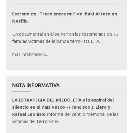
Estreno de "Trece entre mil" de Iñaki Arteta en
Netflix.
Un documental en él se narran los testimonios de 13
familias víctimas de la banda terrorista ETA.
más información...
NOTA INFORMATIVA
LA ESTRATEGIA DEL MIEDO. ETA y la espiral del
silencio en el País Vasco - Francisco J. Llera y
Rafael Leonisio
Informe del centro memorial de las
víctimas del terrorismo