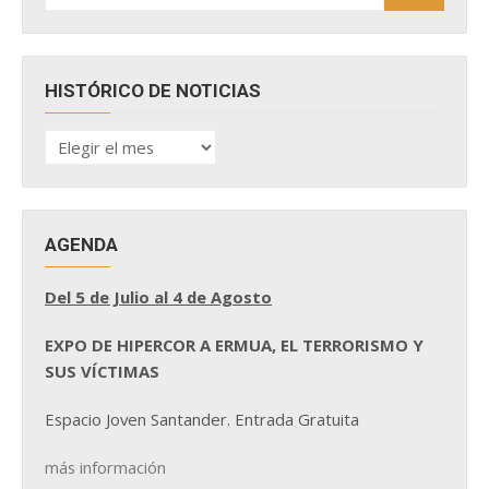
HISTÓRICO DE NOTICIAS
HISTÓRICO
DE
NOTICIAS
AGENDA
Del 5 de Julio al 4 de Agosto
EXPO DE HIPERCOR A ERMUA, EL TERRORISMO Y
SUS VÍCTIMAS
Espacio Joven Santander. Entrada Gratuita
más información