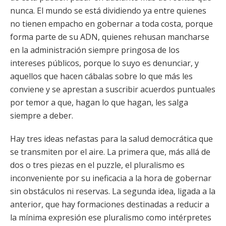
nunca. El mundo se está dividiendo ya entre quienes
no tienen empacho en gobernar a toda costa, porque
forma parte de su ADN, quienes rehusan mancharse
en la administración siempre pringosa de los
intereses públicos, porque lo suyo es denunciar, y
aquellos que hacen cábalas sobre lo que más les
conviene y se aprestan a suscribir acuerdos puntuales
por temor a que, hagan lo que hagan, les salga
siempre a deber.
Hay tres ideas nefastas para la salud democrática que
se transmiten por el aire. La primera que, más allá de
dos o tres piezas en el puzzle, el pluralismo es
inconveniente por su ineficacia a la hora de gobernar
sin obstáculos ni reservas. La segunda idea, ligada a la
anterior, que hay formaciones destinadas a reducir a
la mínima expresión ese pluralismo como intérpretes