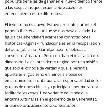
populista tiene las de ganar en el nuevo tiempo frente
a las sospechas que recaen sobre cualquier
entendimiento entre diferentes.
El invento no es nuevo. Estuvo presente durante el
período Ibarretxe, aunque se nos haya olvidado. La
figura del lehendakari acarreaba connotaciones
históricas –Agirre–, fundacionales en la recuperación
del autogobierno –Garaikoetxea– o debidas al
consenso –Ardanza–. Pero con Ibarretxe alcanzó otra
dimensión. La del presidente ungido por una misión
que solo él conocía de verdad y que le permitía
apuntalar el gobierno en minoría a base de
emplazamientos continuos a la responsabilidad de los
grupos de oposición, cuyo principal deber moral era
facilitarle las cosas. Una variante del modelo la
encarna Artur Mas en el gobierno de la Generalitat,
anulando prácticamente la contestación