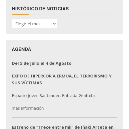
HISTÓRICO DE NOTICIAS
HISTÓRICO
DE
NOTICIAS
AGENDA
Del 5 de Julio al 4 de Agosto
EXPO DE HIPERCOR A ERMUA, EL TERRORISMO Y
SUS VÍCTIMAS
Espacio Joven Santander. Entrada Gratuita
más información
Estreno de "Trece entre mil" de Iñaki Arteta en