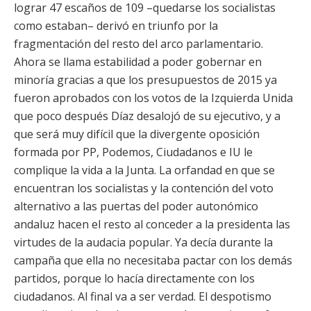
lograr 47 escaños de 109 –quedarse los socialistas
como estaban– derivó en triunfo por la
fragmentación del resto del arco parlamentario.
Ahora se llama estabilidad a poder gobernar en
minoría gracias a que los presupuestos de 2015 ya
fueron aprobados con los votos de la Izquierda Unida
que poco después Díaz desalojó de su ejecutivo, y a
que será muy difícil que la divergente oposición
formada por PP, Podemos, Ciudadanos e IU le
complique la vida a la Junta. La orfandad en que se
encuentran los socialistas y la contención del voto
alternativo a las puertas del poder autonómico
andaluz hacen el resto al conceder a la presidenta las
virtudes de la audacia popular. Ya decía durante la
campaña que ella no necesitaba pactar con los demás
partidos, porque lo hacía directamente con los
ciudadanos. Al final va a ser verdad. El despotismo