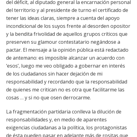
del déficit, al diputado general la encarnación personal
del territorio y al presidente de turno el certificado de
tener las ideas claras, siempre a cuenta del apoyo
incondicional de los suyos frente al desorden opositor
y la bendita frivolidad de aquellos grupos críticos que
preserven su glamour contestatario negándose a
pactar. El mensaje a la opinión pública está redactado
de antemano: es imposible alcanzar un acuerdo con
‘esos’, luego me veo obligado a gobernar en interés
de los ciudadanos sin hacer dejación de mi
responsabilidad y recordando que la responsabilidad
de quienes me critican no es otra que facilitarme las
cosas … y si no que osen derrocarme.
La fragmentación partidaria conlleva la dilución de
responsabilidades y, en medio de aparentes
exigencias ciudadanas a la política, los protagonistas
de ésta pueden pasar en adelante más de rositas que