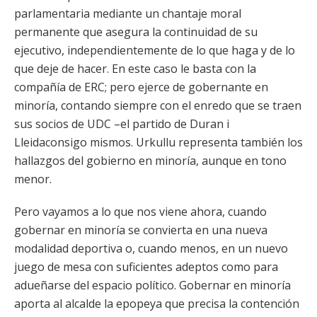
parlamentaria mediante un chantaje moral
permanente que asegura la continuidad de su
ejecutivo, independientemente de lo que haga y de lo
que deje de hacer. En este caso le basta con la
compañía de ERC; pero ejerce de gobernante en
minoría, contando siempre con el enredo que se traen
sus socios de UDC –el partido de Duran i
Lleidaconsigo mismos. Urkullu representa también los
hallazgos del gobierno en minoría, aunque en tono
menor.
Pero vayamos a lo que nos viene ahora, cuando
gobernar en minoría se convierta en una nueva
modalidad deportiva o, cuando menos, en un nuevo
juego de mesa con suficientes adeptos como para
adueñarse del espacio político. Gobernar en minoría
aporta al alcalde la epopeya que precisa la contención