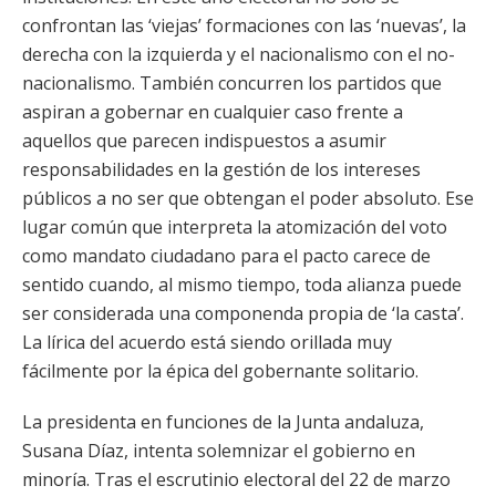
confrontan las ‘viejas’ formaciones con las ‘nuevas’, la
derecha con la izquierda y el nacionalismo con el no-
nacionalismo. También concurren los partidos que
aspiran a gobernar en cualquier caso frente a
aquellos que parecen indispuestos a asumir
responsabilidades en la gestión de los intereses
públicos a no ser que obtengan el poder absoluto. Ese
lugar común que interpreta la atomización del voto
como mandato ciudadano para el pacto carece de
sentido cuando, al mismo tiempo, toda alianza puede
ser considerada una componenda propia de ‘la casta’.
La lírica del acuerdo está siendo orillada muy
fácilmente por la épica del gobernante solitario.
La presidenta en funciones de la Junta andaluza,
Susana Díaz, intenta solemnizar el gobierno en
minoría. Tras el escrutinio electoral del 22 de marzo