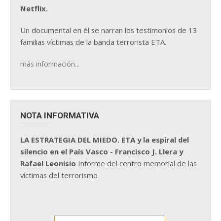
Netflix.
Un documental en él se narran los testimonios de 13
familias víctimas de la banda terrorista ETA.
más información...
NOTA INFORMATIVA
LA ESTRATEGIA DEL MIEDO. ETA y la espiral del
silencio en el País Vasco - Francisco J. Llera y
Rafael Leonisio
Informe del centro memorial de las
víctimas del terrorismo