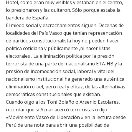
Hotel, como eran muy visibles y estaban en el centro,
lo presionaron y las quitaron. Sólo porque estaba la
bandera de España.
El miedo social y escrachamientos siguen. Decenas de
localidades del País Vasco que tenían representación
de partidos constitucionalista hoy no pueden hacer
política cotidiana y públicamente ,ni hacer listas
electorales . La eliminación política por la presión
terrorista de una parte del nacionalismo ETA-HB y la
presión de incomodación social, laboral y vital del
nacionalismo institucional ha generado una auténtica
eliminación cruel, pero real y eficaz, de las alternativas
democráticas constitucionales que existían.
Cuando oigo a los Toni Bolaño o Arsenio Escolares,
recordar que si Aznar acercó terroristas o dijo
«Movimiento Vasco de Liberación » en la lectura desde
Perú de una nota para abrir una posibilidad de