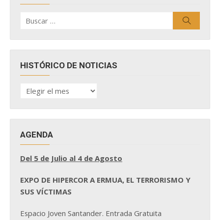
Buscar
Buscar
por:
HISTÓRICO DE NOTICIAS
HISTÓRICO
DE
NOTICIAS
AGENDA
Del 5 de Julio al 4 de Agosto
EXPO DE HIPERCOR A ERMUA, EL TERRORISMO Y
SUS VÍCTIMAS
Espacio Joven Santander. Entrada Gratuita