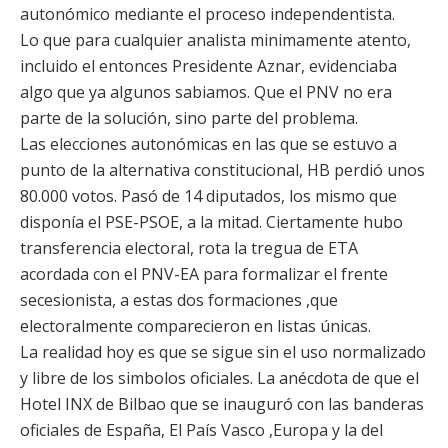
autonómico mediante el proceso independentista.
Lo que para cualquier analista minimamente atento,
incluido el entonces Presidente Aznar, evidenciaba
algo que ya algunos sabiamos. Que el PNV no era
parte de la solución, sino parte del problema.
Las elecciones autonómicas en las que se estuvo a
punto de la alternativa constitucional, HB perdió unos
80.000 votos. Pasó de 14 diputados, los mismo que
disponía el PSE-PSOE, a la mitad. Ciertamente hubo
transferencia electoral, rota la tregua de ETA
acordada con el PNV-EA para formalizar el frente
secesionista, a estas dos formaciones ,que
electoralmente comparecieron en listas únicas.
La realidad hoy es que se sigue sin el uso normalizado
y libre de los simbolos oficiales. La anécdota de que el
Hotel INX de Bilbao que se inauguró con las banderas
oficiales de España, El País Vasco ,Europa y la del