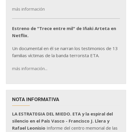
más información
Estreno de "Trece entre mil" de Iñaki Arteta en
Netflix.
Un documental en él se narran los testimonios de 13
familias víctimas de la banda terrorista ETA.
más información...
NOTA INFORMATIVA
LA ESTRATEGIA DEL MIEDO. ETA y la espiral del
silencio en el País Vasco - Francisco J. Llera y
Rafael Leonisio
Informe del centro memorial de las