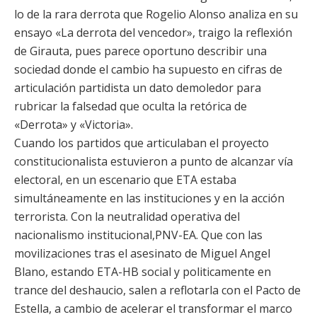
lo de la rara derrota que Rogelio Alonso analiza en su
ensayo «La derrota del vencedor», traigo la reflexión
de Girauta, pues parece oportuno describir una
sociedad donde el cambio ha supuesto en cifras de
articulación partidista un dato demoledor para
rubricar la falsedad que oculta la retórica de
«Derrota» y «Victoria».
Cuando los partidos que articulaban el proyecto
constitucionalista estuvieron a punto de alcanzar vía
electoral, en un escenario que ETA estaba
simultáneamente en las instituciones y en la acción
terrorista. Con la neutralidad operativa del
nacionalismo institucional,PNV-EA. Que con las
movilizaciones tras el asesinato de Miguel Angel
Blano, estando ETA-HB social y politicamente en
trance del deshaucio, salen a reflotarla con el Pacto de
Estella, a cambio de acelerar el transformar el marco