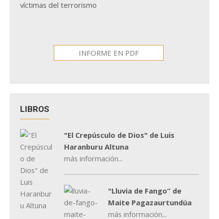
víctimas del terrorismo
INFORME EN PDF
LIBROS
"El Crepúsculo de Dios" de Luis
Haranburu Altuna
más información...
"Lluvia de Fango” de
Maite Pagazaurtundúa
más información...