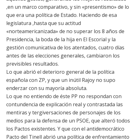
,en un marco comparativo, y sin «presentismo» de lo
que era una política de Estado. Haciendo de esa
legislatura ,hasta que su actitud
«norteamericanizada» de no superar los 8 años de
Presidencia, la boda de la hija en El Escorial y la
gestión comunicativa de los atentados, cuatro días
antes de las elecciones generales, cambiaron los
previsibles resultados.
Lo que abrió el deterioro general de la política
española con ZP, y que un inútil Rajoy no supo
enderzar con su mayoría absoluta.
Lo que no entiendo de éste PP no respondan con
contundencia de explicación real y contrastada las
mentiras y tergiversaciones de personajes de los
medios para la defensa de un PSOE, que alteró todos
los Pactos existentes. Y que con el antidemocrático
Pacto del Tinell abrió una política de enfrentamiento