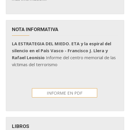
NOTA INFORMATIVA
LA ESTRATEGIA DEL MIEDO. ETA y la espiral del
silencio en el País Vasco - Francisco J. Llera y
Rafael Leonisio
Informe del centro memorial de las
víctimas del terrorismo
INFORME EN PDF
LIBROS