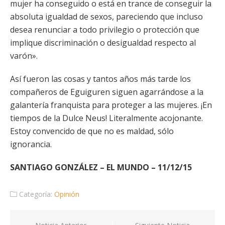
mujer ha conseguido o está en trance de conseguir la
absoluta igualdad de sexos, pareciendo que incluso
desea renunciar a todo privilegio o protección que
implique discriminación o desigualdad respecto al
varón».
Así fueron las cosas y tantos años más tarde los
compañeros de Eguiguren siguen agarrándose a la
galantería franquista para proteger a las mujeres. ¡En
tiempos de la Dulce Neus! Literalmente acojonante.
Estoy convencido de que no es maldad, sólo
ignorancia.
SANTIAGO GONZÁLEZ – EL MUNDO – 11/12/15
Categoría:
Opinión