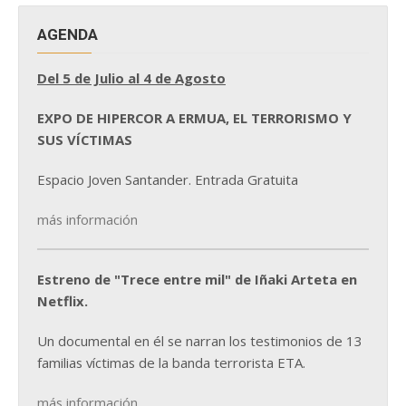
AGENDA
Del 5 de Julio al 4 de Agosto
EXPO DE HIPERCOR A ERMUA, EL TERRORISMO Y
SUS VÍCTIMAS
Espacio Joven Santander. Entrada Gratuita
más información
Estreno de "Trece entre mil" de Iñaki Arteta en
Netflix.
Un documental en él se narran los testimonios de 13
familias víctimas de la banda terrorista ETA.
más información...