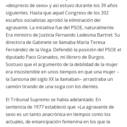
«desprecio de sexo» y así estuvo durante los 39 años
siguientes. Hasta que aquel Congreso de los 202
escaños socialistas aprobó la eliminación del
agravante. La iniciativa fue del PSOE, naturalmente.
Era ministro de Justicia Fernando Ledesma Bartret. Su
directora de Gabinete se llamaba María Teresa
Fernández de la Vega. Defendió la posición del PSOE el
diputado Paco Granados, mi librero de Burgos.
Sostuvo que el argumento de la debilidad de la mujer
era insostenible en unos tiempos en que una mujer –
la Sansona del siglo XX la llamaban– arrastraba un
camión tirando de una soga con los dientes.
El Tribunal Supremo se había adelantado. En
sentencia de 1977 estableció que: «La agravante de
sexo es un tanto anacrónica en tiempos como los
actuales, de emancipación femenina en los que la