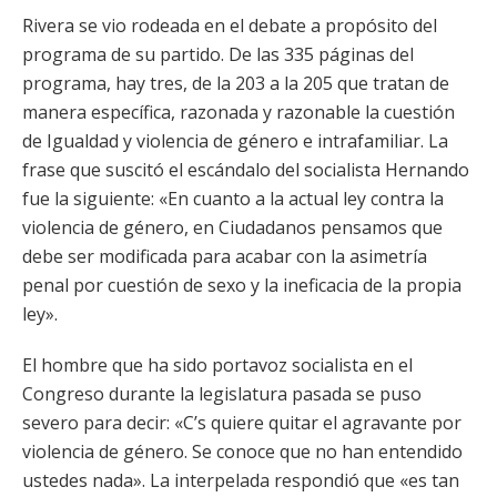
Rivera se vio rodeada en el debate a propósito del
programa de su partido. De las 335 páginas del
programa, hay tres, de la 203 a la 205 que tratan de
manera específica, razonada y razonable la cuestión
de Igualdad y violencia de género e intrafamiliar. La
frase que suscitó el escándalo del socialista Hernando
fue la siguiente: «En cuanto a la actual ley contra la
violencia de género, en Ciudadanos pensamos que
debe ser modificada para acabar con la asimetría
penal por cuestión de sexo y la ineficacia de la propia
ley».
El hombre que ha sido portavoz socialista en el
Congreso durante la legislatura pasada se puso
severo para decir: «C’s quiere quitar el agravante por
violencia de género. Se conoce que no han entendido
ustedes nada». La interpelada respondió que «es tan