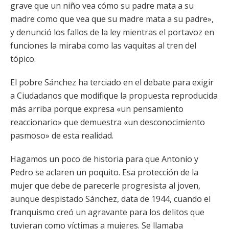
grave que un niño vea cómo su padre mata a su
madre como que vea que su madre mata a su padre»,
y denunció los fallos de la ley mientras el portavoz en
funciones la miraba como las vaquitas al tren del
tópico.
El pobre Sánchez ha terciado en el debate para exigir
a Ciudadanos que modifique la propuesta reproducida
más arriba porque expresa «un pensamiento
reaccionario» que demuestra «un desconocimiento
pasmoso» de esta realidad.
Hagamos un poco de historia para que Antonio y
Pedro se aclaren un poquito. Esa protección de la
mujer que debe de parecerle progresista al joven,
aunque despistado Sánchez, data de 1944, cuando el
franquismo creó un agravante para los delitos que
tuvieran como víctimas a mujeres. Se llamaba