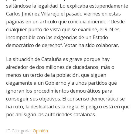
saltándose la legalidad. Lo explicaba estupendamente
Carlos Jiménez Villarejo el pasado viernes en estas
páginas en un artículo que concluía diciendo: “Desde
cualquier punto de vista que se examine, el 9-N es
incompatible con las exigencias de un Estado
democrático de derecho”. Votar ha sido colaborar.
La situación de Cataluña es grave porque hay
alrededor de dos millones de ciudadanos, más o
menos un tercio de la población, que siguen
ciegamente a un Gobierno y a unos partidos que
ignoran los procedimientos democráticos para
conseguir sus objetivos. El consenso democrático se
ha roto, la deslealtad es la regla. El peligro está en que
por ahí sigan las autoridades catalanas.
Categoría:
Opinión