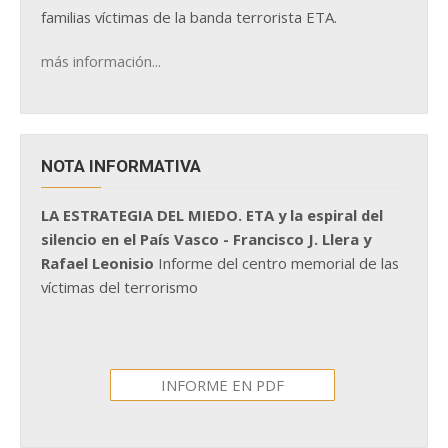
familias víctimas de la banda terrorista ETA.
más información...
NOTA INFORMATIVA
LA ESTRATEGIA DEL MIEDO. ETA y la espiral del
silencio en el País Vasco - Francisco J. Llera y
Rafael Leonisio
Informe del centro memorial de las
víctimas del terrorismo
INFORME EN PDF