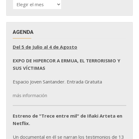
HISTÓRICO
DE
NOTICIAS
AGENDA
Del 5 de Julio al 4 de Agosto
EXPO DE HIPERCOR A ERMUA, EL TERRORISMO Y
SUS VÍCTIMAS
Espacio Joven Santander. Entrada Gratuita
más información
Estreno de "Trece entre mil" de Iñaki Arteta en
Netflix.
Un documental en él se narran los testimonios de 13