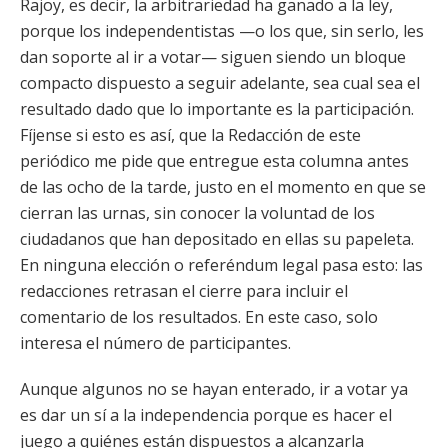
Rajoy, es decir, la arbitrariedad ha ganado a la ley,
porque los independentistas —o los que, sin serlo, les
dan soporte al ir a votar— siguen siendo un bloque
compacto dispuesto a seguir adelante, sea cual sea el
resultado dado que lo importante es la participación.
Fíjense si esto es así, que la Redacción de este
periódico me pide que entregue esta columna antes
de las ocho de la tarde, justo en el momento en que se
cierran las urnas, sin conocer la voluntad de los
ciudadanos que han depositado en ellas su papeleta.
En ninguna elección o referéndum legal pasa esto: las
redacciones retrasan el cierre para incluir el
comentario de los resultados. En este caso, solo
interesa el número de participantes.
Aunque algunos no se hayan enterado, ir a votar ya
es dar un sí a la independencia porque es hacer el
juego a quiénes están dispuestos a alcanzarla