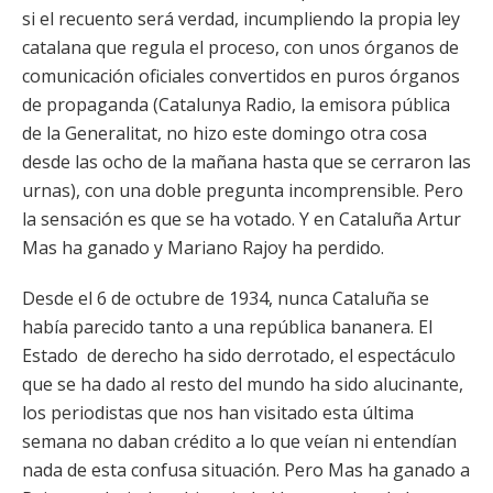
si el recuento será verdad, incumpliendo la propia ley
catalana que regula el proceso, con unos órganos de
comunicación oficiales convertidos en puros órganos
de propaganda (Catalunya Radio, la emisora pública
de la Generalitat, no hizo este domingo otra cosa
desde las ocho de la mañana hasta que se cerraron las
urnas), con una doble pregunta incomprensible. Pero
la sensación es que se ha votado. Y en Cataluña Artur
Mas ha ganado y Mariano Rajoy ha perdido.
Desde el 6 de octubre de 1934, nunca Cataluña se
había parecido tanto a una república bananera. El
Estado de derecho ha sido derrotado, el espectáculo
que se ha dado al resto del mundo ha sido alucinante,
los periodistas que nos han visitado esta última
semana no daban crédito a lo que veían ni entendían
nada de esta confusa situación. Pero Mas ha ganado a