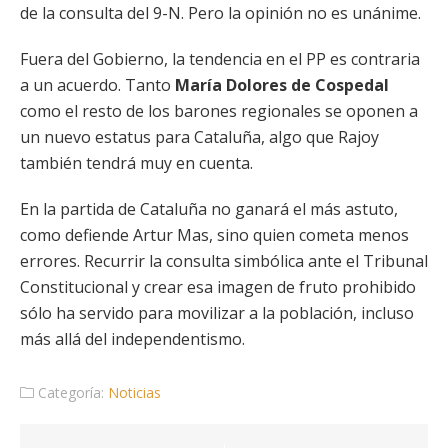
de la consulta del 9-N. Pero la opinión no es unánime.
Fuera del Gobierno, la tendencia en el PP es contraria
a un acuerdo. Tanto
María Dolores de Cospedal
como el resto de los barones regionales se oponen a
un nuevo estatus para Cataluña, algo que Rajoy
también tendrá muy en cuenta.
En la partida de Cataluña no ganará el más astuto,
como defiende Artur Mas, sino quien cometa menos
errores. Recurrir la consulta simbólica ante el Tribunal
Constitucional y crear esa imagen de fruto prohibido
sólo ha servido para movilizar a la población, incluso
más allá del independentismo.
Categoría:
Noticias