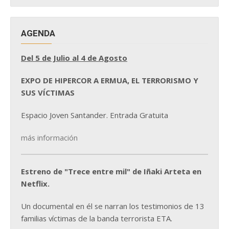
AGENDA
Del 5 de Julio al 4 de Agosto
EXPO DE HIPERCOR A ERMUA, EL TERRORISMO Y
SUS VÍCTIMAS
Espacio Joven Santander. Entrada Gratuita
más información
Estreno de "Trece entre mil" de Iñaki Arteta en
Netflix.
Un documental en él se narran los testimonios de 13
familias víctimas de la banda terrorista ETA.