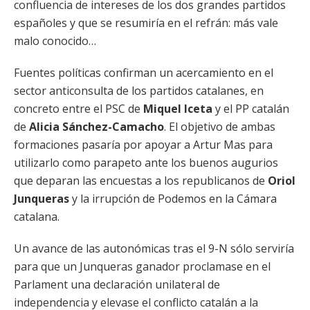
confluencia de intereses de los dos grandes partidos
españoles y que se resumiría en el refrán: más vale
malo conocido…
Fuentes políticas confirman un acercamiento en el
sector anticonsulta de los partidos catalanes, en
concreto entre el PSC de
Miquel Iceta
y el PP catalán
de
Alicia Sánchez-Camacho
. El objetivo de ambas
formaciones pasaría por apoyar a Artur Mas para
utilizarlo como parapeto ante los buenos augurios
que deparan las encuestas a los republicanos de
Oriol
Junqueras
y la irrupción de Podemos en la Cámara
catalana.
Un avance de las autonómicas tras el 9-N sólo serviría
para que un Junqueras ganador proclamase en el
Parlament una declaración unilateral de
independencia y elevase el conflicto catalán a la