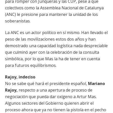
para romper con Junqueras y las CUP, pese a que
colectivos como la Assemblea Nacional de Catalunya
(ANC) le presione para mantener la unidad de los
soberanistas.
La ANC es un actor político en sí mismo. Han llevado el
peso de las movilizaciones estos dos años y han
demostrado una capacidad logística nada despreciable
que culminó ayer con la celebración de la consulta
simbólica, por lo que Mas la ha de tener en cuenta
para futuros equilibrismos.
Rajoy, indeciso
No se sabe qué hará el presidente español,
Mariano
Rajoy,
respecto a una apertura de proceso de
negociación que pueda dar oxígeno a Artur Mas.
Algunos sectores del Gobierno quieren abrir el
proceso ahora que ya no tienen la pistola en el pecho