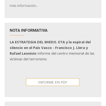
más información...
NOTA INFORMATIVA
LA ESTRATEGIA DEL MIEDO. ETA y la espiral del
silencio en el País Vasco - Francisco J. Llera y
Rafael Leonisio
Informe del centro memorial de las
víctimas del terrorismo
INFORME EN PDF