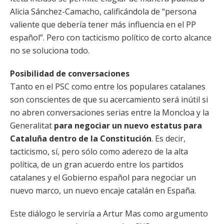
Alicia Sánchez-Camacho, calificándola de “persona
valiente que debería tener más influencia en el PP
español”. Pero con tacticismo político de corto alcance
no se soluciona todo.
Posibilidad de conversaciones
Tanto en el PSC como entre los populares catalanes
son conscientes de que su acercamiento será inútil si
no abren conversaciones serias entre la Moncloa y la
Generalitat
para negociar un nuevo estatus para
Cataluña dentro de la Constitución
. Es decir,
tacticismo, sí, pero sólo como aderezo de la alta
política, de un gran acuerdo entre los partidos
catalanes y el Gobierno español para negociar un
nuevo marco, un nuevo encaje catalán en España.
Este diálogo le serviría a Artur Mas como argumento