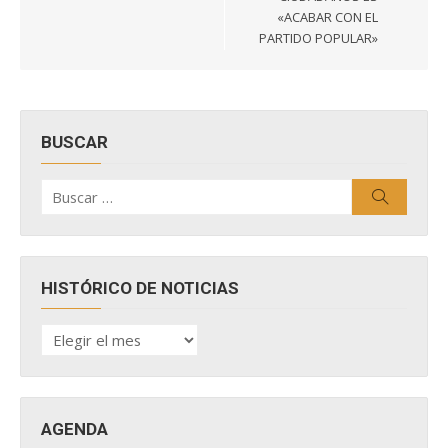
«ACABAR CON EL
PARTIDO POPULAR»
BUSCAR
Buscar
Buscar
por:
HISTÓRICO DE NOTICIAS
HISTÓRICO
DE
NOTICIAS
AGENDA