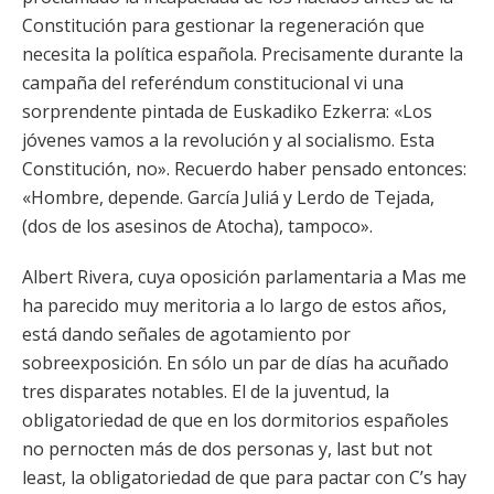
Constitución para gestionar la regeneración que
necesita la política española. Precisamente durante la
campaña del referéndum constitucional vi una
sorprendente pintada de Euskadiko Ezkerra: «Los
jóvenes vamos a la revolución y al socialismo. Esta
Constitución, no». Recuerdo haber pensado entonces:
«Hombre, depende. García Juliá y Lerdo de Tejada,
(dos de los asesinos de Atocha), tampoco».
Albert Rivera, cuya oposición parlamentaria a Mas me
ha parecido muy meritoria a lo largo de estos años,
está dando señales de agotamiento por
sobreexposición. En sólo un par de días ha acuñado
tres disparates notables. El de la juventud, la
obligatoriedad de que en los dormitorios españoles
no pernocten más de dos personas y, last but not
least, la obligatoriedad de que para pactar con C’s hay