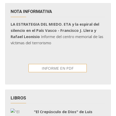
NOTA INFORMATIVA
LA ESTRATEGIA DEL MIEDO. ETA y la espiral del
silencio en el País Vasco - Francisco J. Llera y
Rafael Leonisio
Informe del centro memorial de las
víctimas del terrorismo
INFORME EN PDF
LIBROS
"El Crepúsculo de Dios" de Luis