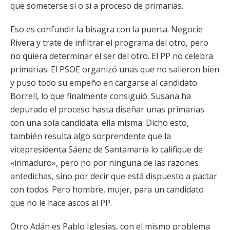
que someterse sí o sí a proceso de primarias.
Eso es confundir la bisagra con la puerta. Negocie
Rivera y trate de infiltrar el programa del otro, pero
no quiera determinar el ser del otro. El PP no celebra
primarias. El PSOE organizó unas que no salieron bien
y puso todo su empeño en cargarse al candidato
Borrell, lo que finalmente consiguió. Susana ha
depurado el proceso hasta diseñar unas primarias
con una sola candidata: ella misma. Dicho esto,
también resulta algo sorprendente que la
vicepresidenta Sáenz de Santamaría lo califique de
«inmaduro», pero no por ninguna de las razones
antedichas, sino por decir que está dispuesto a pactar
con todos. Pero hombre, mujer, para un candidato
que no le hace ascos al PP.
Otro Adán es Pablo Iglesias, con el mismo problema