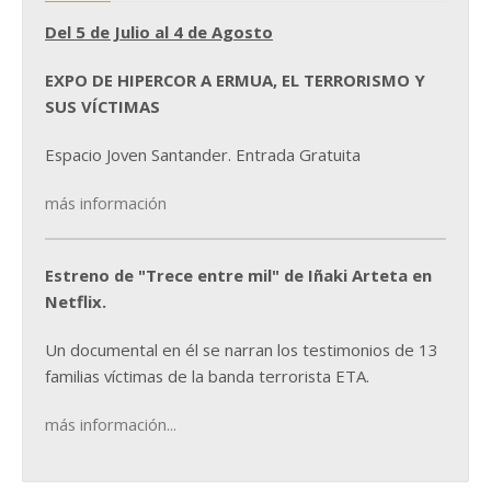
Del 5 de Julio al 4 de Agosto
EXPO DE HIPERCOR A ERMUA, EL TERRORISMO Y
SUS VÍCTIMAS
Espacio Joven Santander. Entrada Gratuita
más información
Estreno de "Trece entre mil" de Iñaki Arteta en
Netflix.
Un documental en él se narran los testimonios de 13
familias víctimas de la banda terrorista ETA.
más información...