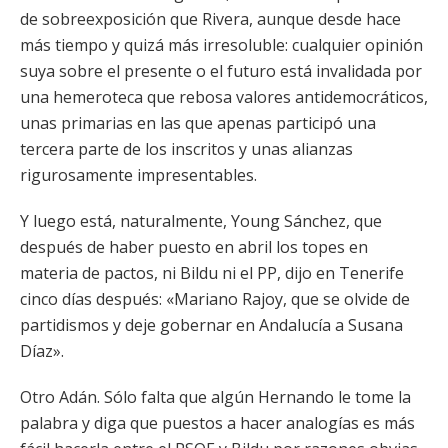
de sobreexposición que Rivera, aunque desde hace
más tiempo y quizá más irresoluble: cualquier opinión
suya sobre el presente o el futuro está invalidada por
una hemeroteca que rebosa valores antidemocráticos,
unas primarias en las que apenas participó una
tercera parte de los inscritos y unas alianzas
rigurosamente impresentables.
Y luego está, naturalmente, Young Sánchez, que
después de haber puesto en abril los topes en
materia de pactos, ni Bildu ni el PP, dijo en Tenerife
cinco días después: «Mariano Rajoy, que se olvide de
partidismos y deje gobernar en Andalucía a Susana
Díaz».
Otro Adán. Sólo falta que algún Hernando le tome la
palabra y diga que puestos a hacer analogías es más