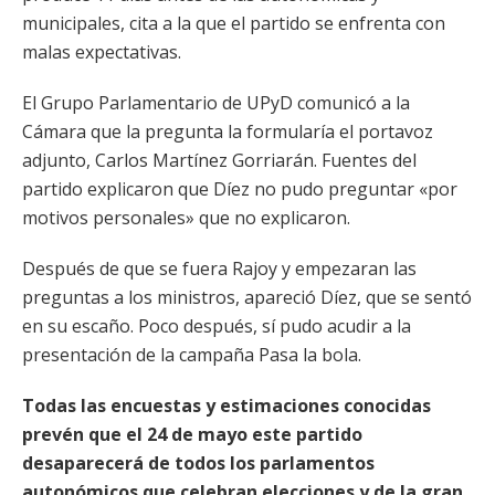
municipales, cita a la que el partido se enfrenta con
malas expectativas.
El Grupo Parlamentario de UPyD comunicó a la
Cámara que la pregunta la formularía el portavoz
adjunto, Carlos Martínez Gorriarán. Fuentes del
partido explicaron que Díez no pudo preguntar «por
motivos personales» que no explicaron.
Después de que se fuera Rajoy y empezaran las
preguntas a los ministros, apareció Díez, que se sentó
en su escaño. Poco después, sí pudo acudir a la
presentación de la campaña Pasa la bola.
Todas las encuestas y estimaciones conocidas
prevén que el 24 de mayo este partido
desaparecerá de todos los parlamentos
autonómicos que celebran elecciones y de la gran