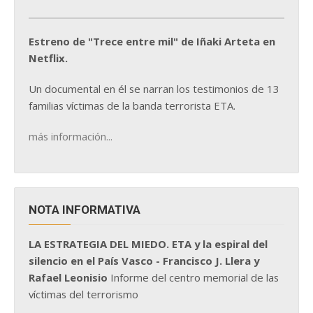
Estreno de "Trece entre mil" de Iñaki Arteta en
Netflix.
Un documental en él se narran los testimonios de 13
familias víctimas de la banda terrorista ETA.
más información...
NOTA INFORMATIVA
LA ESTRATEGIA DEL MIEDO. ETA y la espiral del
silencio en el País Vasco - Francisco J. Llera y
Rafael Leonisio
Informe del centro memorial de las
víctimas del terrorismo