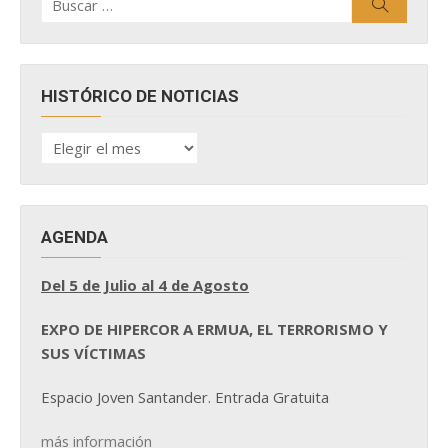
Buscar
por:
HISTÓRICO DE NOTICIAS
HISTÓRICO
DE
NOTICIAS
AGENDA
Del 5 de Julio al 4 de Agosto
EXPO DE HIPERCOR A ERMUA, EL TERRORISMO Y
SUS VÍCTIMAS
Espacio Joven Santander. Entrada Gratuita
más información