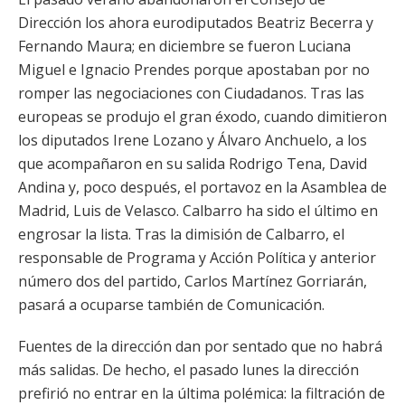
Dirección los ahora eurodiputados Beatriz Becerra y
Fernando Maura; en diciembre se fueron Luciana
Miguel e Ignacio Prendes porque apostaban por no
romper las negociaciones con Ciudadanos. Tras las
europeas se produjo el gran éxodo, cuando dimitieron
los diputados Irene Lozano y Álvaro Anchuelo, a los
que acompañaron en su salida Rodrigo Tena, David
Andina y, poco después, el portavoz en la Asamblea de
Madrid, Luis de Velasco. Calbarro ha sido el último en
engrosar la lista. Tras la dimisión de Calbarro, el
responsable de Programa y Acción Política y anterior
número dos del partido, Carlos Martínez Gorriarán,
pasará a ocuparse también de Comunicación.
Fuentes de la dirección dan por sentado que no habrá
más salidas. De hecho, el pasado lunes la dirección
prefirió no entrar en la última polémica: la filtración de