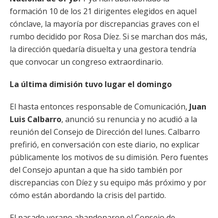
formación 10 de los 21 dirigentes elegidos en aquel
cónclave, la mayoría por discrepancias graves con el
rumbo decidido por Rosa Díez. Si se marchan dos más,
la dirección quedaría disuelta y una gestora tendría
que convocar un congreso extraordinario.
La última dimisión tuvo lugar el domingo
El hasta entonces responsable de Comunicación,
Juan
Luis Calbarro
, anunció su renuncia y no acudió a la
reunión del Consejo de Dirección del lunes. Calbarro
prefirió, en conversación con este diario, no explicar
públicamente los motivos de su dimisión. Pero fuentes
del Consejo apuntan a que ha sido también por
discrepancias con Díez y su equipo más próximo y por
cómo están abordando la crisis del partido.
El pasado verano abandonaron el Consejo de