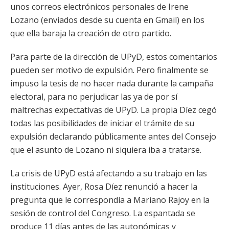
unos correos electrónicos personales de Irene
Lozano (enviados desde su cuenta en Gmail) en los
que ella baraja la creación de otro partido.
Para parte de la dirección de UPyD, estos comentarios
pueden ser motivo de expulsión. Pero finalmente se
impuso la tesis de no hacer nada durante la campaña
electoral, para no perjudicar las ya de por sí
maltrechas expectativas de UPyD. La propia Díez cegó
todas las posibilidades de iniciar el trámite de su
expulsión declarando públicamente antes del Consejo
que el asunto de Lozano ni siquiera iba a tratarse.
La crisis de UPyD está afectando a su trabajo en las
instituciones. Ayer, Rosa Díez renunció a hacer la
pregunta que le correspondía a Mariano Rajoy en la
sesión de control del Congreso. La espantada se
produce 11 días antes de las autonómicas y