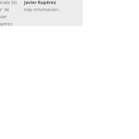
Javier Rupérez
más información...