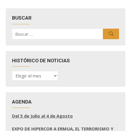
BUSCAR
Buscar
Buscar
por:
HISTÓRICO DE NOTICIAS
HISTÓRICO
DE
NOTICIAS
AGENDA
Del 5 de Julio al 4 de Agosto
EXPO DE HIPERCOR A ERMUA, EL TERRORISMO Y