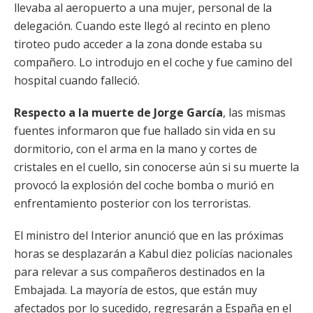
llevaba al aeropuerto a una mujer, personal de la
delegación. Cuando este llegó al recinto en pleno
tiroteo pudo acceder a la zona donde estaba su
compañero. Lo introdujo en el coche y fue camino del
hospital cuando falleció.
Respecto a la muerte de Jorge García
, las mismas
fuentes informaron que fue hallado sin vida en su
dormitorio, con el arma en la mano y cortes de
cristales en el cuello, sin conocerse aún si su muerte la
provocó la explosión del coche bomba o murió en
enfrentamiento posterior con los terroristas.
El ministro del Interior anunció que en las próximas
horas se desplazarán a Kabul diez policías nacionales
para relevar a sus compañeros destinados en la
Embajada. La mayoría de estos, que están muy
afectados por lo sucedido, regresarán a España en el