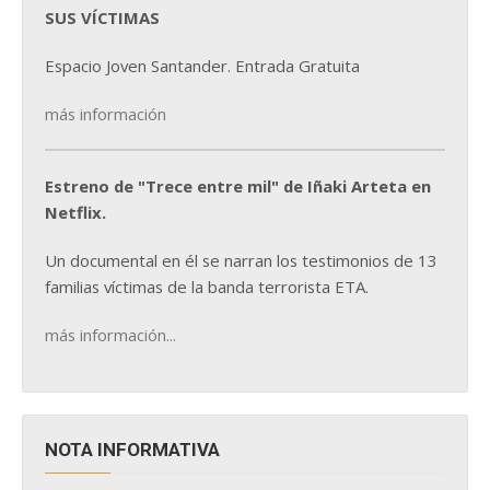
SUS VÍCTIMAS
Espacio Joven Santander. Entrada Gratuita
más información
Estreno de "Trece entre mil" de Iñaki Arteta en
Netflix.
Un documental en él se narran los testimonios de 13
familias víctimas de la banda terrorista ETA.
más información...
NOTA INFORMATIVA