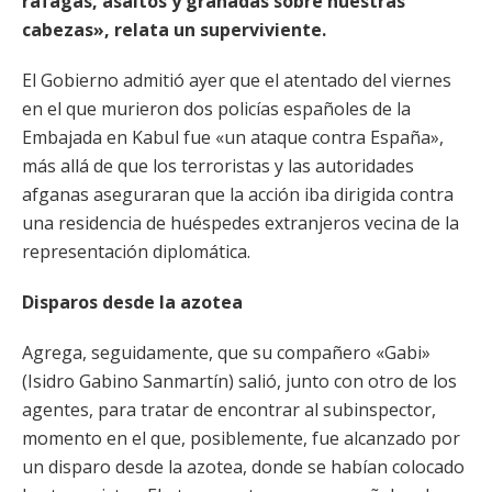
ráfagas, asaltos y granadas sobre nuestras
cabezas», relata un superviviente.
El Gobierno admitió ayer que el atentado del viernes
en el que murieron dos policías españoles de la
Embajada en Kabul fue «un ataque contra España»,
más allá de que los terroristas y las autoridades
afganas aseguraran que la acción iba dirigida contra
una residencia de huéspedes extranjeros vecina de la
representación diplomática.
Disparos desde la azotea
Agrega, seguidamente, que su compañero «Gabi»
(Isidro Gabino Sanmartín) salió, junto con otro de los
agentes, para tratar de encontrar al subinspector,
momento en el que, posiblemente, fue alcanzado por
un disparo desde la azotea, donde se habían colocado