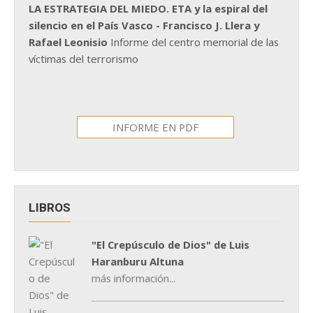
LA ESTRATEGIA DEL MIEDO. ETA y la espiral del
silencio en el País Vasco - Francisco J. Llera y
Rafael Leonisio
Informe del centro memorial de las
víctimas del terrorismo
INFORME EN PDF
LIBROS
"El Crepúsculo de Dios" de Luis
Haranburu Altuna
más información...