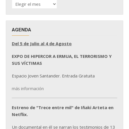
HISTÓRICO
DE
NOTICIAS
AGENDA
Del 5 de Julio al 4 de Agosto
EXPO DE HIPERCOR A ERMUA, EL TERRORISMO Y
SUS VÍCTIMAS
Espacio Joven Santander. Entrada Gratuita
más información
Estreno de "Trece entre mil" de Iñaki Arteta en
Netflix.
Un documental en él se narran los testimonios de 13