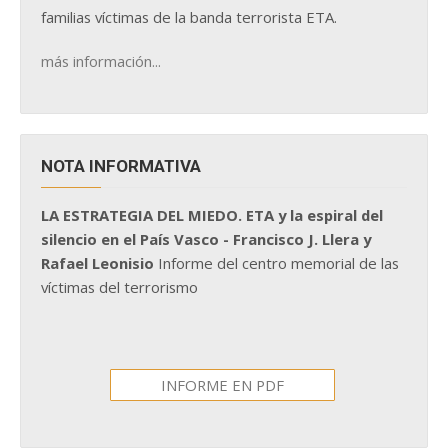
familias víctimas de la banda terrorista ETA.
más información...
NOTA INFORMATIVA
LA ESTRATEGIA DEL MIEDO. ETA y la espiral del
silencio en el País Vasco - Francisco J. Llera y
Rafael Leonisio
Informe del centro memorial de las
víctimas del terrorismo
INFORME EN PDF