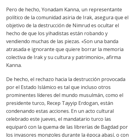
Pero de hecho, Yonadam Kanna, un representante
político de la comunidad asiria de Irak, asegura que el
objetivo de la destrucción de Nimrud es ocultar el
hecho de que los yihadistas están robando y
vendiendo muchas de las piezas. «Son una banda
atrasada e ignorante que quiere borrar la memoria
colectiva de Irak y su cultura y patrimonio», afirma
Kanna.
De hecho, el rechazo hacia la destrucción provocada
por el Estado Islámico es tal que incluso otros
prominentes líderes del mundo musulmán, como el
presidente turco, Recep Tayyip Erdogan, están
condenando estas acciones. En un acto cultural
celebrado este jueves, el mandatario turco las
equiparó con la quema de las librerías de Bagdad por
los invasores mongoles durante la época abasí, o con