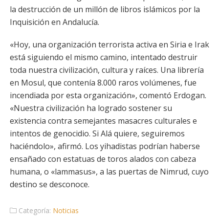
la destrucción de un millón de libros islámicos por la
Inquisición en Andalucía.
«Hoy, una organización terrorista activa en Siria e Irak
está siguiendo el mismo camino, intentado destruir
toda nuestra civilización, cultura y raíces. Una librería
en Mosul, que contenía 8.000 raros volúmenes, fue
incendiada por esta organización», comentó Erdogan.
«Nuestra civilización ha logrado sostener su
existencia contra semejantes masacres culturales e
intentos de genocidio. Si Alá quiere, seguiremos
haciéndolo», afirmó. Los yihadistas podrían haberse
ensañado con estatuas de toros alados con cabeza
humana, o «lammasus», a las puertas de Nimrud, cuyo
destino se desconoce.
Categoría:
Noticias