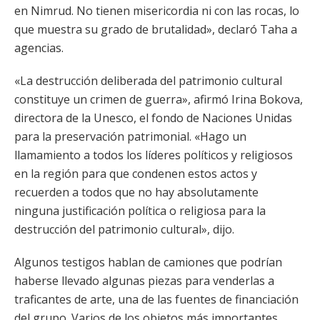
en Nimrud. No tienen misericordia ni con las rocas, lo
que muestra su grado de brutalidad», declaró Taha a
agencias.
«La destrucción deliberada del patrimonio cultural
constituye un crimen de guerra», afirmó Irina Bokova,
directora de la Unesco, el fondo de Naciones Unidas
para la preservación patrimonial. «Hago un
llamamiento a todos los líderes políticos y religiosos
en la región para que condenen estos actos y
recuerden a todos que no hay absolutamente
ninguna justificación política o religiosa para la
destrucción del patrimonio cultural», dijo.
Algunos testigos hablan de camiones que podrían
haberse llevado algunas piezas para venderlas a
traficantes de arte, una de las fuentes de financiación
del grupo. Varios de los objetos más importantes