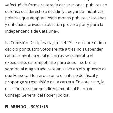
«efectuó de forma reiterada declaraciones públicas en
defensa del ‘derecho a decidir’ y apoyando iniciativas
políticas que adoptan instituciones públicas catalanas
y entidades privadas sobre un proceso por y para la
independencia de Cataluña».
La Comisión Disciplinaria, que el 13 de octubre último
decidió por cuatro votos frente a tres no suspender
cautelarmente a Vidal mientras se tramitaba el
expediente, es competente para decidir sobre la
sanción al magistrado catalán salvo en el supuesto de
que Fonseca-Herrero asuma el criterio del fiscal y
proponga su expulsión de la carrera. En este caso, la
decisión corresponde directamente al Pleno del
Consejo General del Poder Judicial.
EL MUNDO – 30/01/15