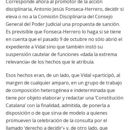
Corresponde ahora al promotor de la acción
disciplinaria, Antonio Jesús Fonseca-Herrero, decidir si
eleva o no a la Comisión Disciplinaria del Consejo
General del Poder Judicial una propuesta de sanción.
Es previsible que Fonseca-Herrero lo haga si se tiene
en cuenta que el pasado 9 de octubre no sólo abrió el
expediente a Vidal sino que también instó su
suspensión cautelar de funciones «dada la extrema
relevancia» de los hechos que le atribuía.
Esos hechos eran, de un lado, que Vidal «participó, al
margen de cualquier amparo, en un grupo de trabajo
de composición heterogénea e indeterminada que
tiene por objeto elaborar y redactar una ‘Constitución
Catalana’ con la finalidad, admitida, de ponerla a
disposición o de que sirva de modelo a quienes
promueven la celebración de la consulta por el
llamado ‘derecho a decidir’» y, de otro lado, que