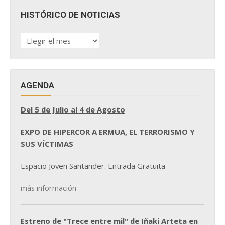
HISTÓRICO DE NOTICIAS
HISTÓRICO
DE
NOTICIAS
AGENDA
Del 5 de Julio al 4 de Agosto
EXPO DE HIPERCOR A ERMUA, EL TERRORISMO Y
SUS VÍCTIMAS
Espacio Joven Santander. Entrada Gratuita
más información
Estreno de "Trece entre mil" de Iñaki Arteta en