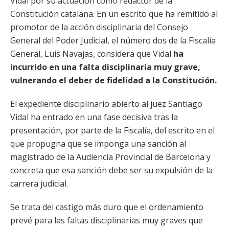
Vidal por su actuación como redactor de la
Constitución catalana. En un escrito que ha remitido al
promotor de la acción disciplinaria del Consejo
General del Poder Judicial, el número dos de la Fiscalía
General, Luis Navajas, considera que Vidal
ha
incurrido en una falta disciplinaria muy grave,
vulnerando el deber de fidelidad a la Constitución.
El expediente disciplinario abierto al juez Santiago
Vidal ha entrado en una fase decisiva tras la
presentación, por parte de la Fiscalía, del escrito en el
que propugna que se imponga una sanción al
magistrado de la Audiencia Provincial de Barcelona y
concreta que esa sanción debe ser su expulsión de la
carrera judicial.
Se trata del castigo más duro que el ordenamiento
prevé para las faltas disciplinarias muy graves que