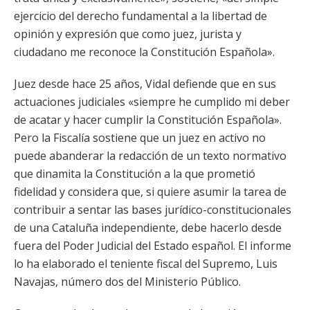
ejercicio del derecho fundamental a la libertad de
opinión y expresión que como juez, jurista y
ciudadano me reconoce la Constitución Española».
Juez desde hace 25 años, Vidal defiende que en sus
actuaciones judiciales «siempre he cumplido mi deber
de acatar y hacer cumplir la Constitución Española».
Pero la Fiscalía sostiene que un juez en activo no
puede abanderar la redacción de un texto normativo
que dinamita la Constitución a la que prometió
fidelidad y considera que, si quiere asumir la tarea de
contribuir a sentar las bases jurídico-constitucionales
de una Cataluña independiente, debe hacerlo desde
fuera del Poder Judicial del Estado español. El informe
lo ha elaborado el teniente fiscal del Supremo, Luis
Navajas, número dos del Ministerio Público.