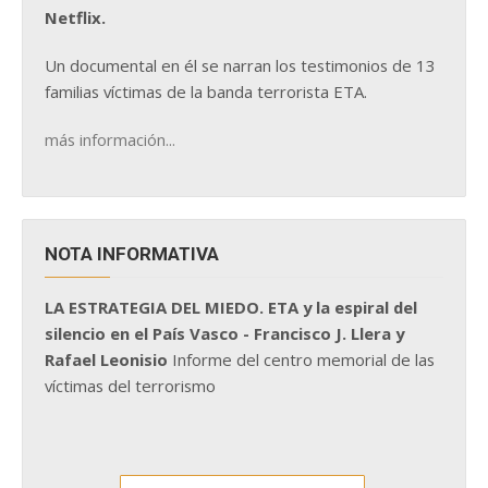
Netflix.
Un documental en él se narran los testimonios de 13
familias víctimas de la banda terrorista ETA.
más información...
NOTA INFORMATIVA
LA ESTRATEGIA DEL MIEDO. ETA y la espiral del
silencio en el País Vasco - Francisco J. Llera y
Rafael Leonisio
Informe del centro memorial de las
víctimas del terrorismo