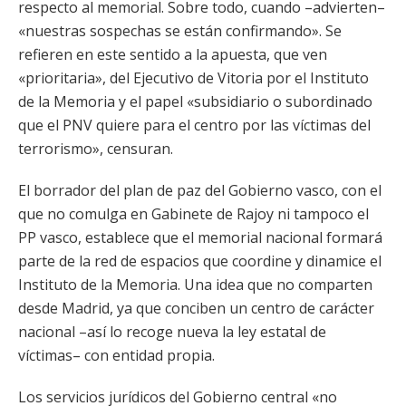
respecto al memorial. Sobre todo, cuando –advierten–
«nuestras sospechas se están confirmando». Se
refieren en este sentido a la apuesta, que ven
«prioritaria», del Ejecutivo de Vitoria por el Instituto
de la Memoria y el papel «subsidiario o subordinado
que el PNV quiere para el centro por las víctimas del
terrorismo», censuran.
El borrador del plan de paz del Gobierno vasco, con el
que no comulga en Gabinete de Rajoy ni tampoco el
PP vasco, establece que el memorial nacional formará
parte de la red de espacios que coordine y dinamice el
Instituto de la Memoria. Una idea que no comparten
desde Madrid, ya que conciben un centro de carácter
nacional –así lo recoge nueva la ley estatal de
víctimas– con entidad propia.
Los servicios jurídicos del Gobierno central «no