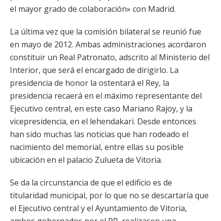
el mayor grado de colaboración» con Madrid.
La última vez que la comisión bilateral se reunió fue
en mayo de 2012. Ambas administraciones acordaron
constituir un Real Patronato, adscrito al Ministerio del
Interior, que será el encargado de dirigirlo. La
presidencia de honor la ostentará el Rey, la
presidencia recaerá en el máximo representante del
Ejecutivo central, en este caso Mariano Rajoy, y la
vicepresidencia, en el lehendakari. Desde entonces
han sido muchas las noticias que han rodeado el
nacimiento del memorial, entre ellas su posible
ubicación en el palacio Zulueta de Vitoria.
Se da la circunstancia de que el edificio es de
titularidad municipal, por lo que no se descartaría que
el Ejecutivo central y el Ayuntamiento de Vitoria,