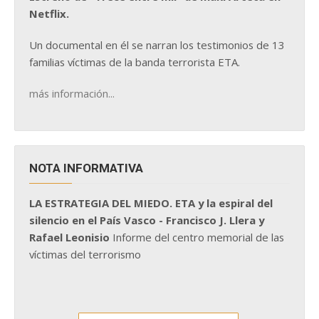
Netflix.
Un documental en él se narran los testimonios de 13
familias víctimas de la banda terrorista ETA.
más información...
NOTA INFORMATIVA
LA ESTRATEGIA DEL MIEDO. ETA y la espiral del
silencio en el País Vasco - Francisco J. Llera y
Rafael Leonisio
Informe del centro memorial de las
víctimas del terrorismo