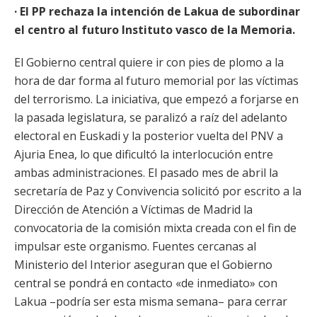
·
El PP rechaza la intención de Lakua de subordinar
el centro al futuro Instituto vasco de la Memoria.
El Gobierno central quiere ir con pies de plomo a la
hora de dar forma al futuro memorial por las víctimas
del terrorismo. La iniciativa, que empezó a forjarse en
la pasada legislatura, se paralizó a raíz del adelanto
electoral en Euskadi y la posterior vuelta del PNV a
Ajuria Enea, lo que dificultó la interlocución entre
ambas administraciones. El pasado mes de abril la
secretaría de Paz y Convivencia solicitó por escrito a la
Dirección de Atención a Víctimas de Madrid la
convocatoria de la comisión mixta creada con el fin de
impulsar este organismo. Fuentes cercanas al
Ministerio del Interior aseguran que el Gobierno
central se pondrá en contacto «de inmediato» con
Lakua –podría ser esta misma semana– para cerrar