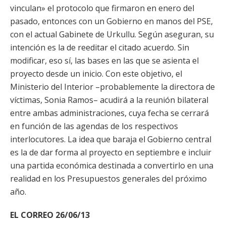
vinculan» el protocolo que firmaron en enero del
pasado, entonces con un Gobierno en manos del PSE,
con el actual Gabinete de Urkullu. Según aseguran, su
intención es la de reeditar el citado acuerdo. Sin
modificar, eso sí, las bases en las que se asienta el
proyecto desde un inicio. Con este objetivo, el
Ministerio del Interior –probablemente la directora de
víctimas, Sonia Ramos– acudirá a la reunión bilateral
entre ambas administraciones, cuya fecha se cerrará
en función de las agendas de los respectivos
interlocutores. La idea que baraja el Gobierno central
es la de dar forma al proyecto en septiembre e incluir
una partida económica destinada a convertirlo en una
realidad en los Presupuestos generales del próximo
año.
EL CORREO 26/06/13