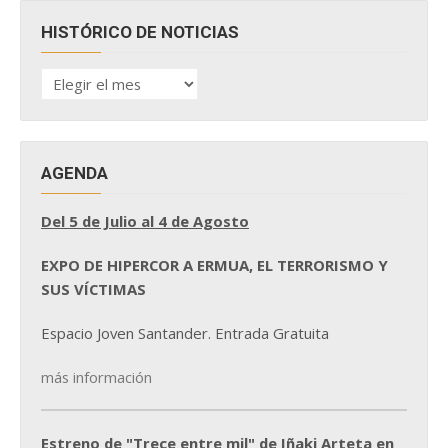
HISTÓRICO DE NOTICIAS
HISTÓRICO
DE
NOTICIAS
AGENDA
Del 5 de Julio al 4 de Agosto
EXPO DE HIPERCOR A ERMUA, EL TERRORISMO Y
SUS VÍCTIMAS
Espacio Joven Santander. Entrada Gratuita
más información
Estreno de "Trece entre mil" de Iñaki Arteta en