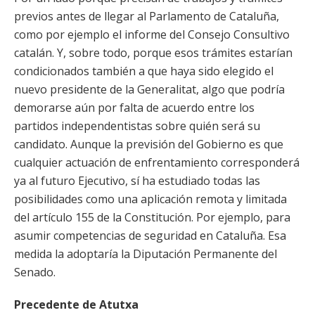
previos antes de llegar al Parlamento de Cataluña,
como por ejemplo el informe del Consejo Consultivo
catalán. Y, sobre todo, porque esos trámites estarían
condicionados también a que haya sido elegido el
nuevo presidente de la Generalitat, algo que podría
demorarse aún por falta de acuerdo entre los
partidos independentistas sobre quién será su
candidato. Aunque la previsión del Gobierno es que
cualquier actuación de enfrentamiento corresponderá
ya al futuro Ejecutivo, sí ha estudiado todas las
posibilidades como una aplicación remota y limitada
del artículo 155 de la Constitución. Por ejemplo, para
asumir competencias de seguridad en Cataluña. Esa
medida la adoptaría la Diputación Permanente del
Senado.
Precedente de Atutxa