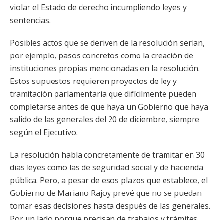
violar el Estado de derecho incumpliendo leyes y
sentencias.
Posibles actos que se deriven de la resolución serían,
por ejemplo, pasos concretos como la creación de
instituciones propias mencionadas en la resolución.
Estos supuestos requieren proyectos de ley y
tramitación parlamentaria que difícilmente pueden
completarse antes de que haya un Gobierno que haya
salido de las generales del 20 de diciembre, siempre
según el Ejecutivo.
La resolución habla concretamente de tramitar en 30
días leyes como las de seguridad social y de hacienda
pública. Pero, a pesar de esos plazos que establece, el
Gobierno de Mariano Rajoy prevé que no se puedan
tomar esas decisiones hasta después de las generales.
Por un lado porque precisan de trabajos y trámites