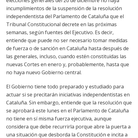
elecciones generales del 20 de diciembre no haya
incumplimientos de la suspensión de la resolución
independentista del Parlamento de Cataluña que el
Tribunal Constitucional decrete en las próximas
semanas, según fuentes del Ejecutivo. Es decir,
entiende que puede no ser necesario tomar medidas
de fuerza o de sanción en Cataluña hasta después de
las generales, incluso, cuando estén constituidas las
nuevas Cortes en enero y, probablemente, hasta que
no haya nuevo Gobierno central.
El Gobierno tiene todo preparado y estudiado para
actuar si se precitarán iniciativas independentistas en
Cataluña. Sin embargo, entiende que la resolución que
se aprobará este lunes en el Parlamento de Cataluña
no tiene en sí misma fuerza ejecutiva, aunque
considera que debe recurrirla porque abre la puerta a
una situación que desborda la Constitución e incita a