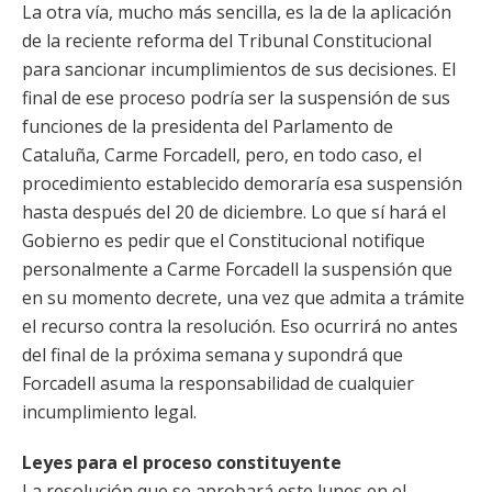
La otra vía, mucho más sencilla, es la de la aplicación
de la reciente reforma del Tribunal Constitucional
para sancionar incumplimientos de sus decisiones. El
final de ese proceso podría ser la suspensión de sus
funciones de la presidenta del Parlamento de
Cataluña, Carme Forcadell, pero, en todo caso, el
procedimiento establecido demoraría esa suspensión
hasta después del 20 de diciembre. Lo que sí hará el
Gobierno es pedir que el Constitucional notifique
personalmente a Carme Forcadell la suspensión que
en su momento decrete, una vez que admita a trámite
el recurso contra la resolución. Eso ocurrirá no antes
del final de la próxima semana y supondrá que
Forcadell asuma la responsabilidad de cualquier
incumplimiento legal.
Leyes para el proceso constituyente
La resolución que se aprobará este lunes en el