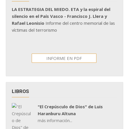
LA ESTRATEGIA DEL MIEDO. ETA y la espiral del
silencio en el País Vasco - Francisco J. Llera y
Rafael Leonisio
Informe del centro memorial de las
víctimas del terrorismo
INFORME EN PDF
LIBROS
"El Crepúsculo de Dios" de Luis
Haranburu Altuna
más información...