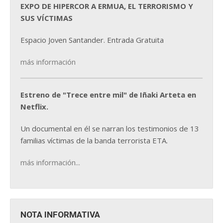
EXPO DE HIPERCOR A ERMUA, EL TERRORISMO Y
SUS VÍCTIMAS
Espacio Joven Santander. Entrada Gratuita
más información
Estreno de "Trece entre mil" de Iñaki Arteta en
Netflix.
Un documental en él se narran los testimonios de 13
familias víctimas de la banda terrorista ETA.
más información...
NOTA INFORMATIVA