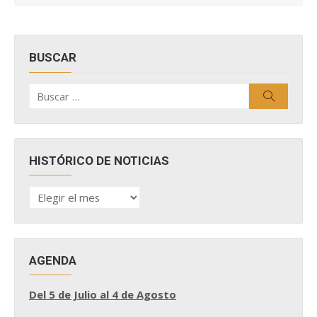
BUSCAR
Buscar
Buscar
por:
HISTÓRICO DE NOTICIAS
HISTÓRICO
DE
NOTICIAS
AGENDA
Del 5 de Julio al 4 de Agosto