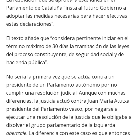
Parlamento de Cataluña “insta al futuro Gobierno a
adoptar las medidas necesarias para hacer efectivas
estas declaraciones”.
El texto añade que “considera pertinente iniciar en el
término máximo de 30 días la tramitación de las leyes
del proceso constituyente, de seguridad social y de
hacienda pública”.
No sería la primera vez que se actúa contra un
presidente de un Parlamento autónomo por no
cumplir una resolución judicial. Aunque con muchas
diferencias, la justicia actuó contra Juan María Atutxa,
presidente del Parlamento vasco, por negarse a
ejecutar una resolución de la justicia que le obligaba a
disolver el grupo parlamentario de la izquierda
abertzale
. La diferencia con este caso es que entonces