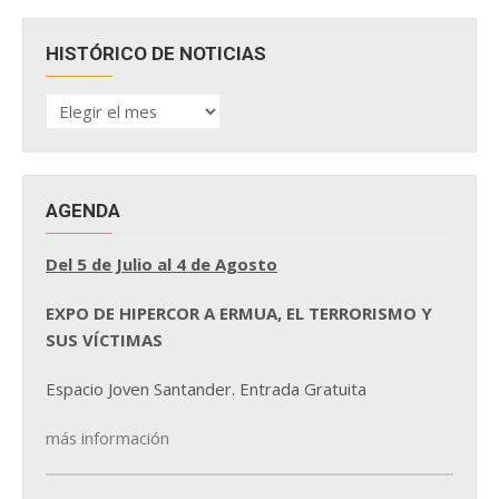
HISTÓRICO DE NOTICIAS
HISTÓRICO
DE
NOTICIAS
AGENDA
Del 5 de Julio al 4 de Agosto
EXPO DE HIPERCOR A ERMUA, EL TERRORISMO Y
SUS VÍCTIMAS
Espacio Joven Santander. Entrada Gratuita
más información