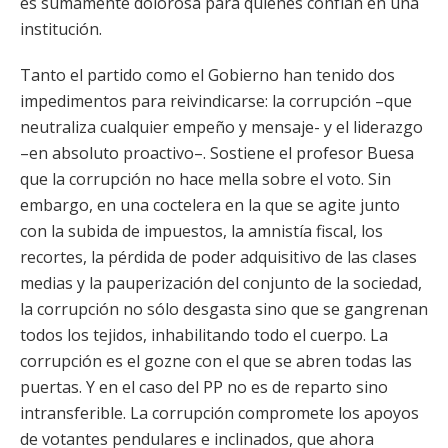
es sumamente dolorosa para quienes confían en una
institución.
Tanto el partido como el Gobierno han tenido dos
impedimentos para reivindicarse: la corrupción –que
neutraliza cualquier empeño y mensaje- y el liderazgo
–en absoluto proactivo–. Sostiene el profesor Buesa
que la corrupción no hace mella sobre el voto. Sin
embargo, en una coctelera en la que se agite junto
con la subida de impuestos, la amnistía fiscal, los
recortes, la pérdida de poder adquisitivo de las clases
medias y la pauperización del conjunto de la sociedad,
la corrupción no sólo desgasta sino que se gangrenan
todos los tejidos, inhabilitando todo el cuerpo. La
corrupción es el gozne con el que se abren todas las
puertas. Y en el caso del PP no es de reparto sino
intransferible. La corrupción compromete los apoyos
de votantes pendulares e inclinados, que ahora