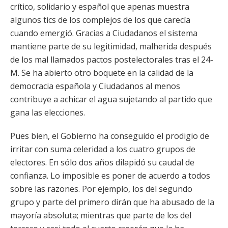
crítico, solidario y español que apenas muestra
algunos tics de los complejos de los que carecía
cuando emergió. Gracias a Ciudadanos el sistema
mantiene parte de su legitimidad, malherida después
de los mal llamados pactos postelectorales tras el 24-
M. Se ha abierto otro boquete en la calidad de la
democracia española y Ciudadanos al menos
contribuye a achicar el agua sujetando al partido que
gana las elecciones.
Pues bien, el Gobierno ha conseguido el prodigio de
irritar con suma celeridad a los cuatro grupos de
electores. En sólo dos años dilapidó su caudal de
confianza. Lo imposible es poner de acuerdo a todos
sobre las razones. Por ejemplo, los del segundo
grupo y parte del primero dirán que ha abusado de la
mayoría absoluta; mientras que parte de los del