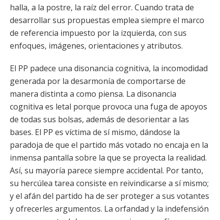
halla, a la postre, la raíz del error. Cuando trata de
desarrollar sus propuestas emplea siempre el marco
de referencia impuesto por la izquierda, con sus
enfoques, imágenes, orientaciones y atributos.
El PP padece una disonancia cognitiva, la incomodidad
generada por la desarmonía de comportarse de
manera distinta a como piensa. La disonancia
cognitiva es letal porque provoca una fuga de apoyos
de todas sus bolsas, además de desorientar a las
bases. El PP es víctima de sí mismo, dándose la
paradoja de que el partido más votado no encaja en la
inmensa pantalla sobre la que se proyecta la realidad.
Así, su mayoría parece siempre accidental. Por tanto,
su hercúlea tarea consiste en reivindicarse a sí mismo;
y el afán del partido ha de ser proteger a sus votantes
y ofrecerles argumentos. La orfandad y la indefensión