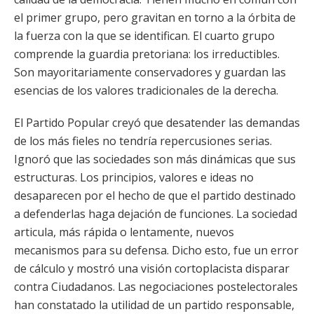
el primer grupo, pero gravitan en torno a la órbita de
la fuerza con la que se identifican. El cuarto grupo
comprende la guardia pretoriana: los irreductibles.
Son mayoritariamente conservadores y guardan las
esencias de los valores tradicionales de la derecha.
El Partido Popular creyó que desatender las demandas
de los más fieles no tendría repercusiones serias.
Ignoró que las sociedades son más dinámicas que sus
estructuras. Los principios, valores e ideas no
desaparecen por el hecho de que el partido destinado
a defenderlas haga dejación de funciones. La sociedad
articula, más rápida o lentamente, nuevos
mecanismos para su defensa. Dicho esto, fue un error
de cálculo y mostró una visión cortoplacista disparar
contra Ciudadanos. Las negociaciones postelectorales
han constatado la utilidad de un partido responsable,