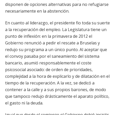
disponen de opciones alternativas para no refugiarse
necesariamente en la abstención.
En cuanto al liderazgo, el presidente fio toda su suerte
a la recuperación del empleo. La Legislatura tiene un
punto de inflexión: en la primavera de 2012 el
Gobierno renunció a pedir el rescate a Bruselas y
redujo su programa a un único punto. Al aceptar que
el convoy pasaba por el saneamiento del sistema
bancario, asumió responsablemente el coste
psicosocial asociado: de orden de prioridades,
complejidad a la hora de explicarlo y de dilatación en el
tiempo de la recuperación. A la vez, se dedicó a
contener a la calle y a sus propios barones, de modo
que tampoco redujo drásticamente el aparato político,
el gasto ni la deuda.
Igual que desde el comienzo el Gobierno debió insistir