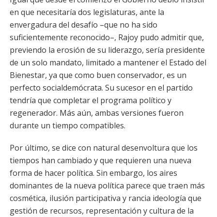
en que necesitaría dos legislaturas, ante la
envergadura del desafío –que no ha sido
suficientemente reconocido–, Rajoy pudo admitir que,
previendo la erosión de su liderazgo, sería presidente
de un solo mandato, limitado a mantener el Estado del
Bienestar, ya que como buen conservador, es un
perfecto socialdemócrata. Su sucesor en el partido
tendría que completar el programa político y
regenerador. Más aún, ambas versiones fueron
durante un tiempo compatibles.
Por último, se dice con natural desenvoltura que los
tiempos han cambiado y que requieren una nueva
forma de hacer política. Sin embargo, los aires
dominantes de la nueva política parece que traen más
cosmética, ilusión participativa y rancia ideología que
gestión de recursos, representación y cultura de la