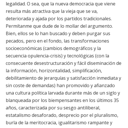
legalidad. O sea, que la nueva democracia que viene
resulta más atractiva que la vieja que se va,
deteriorada y ajada por los partidos tradicionales.
Permítanme que dude de lo mollar del argumento.
Bien, ellos se lo han buscado y deben purgar sus
pecados, pero en el fondo, las transformaciones
socioeconómicas (cambios demográficos y la
secuencia opulencia-crisis) y tecnológicas (con la
consecuente desestructuración y fácil diseminación de
la información, horizontalidad, simplificación,
debilitamiento de jerarquías y satisfacción inmediata y
sin coste de demandas) han promovido y afianzado
una cultura política larvada durante más de un siglo y
blanqueada por los biempensantes en los últimos 35
años, caracterizada por su sesgo antiliberal,
estatalismo desaforado, desprecio por el pluralismo,
burla de la meritocracia, igualitarismo rampante y