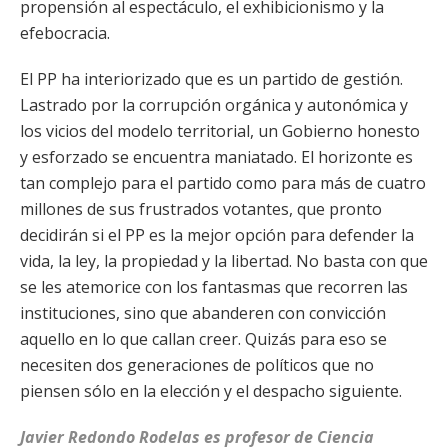
propensión al espectáculo, el exhibicionismo y la
efebocracia.
El PP ha interiorizado que es un partido de gestión.
Lastrado por la corrupción orgánica y autonómica y
los vicios del modelo territorial, un Gobierno honesto
y esforzado se encuentra maniatado. El horizonte es
tan complejo para el partido como para más de cuatro
millones de sus frustrados votantes, que pronto
decidirán si el PP es la mejor opción para defender la
vida, la ley, la propiedad y la libertad. No basta con que
se les atemorice con los fantasmas que recorren las
instituciones, sino que abanderen con convicción
aquello en lo que callan creer. Quizás para eso se
necesiten dos generaciones de políticos que no
piensen sólo en la elección y el despacho siguiente.
Javier Redondo Rodelas es profesor de Ciencia