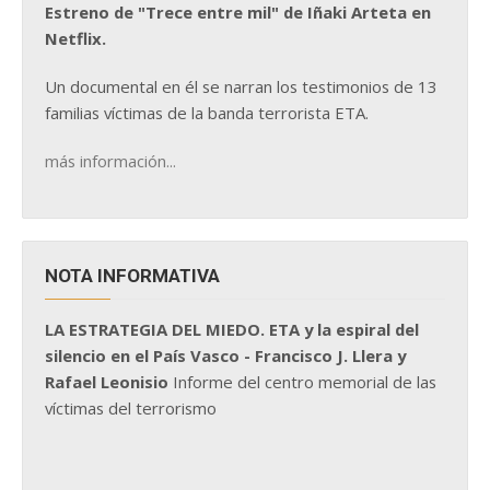
Estreno de "Trece entre mil" de Iñaki Arteta en
Netflix.
Un documental en él se narran los testimonios de 13
familias víctimas de la banda terrorista ETA.
más información...
NOTA INFORMATIVA
LA ESTRATEGIA DEL MIEDO. ETA y la espiral del
silencio en el País Vasco - Francisco J. Llera y
Rafael Leonisio
Informe del centro memorial de las
víctimas del terrorismo