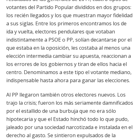
votantes del Partido Popular divididos en dos grupos:
los recién llegados y los que muestran mayor fidelidad
a sus siglas. Entre los primeros encontramos los de
ida y vuelta, electores pendulares que votaban
indistintamente a PSOE o PP, solían decantarse por el
que estaba en la oposición, les costaba al menos una
elección intermedia cambiar su apuesta, reaccionan a
los errores de los gobiernos y tiran de ellos hacia el
centro. Denominamos a este tipo el votante mediano,
indispensable hasta ahora para ganar las elecciones.
Al PP llegaron también otros electores nuevos. Los
trajo la crisis; fueron los más seriamente damnificados
por el estallido de una burbuja que no era sólo
hipotecaria y que el Estado hinchó todo lo que pudo,
jaleado por una sociedad narcotizada e instalada en el
derecho al gasto. Se sintieron expulsados de la