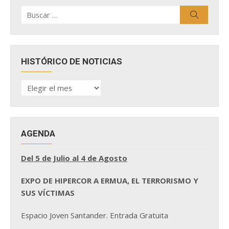
Buscar
Buscar
por:
HISTÓRICO DE NOTICIAS
HISTÓRICO
DE
NOTICIAS
AGENDA
Del 5 de Julio al 4 de Agosto
EXPO DE HIPERCOR A ERMUA, EL TERRORISMO Y
SUS VÍCTIMAS
Espacio Joven Santander. Entrada Gratuita