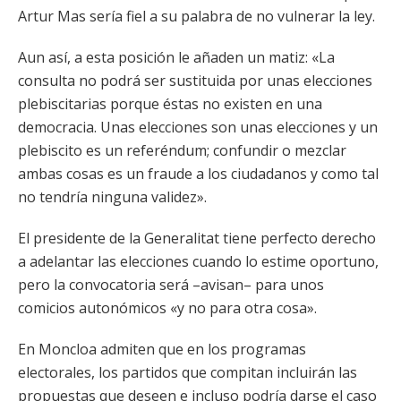
Artur Mas sería fiel a su palabra de no vulnerar la ley.
Aun así, a esta posición le añaden un matiz: «La
consulta no podrá ser sustituida por unas elecciones
plebiscitarias porque éstas no existen en una
democracia. Unas elecciones son unas elecciones y un
plebiscito es un referéndum; confundir o mezclar
ambas cosas es un fraude a los ciudadanos y como tal
no tendría ninguna validez».
El presidente de la Generalitat tiene perfecto derecho
a adelantar las elecciones cuando lo estime oportuno,
pero la convocatoria será –avisan– para unos
comicios autonómicos «y no para otra cosa».
En Moncloa admiten que en los programas
electorales, los partidos que compitan incluirán las
propuestas que deseen e incluso podría darse el caso