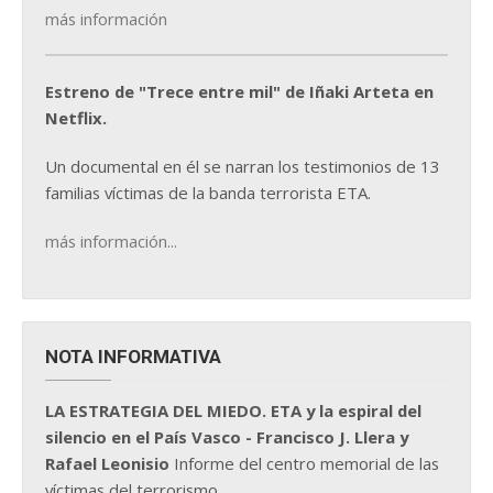
más información
Estreno de "Trece entre mil" de Iñaki Arteta en
Netflix.
Un documental en él se narran los testimonios de 13
familias víctimas de la banda terrorista ETA.
más información...
NOTA INFORMATIVA
LA ESTRATEGIA DEL MIEDO. ETA y la espiral del
silencio en el País Vasco - Francisco J. Llera y
Rafael Leonisio
Informe del centro memorial de las
víctimas del terrorismo