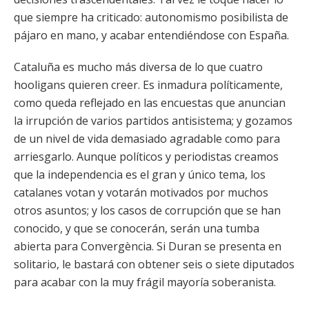
que siempre ha criticado: autonomismo posibilista de
pájaro en mano, y acabar entendiéndose con España.
Cataluña es mucho más diversa de lo que cuatro
hooligans quieren creer. Es inmadura políticamente,
como queda reflejado en las encuestas que anuncian
la irrupción de varios partidos antisistema; y gozamos
de un nivel de vida demasiado agradable como para
arriesgarlo. Aunque políticos y periodistas creamos
que la independencia es el gran y único tema, los
catalanes votan y votarán motivados por muchos
otros asuntos; y los casos de corrupción que se han
conocido, y que se conocerán, serán una tumba
abierta para Convergència. Si Duran se presenta en
solitario, le bastará con obtener seis o siete diputados
para acabar con la muy frágil mayoría soberanista.