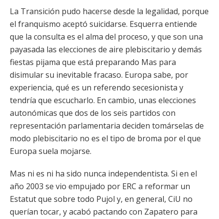
La Transición pudo hacerse desde la legalidad, porque
el franquismo aceptó suicidarse. Esquerra entiende
que la consulta es el alma del proceso, y que son una
payasada las elecciones de aire plebiscitario y demás
fiestas pijama que está preparando Mas para
disimular su inevitable fracaso. Europa sabe, por
experiencia, qué es un referendo secesionista y
tendría que escucharlo. En cambio, unas elecciones
autonómicas que dos de los seis partidos con
representación parlamentaria deciden tomárselas de
modo plebiscitario no es el tipo de broma por el que
Europa suela mojarse.
Mas ni es ni ha sido nunca independentista. Si en el
año 2003 se vio empujado por ERC a reformar un
Estatut que sobre todo Pujol y, en general, CiU no
querían tocar, y acabó pactando con Zapatero para