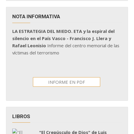
NOTA INFORMATIVA
LA ESTRATEGIA DEL MIEDO. ETA y la espiral del
silencio en el País Vasco - Francisco J. Llera y
Rafael Leonisio
Informe del centro memorial de las
víctimas del terrorismo
INFORME EN PDF
LIBROS
"El Crepúsculo de Dios" de Luis