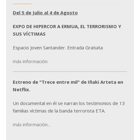
Del 5 de Julio al 4 de Agosto
EXPO DE HIPERCOR A ERMUA, EL TERRORISMO Y
SUS VÍCTIMAS
Espacio Joven Santander. Entrada Gratuita
más información
Estreno de "Trece entre mil" de Iñaki Arteta en
Netflix.
Un documental en él se narran los testimonios de 13
familias víctimas de la banda terrorista ETA.
más información...