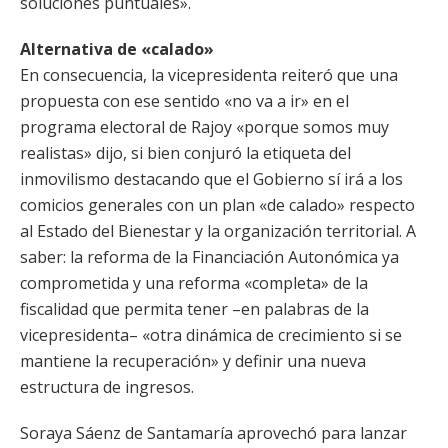
soluciones puntuales».
Alternativa de «calado»
En consecuencia, la vicepresidenta reiteró que una
propuesta con ese sentido «no va a ir» en el
programa electoral de Rajoy «porque somos muy
realistas» dijo, si bien conjuró la etiqueta del
inmovilismo destacando que el Gobierno sí irá a los
comicios generales con un plan «de calado» respecto
al Estado del Bienestar y la organización territorial. A
saber: la reforma de la Financiación Autonómica ya
comprometida y una reforma «completa» de la
fiscalidad que permita tener –en palabras de la
vicepresidenta– «otra dinámica de crecimiento si se
mantiene la recuperación» y definir una nueva
estructura de ingresos.
Soraya Sáenz de Santamaría aprovechó para lanzar