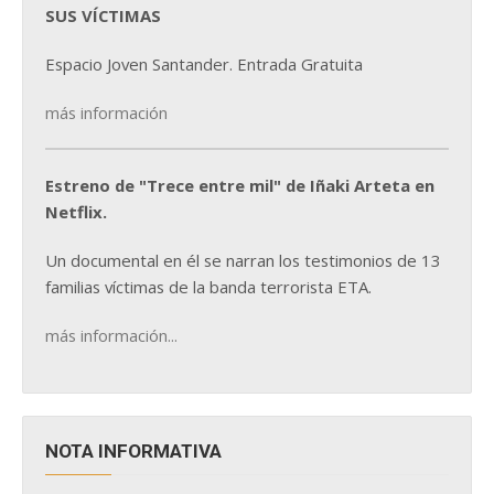
SUS VÍCTIMAS
Espacio Joven Santander. Entrada Gratuita
más información
Estreno de "Trece entre mil" de Iñaki Arteta en
Netflix.
Un documental en él se narran los testimonios de 13
familias víctimas de la banda terrorista ETA.
más información...
NOTA INFORMATIVA