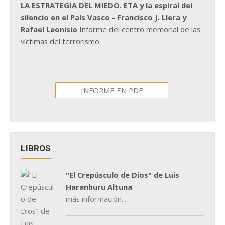
LA ESTRATEGIA DEL MIEDO. ETA y la espiral del
silencio en el País Vasco - Francisco J. Llera y
Rafael Leonisio
Informe del centro memorial de las
víctimas del terrorismo
INFORME EN PDF
LIBROS
"El Crepúsculo de Dios" de Luis
Haranburu Altuna
más información...