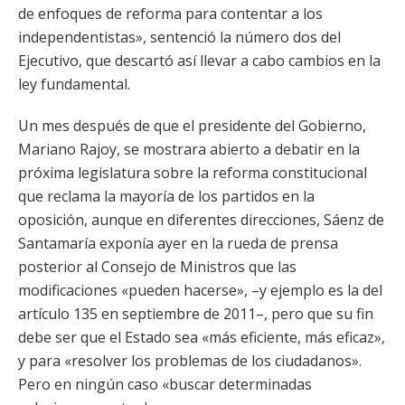
de enfoques de reforma para contentar a los
independentistas», sentenció la número dos del
Ejecutivo, que descartó así llevar a cabo cambios en la
ley fundamental.
Un mes después de que el presidente del Gobierno,
Mariano Rajoy, se mostrara abierto a debatir en la
próxima legislatura sobre la reforma constitucional
que reclama la mayoría de los partidos en la
oposición, aunque en diferentes direcciones, Sáenz de
Santamaría exponía ayer en la rueda de prensa
posterior al Consejo de Ministros que las
modificaciones «pueden hacerse», –y ejemplo es la del
artículo 135 en septiembre de 2011–, pero que su fin
debe ser que el Estado sea «más eficiente, más eficaz»,
y para «resolver los problemas de los ciudadanos».
Pero en ningún caso «buscar determinadas