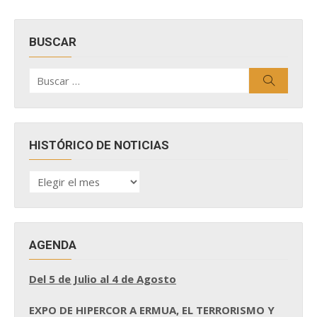
BUSCAR
Buscar
Buscar
por:
HISTÓRICO DE NOTICIAS
HISTÓRICO
DE
NOTICIAS
AGENDA
Del 5 de Julio al 4 de Agosto
EXPO DE HIPERCOR A ERMUA, EL TERRORISMO Y