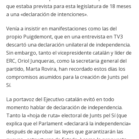
que estaba prevista para esta legislatura de 18 meses
a una «declaración de intenciones».
Venía a insistir en manifestaciones como las del
propio Puigdemont, que en una entrevista en TV3
descartó una declaración unilateral de independencia.
Sin embargo, tanto el vicepresidente catalán y líder de
ERC, Oriol Junqueras, como la secretaria general del
partido, Marta Rovira, han recordado estos días los
compromisos asumidos para la creación de Junts pel
Sí.
La portavoz del Ejecutivo catalán evitó en todo
momento hablar de declaración de independencia.
Tanto la «hoja de ruta» electoral de Junts pel Sí (que
explica que el Parlament «declarará la independencia»
después de aprobar las leyes que garantizarán las