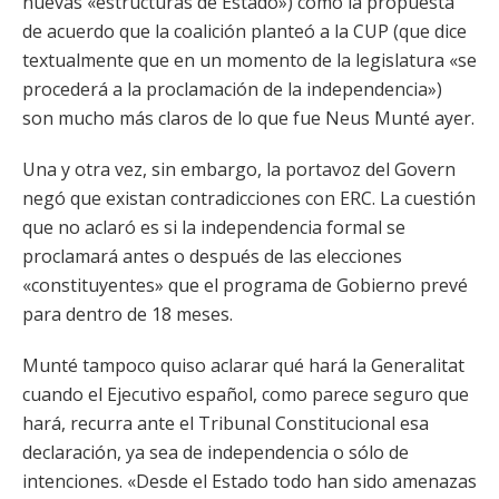
nuevas «estructuras de Estado») como la propuesta
de acuerdo que la coalición planteó a la CUP (que dice
textualmente que en un momento de la legislatura «se
procederá a la proclamación de la independencia»)
son mucho más claros de lo que fue Neus Munté ayer.
Una y otra vez, sin embargo, la portavoz del Govern
negó que existan contradicciones con ERC. La cuestión
que no aclaró es si la independencia formal se
proclamará antes o después de las elecciones
«constituyentes» que el programa de Gobierno prevé
para dentro de 18 meses.
Munté tampoco quiso aclarar qué hará la Generalitat
cuando el Ejecutivo español, como parece seguro que
hará, recurra ante el Tribunal Constitucional esa
declaración, ya sea de independencia o sólo de
intenciones. «Desde el Estado todo han sido amenazas