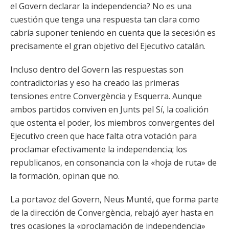
el Govern declarar la independencia? No es una
cuestión que tenga una respuesta tan clara como
cabría suponer teniendo en cuenta que la secesión es
precisamente el gran objetivo del Ejecutivo catalán.
Incluso dentro del Govern las respuestas son
contradictorias y eso ha creado las primeras
tensiones entre Convergència y Esquerra. Aunque
ambos partidos conviven en Junts pel Sí, la coalición
que ostenta el poder, los miembros convergentes del
Ejecutivo creen que hace falta otra votación para
proclamar efectivamente la independencia; los
republicanos, en consonancia con la «hoja de ruta» de
la formación, opinan que no.
La portavoz del Govern, Neus Munté, que forma parte
de la dirección de Convergència, rebajó ayer hasta en
tres ocasiones la «proclamación de independencia»