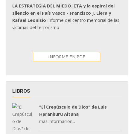
LA ESTRATEGIA DEL MIEDO. ETA y la espiral del
silencio en el País Vasco - Francisco J. Llera y
Rafael Leonisio
Informe del centro memorial de las
víctimas del terrorismo
INFORME EN PDF
LIBROS
"El Crepúsculo de Dios" de Luis
Haranburu Altuna
más información...