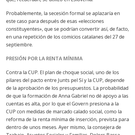
Probablemente, la secesión formal se aplazaría en
este caso para después de esas «elecciones
constituyentes», que se podrían convertir así, de facto,
en una repetición de los comicios catalanes del 27 de
septiembre.
PRESIÓN POR LA RENTA MÍNIMA
Contra la CUP. El plan de choque social, uno de los
pilares del pacto entre Junts pel Sí y la CUP, depende
de la aprobación de los presupuestos. La probabilidad
de que la formación de Anna Gabriel no dé apoyo a las
cuentas es alta, por lo que el Govern presiona a la
CUP con medidas de marcado calado social, como la
reforma de la renta mínima de inserción, prevista para
dentro de unos meses. Ayer mismo, la consejera de