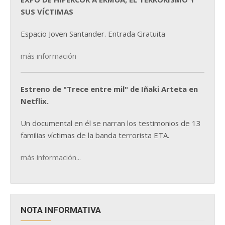
SUS VÍCTIMAS
Espacio Joven Santander. Entrada Gratuita
más información
Estreno de "Trece entre mil" de Iñaki Arteta en
Netflix.
Un documental en él se narran los testimonios de 13
familias víctimas de la banda terrorista ETA.
más información...
NOTA INFORMATIVA