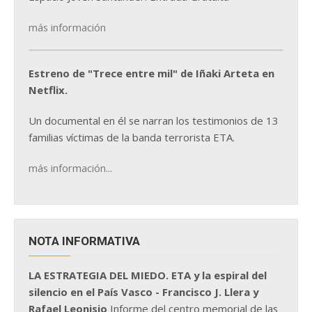
más información
Estreno de "Trece entre mil" de Iñaki Arteta en
Netflix.
Un documental en él se narran los testimonios de 13
familias víctimas de la banda terrorista ETA.
más información...
NOTA INFORMATIVA
LA ESTRATEGIA DEL MIEDO. ETA y la espiral del
silencio en el País Vasco - Francisco J. Llera y
Rafael Leonisio
Informe del centro memorial de las