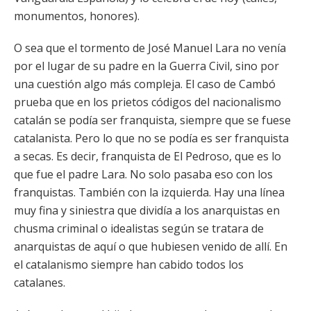
monumentos, honores).
O sea que el tormento de José Manuel Lara no venía
por el lugar de su padre en la Guerra Civil, sino por
una cuestión algo más compleja. El caso de Cambó
prueba que en los prietos códigos del nacionalismo
catalán se podía ser franquista, siempre que se fuese
catalanista. Pero lo que no se podía es ser franquista
a secas. Es decir, franquista de El Pedroso, que es lo
que fue el padre Lara. No solo pasaba eso con los
franquistas. También con la izquierda. Hay una línea
muy fina y siniestra que dividía a los anarquistas en
chusma criminal o idealistas según se tratara de
anarquistas de aquí o que hubiesen venido de allí. En
el catalanismo siempre han cabido todos los
catalanes.