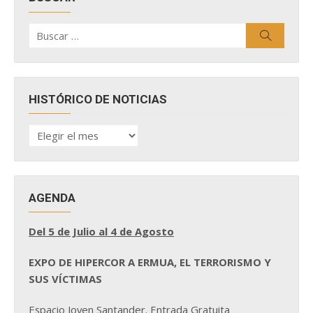
Buscar
Buscar
por:
HISTÓRICO DE NOTICIAS
HISTÓRICO
DE
NOTICIAS
AGENDA
Del 5 de Julio al 4 de Agosto
EXPO DE HIPERCOR A ERMUA, EL TERRORISMO Y
SUS VÍCTIMAS
Espacio Joven Santander. Entrada Gratuita