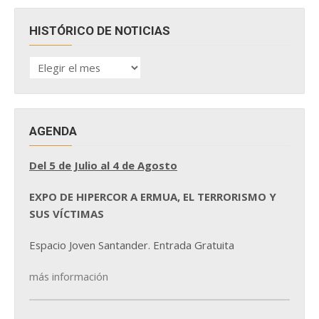
HISTÓRICO DE NOTICIAS
HISTÓRICO
DE
NOTICIAS
AGENDA
Del 5 de Julio al 4 de Agosto
EXPO DE HIPERCOR A ERMUA, EL TERRORISMO Y
SUS VÍCTIMAS
Espacio Joven Santander. Entrada Gratuita
más información