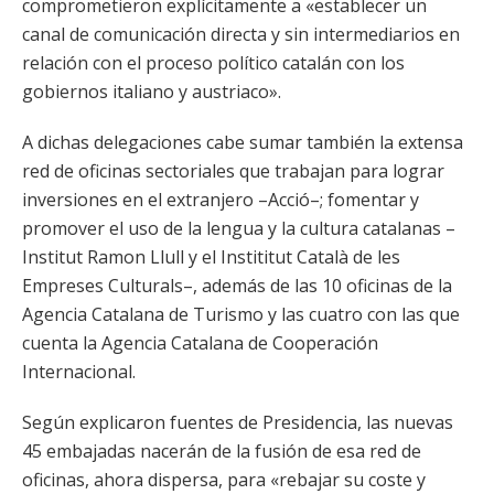
comprometieron explícitamente a «establecer un
canal de comunicación directa y sin intermediarios en
relación con el proceso político catalán con los
gobiernos italiano y austriaco».
A dichas delegaciones cabe sumar también la extensa
red de oficinas sectoriales que trabajan para lograr
inversiones en el extranjero –Acció–; fomentar y
promover el uso de la lengua y la cultura catalanas –
Institut Ramon Llull y el Instititut Català de les
Empreses Culturals–, además de las 10 oficinas de la
Agencia Catalana de Turismo y las cuatro con las que
cuenta la Agencia Catalana de Cooperación
Internacional.
Según explicaron fuentes de Presidencia, las nuevas
45 embajadas nacerán de la fusión de esa red de
oficinas, ahora dispersa, para «rebajar su coste y