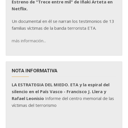
Estreno de "Trece entre mil" de Iñaki Arteta en
Netflix.
Un documental en él se narran los testimonios de 13
familias víctimas de la banda terrorista ETA.
más información...
NOTA INFORMATIVA
LA ESTRATEGIA DEL MIEDO. ETA y la espiral del
silencio en el País Vasco - Francisco J. Llera y
Rafael Leonisio
Informe del centro memorial de las
víctimas del terrorismo