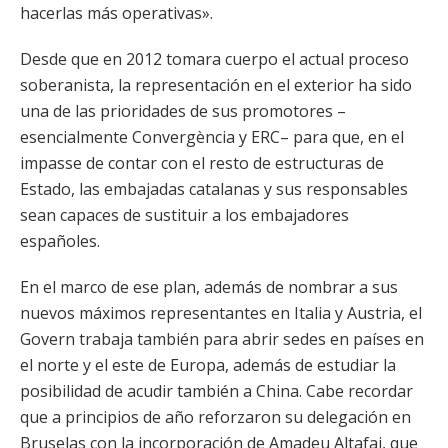
hacerlas más operativas».
Desde que en 2012 tomara cuerpo el actual proceso
soberanista, la representación en el exterior ha sido
una de las prioridades de sus promotores –
esencialmente Convergència y ERC– para que, en el
impasse de contar con el resto de estructuras de
Estado, las embajadas catalanas y sus responsables
sean capaces de sustituir a los embajadores
españoles.
En el marco de ese plan, además de nombrar a sus
nuevos máximos representantes en Italia y Austria, el
Govern trabaja también para abrir sedes en países en
el norte y el este de Europa, además de estudiar la
posibilidad de acudir también a China. Cabe recordar
que a principios de año reforzaron su delegación en
Bruselas con la incorporación de Amadeu Altafaj, que