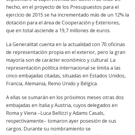
hecho, en el proyecto de los Presupuestos para el
ejercicio de 2015 se ha incrementado más de un 12% la
dotación para el área de Cooperación y Exteriores,
que en total asciende a 19,7 millones de euros.
La Generalitat cuenta en la actualidad con 70 oficinas
de representación propia en el exterior, pero la gran
mayoría son de carácter económico y cultural. La
representación política internacional se limita a las
cinco embajadas citadas, situadas en Estados Unidos,
Francia, Alemania, Reino Unido y Bélgica.
A ellas se sumarán en los próximos meses otras dos
embajadas en Italia y Austria, cuyos delegados en
Roma y Viena –Luca Bellizzi y Adams Casals,
respectivamente– tomaron ayer posesión de sus
cargos. Durante su nombramiento se