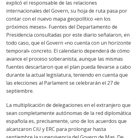
explicó el responsable de las relaciones
internacionales del Govern, su hoja de ruta pasa por
contar con el nuevo mapa geopolítico «en los
próximos meses». Fuentes del Departamento de
Presidencia consultadas por este diario señalaron, en
todo caso, que el Govern «no cuenta con un horizonte
temporal» concreto. El calendario dependerá de cómo
avance el proceso soberanista, aunque las mismas
fuentes descartaron que el plan pueda llevarse a cabo
durante la actual legislatura, teniendo en cuenta que
las elecciones al Parlament se celebrarán el 27 de
septiembre.
La multiplicación de delegaciones en el extranjero que
sean completamente autónomas de la red diplomática
española es, precisamente, uno de los acuerdos que
alcanzaron CiU y ERC para prolongar hasta
septiembre la supervivencia del Govern de Mas. De