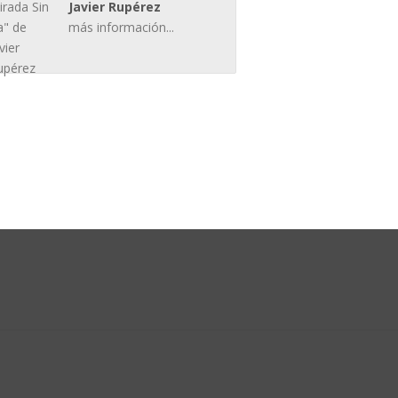
Javier Rupérez
más información...