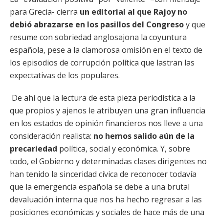
para Grecia- cierra
un editorial al que Rajoy no
debió abrazarse en los pasillos del Congreso
y que
resume con sobriedad anglosajona la coyuntura
española, pese a la clamorosa omisión en el texto de
los episodios de corrupción política que lastran las
expectativas de los populares.
De ahí que la lectura de esta pieza periodística a la
que propios y ajenos le atribuyen una gran influencia
en los estados de opinión financieros nos lleve a una
consideración realista:
no hemos salido aún de la
precariedad
política, social y económica. Y, sobre
todo, el Gobierno y determinadas clases dirigentes no
han tenido la sinceridad cívica de reconocer todavía
que la emergencia española se debe a una brutal
devaluación interna que nos ha hecho regresar a las
posiciones económicas y sociales de hace más de una