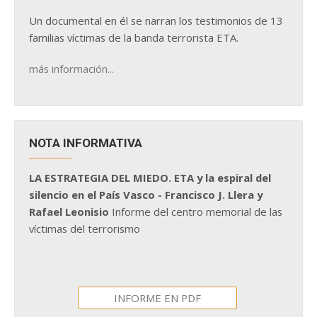
Un documental en él se narran los testimonios de 13
familias víctimas de la banda terrorista ETA.
más información...
NOTA INFORMATIVA
LA ESTRATEGIA DEL MIEDO. ETA y la espiral del
silencio en el País Vasco - Francisco J. Llera y
Rafael Leonisio
Informe del centro memorial de las
víctimas del terrorismo
INFORME EN PDF