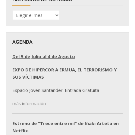
HISTÓRICO
DE
NOTICIAS
AGENDA
Del 5 de Julio al 4 de Agosto
EXPO DE HIPERCOR A ERMUA, EL TERRORISMO Y
SUS VÍCTIMAS
Espacio Joven Santander. Entrada Gratuita
más información
Estreno de "Trece entre mil" de Iñaki Arteta en
Netflix.