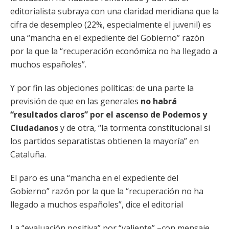
editorialista subraya con una claridad meridiana que la
cifra de desempleo (22%, especialmente el juvenil) es
una “mancha en el expediente del Gobierno” razón
por la que la “recuperación económica no ha llegado a
muchos españoles”.
Y por fin las objeciones políticas: de una parte la
previsión de que en las generales
no habrá
“resultados claros” por el ascenso de Podemos y
Ciudadanos
y de otra, “la tormenta constitucional si
los partidos separatistas obtienen la mayoría” en
Cataluña.
El paro es una “mancha en el expediente del
Gobierno” razón por la que la “recuperación no ha
llegado a muchos españoles”, dice el editorial
La “evaluación positiva” por “valiente” –con mensaje