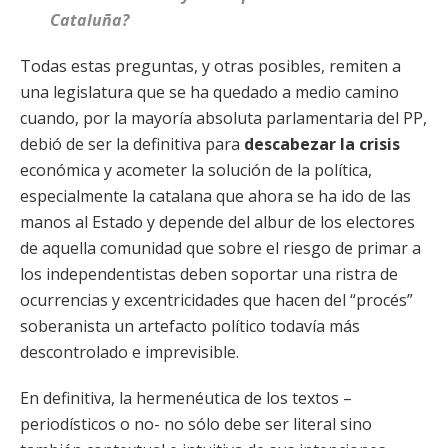
Cataluña?
Todas estas preguntas, y otras posibles, remiten a
una legislatura que se ha quedado a medio camino
cuando, por la mayoría absoluta parlamentaria del PP,
debió de ser la definitiva para
descabezar la crisis
económica y acometer la solución de la política,
especialmente la catalana que ahora se ha ido de las
manos al Estado y depende del albur de los electores
de aquella comunidad que sobre el riesgo de primar a
los independentistas deben soportar una ristra de
ocurrencias y excentricidades que hacen del “procés”
soberanista un artefacto político todavía más
descontrolado e imprevisible.
En definitiva, la hermenéutica de los textos –
periodísticos o no- no sólo debe ser literal sino