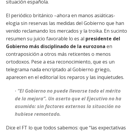
situación española.
El periódico británico –ahora en manos asiáticas-
elogia sin reservas las medidas del Gobierno que han
venido reclamando los mercados y la troika. En sucinto
resumen su juicio favorable lo es al
presidente del
Gobierno más disciplinado de la eurozona
en
contraposición a otros más reticentes o menos
ortodoxos. Pese a esa reconocimiento, que es un
telegrama nada encriptado al Gobierno griego,
aparecen en el editorial los reparos y las inquietudes.
· “El Gobierno no puede llevarse todo el mérito
de la mejora”. Un aserto que el Ejecutivo no ha
asumido: sin factores externos la situación no
hubiese remontado.
Dice el FT lo que todos sabemos: que “las expectativas