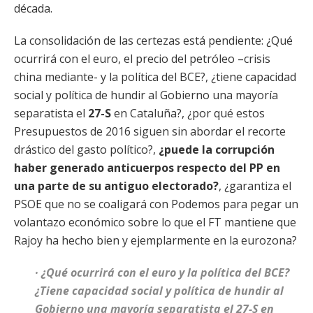
década.
La consolidación de las certezas está pendiente: ¿Qué
ocurrirá con el euro, el precio del petróleo –crisis
china mediante- y la política del BCE?, ¿tiene capacidad
social y política de hundir al Gobierno una mayoría
separatista el
27-S
en Cataluña?, ¿por qué estos
Presupuestos de 2016 siguen sin abordar el recorte
drástico del gasto político?,
¿puede la corrupción
haber generado anticuerpos respecto del PP en
una parte de su antiguo electorado?
, ¿garantiza el
PSOE que no se coaligará con Podemos para pegar un
volantazo económico sobre lo que el FT mantiene que
Rajoy ha hecho bien y ejemplarmente en la eurozona?
· ¿Qué ocurrirá con el euro y la política del BCE?
¿Tiene capacidad social y política de hundir al
Gobierno una mayoría separatista el 27-S en