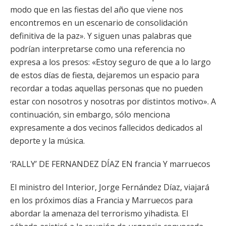
modo que en las fiestas del año que viene nos
encontremos en un escenario de consolidación
definitiva de la paz». Y siguen unas palabras que
podrían interpretarse como una referencia no
expresa a los presos: «Estoy seguro de que a lo largo
de estos días de fiesta, dejaremos un espacio para
recordar a todas aquellas personas que no pueden
estar con nosotros y nosotras por distintos motivo». A
continuación, sin embargo, sólo menciona
expresamente a dos vecinos fallecidos dedicados al
deporte y la música.
‘RALLY’ DE FERNANDEZ DÍAZ EN francia Y marruecos
El ministro del Interior, Jorge Fernández Díaz, viajará
en los próximos días a Francia y Marruecos para
abordar la amenaza del terrorismo yihadista. El