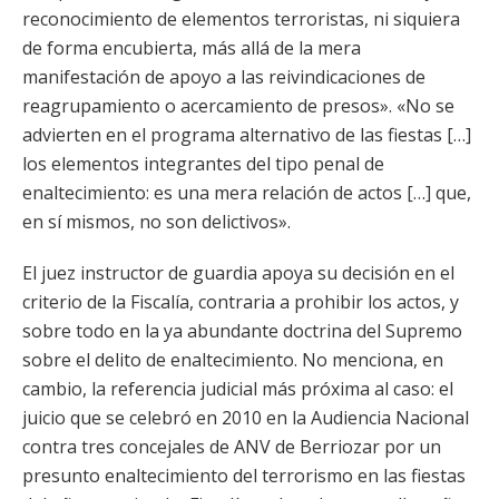
reconocimiento de elementos terroristas, ni siquiera
de forma encubierta, más allá de la mera
manifestación de apoyo a las reivindicaciones de
reagrupamiento o acercamiento de presos». «No se
advierten en el programa alternativo de las fiestas […]
los elementos integrantes del tipo penal de
enaltecimiento: es una mera relación de actos […] que,
en sí mismos, no son delictivos».
El juez instructor de guardia apoya su decisión en el
criterio de la Fiscalía, contraria a prohibir los actos, y
sobre todo en la ya abundante doctrina del Supremo
sobre el delito de enaltecimiento. No menciona, en
cambio, la referencia judicial más próxima al caso: el
juicio que se celebró en 2010 en la Audiencia Nacional
contra tres concejales de ANV de Berriozar por un
presunto enaltecimiento del terrorismo en las fiestas