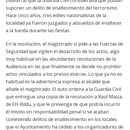
(Navarra) que la Guardia Civil consideraba que podían
suponer un delito de enaltecimiento del terrorismo.
Hace cinco años, tres ediles nacionalistas de la
localidad ya fueron juzgados y absueltos de enaltecer
a la banda durante las fiestas.
En la resolución, el magistrado sí pide a las Fuerzas de
Seguridad que vigilen el desarrollo de los actos, algo
muy habitual en las abundantes resoluciones de la
Audiencia en las que finalmente se decide no prohibir
actos vinculados a los presos etarras. Lo que ya no es
habitual es la advertencia expresa al alcalde que
añade el magistrado. El auto ordena a la Guardia Civil
que entregue una copia de la resolución a Raúl Maiza,
de EH-Bildu, y que le prevenga de que podría incurrir
él mismo en responsabilidad penal si se acaban
cometiendo delitos de enaltecimiento en los locales
que el Ayuntamiento ha cedido a los organizadores de