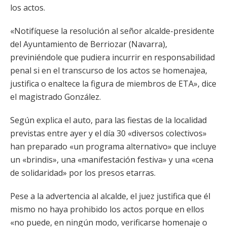
los actos.
«Notifíquese la resolución al señor alcalde-presidente
del Ayuntamiento de Berriozar (Navarra),
previniéndole que pudiera incurrir en responsabilidad
penal si en el transcurso de los actos se homenajea,
justifica o enaltece la figura de miembros de ETA», dice
el magistrado González.
Según explica el auto, para las fiestas de la localidad
previstas entre ayer y el día 30 «diversos colectivos»
han preparado «un programa alternativo» que incluye
un «brindis», una «manifestación festiva» y una «cena
de solidaridad» por los presos etarras.
Pese a la advertencia al alcalde, el juez justifica que él
mismo no haya prohibido los actos porque en ellos
«no puede, en ningún modo, verificarse homenaje o