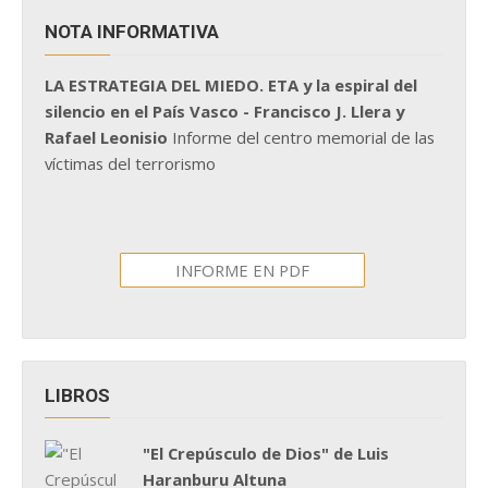
NOTA INFORMATIVA
LA ESTRATEGIA DEL MIEDO. ETA y la espiral del
silencio en el País Vasco - Francisco J. Llera y
Rafael Leonisio
Informe del centro memorial de las
víctimas del terrorismo
INFORME EN PDF
LIBROS
"El Crepúsculo de Dios" de Luis
Haranburu Altuna