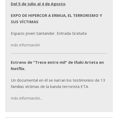
Del 5 de Julio al 4 de Agosto
EXPO DE HIPERCOR A ERMUA, EL TERRORISMO Y
SUS VÍCTIMAS
Espacio Joven Santander. Entrada Gratuita
más información
Estreno de "Trece entre mil" de Iñaki Arteta en
Netflix.
Un documental en él se narran los testimonios de 13
familias víctimas de la banda terrorista ETA.
más información...