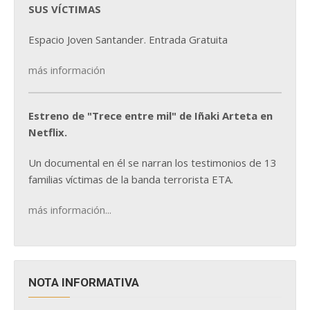
SUS VÍCTIMAS
Espacio Joven Santander. Entrada Gratuita
más información
Estreno de "Trece entre mil" de Iñaki Arteta en
Netflix.
Un documental en él se narran los testimonios de 13
familias víctimas de la banda terrorista ETA.
más información...
NOTA INFORMATIVA