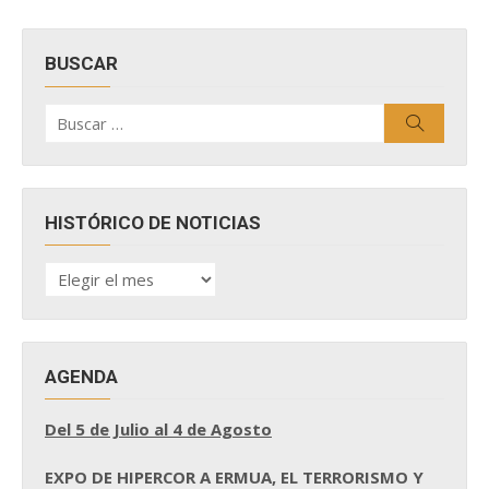
BUSCAR
Buscar
Buscar
por:
HISTÓRICO DE NOTICIAS
HISTÓRICO
DE
NOTICIAS
AGENDA
Del 5 de Julio al 4 de Agosto
EXPO DE HIPERCOR A ERMUA, EL TERRORISMO Y