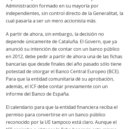
Administración formado en su mayoría por
independientes, sin control directo de la Generalitat, la
cual pasaría a ser un mero accionista más.
A partir de ahora, sin embargo, la decisión no
depende únicamente de Cataluña. El Govern, que ya
anunció su intención de contar con un banco público
en 2012, debe pedir a partir de ahora una de las fichas
bancarias que desde finales del año pasado sólo tiene
potestad de otorgar el Banco Central Europeo (BCE).
Para que la entidad comunitaria dé su aprobación,
además, el ICF debe contar previamente con un
informe del Banco de España.
El calendario para que la entidad financiera reciba el
permiso para convertirse en un banco público
reconocido por la UE tampoco está claro. Aunque el