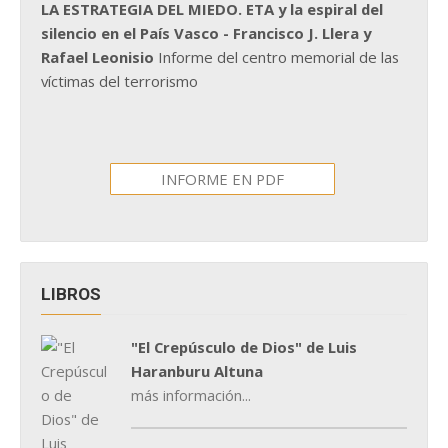
LA ESTRATEGIA DEL MIEDO. ETA y la espiral del
silencio en el País Vasco - Francisco J. Llera y
Rafael Leonisio
Informe del centro memorial de las
víctimas del terrorismo
INFORME EN PDF
LIBROS
"El Crepúsculo de Dios" de Luis
Haranburu Altuna
más información...