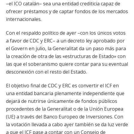
–el ICO catalán– sea una entidad crediticia capaz de
ofrecer préstamos y de captar fondos de los mercados
internacionales.
Con el respaldo político de ayer –con los únicos votos
a favor de CDC y ERC– a un decreto ley aprobado por
el Govern en julio, la Generalitat da un paso más para
la creación de otra de las «estructuras de Estado» con
las que el soberanismo quiere contar para su eventual
desconexión con el resto del Estado.
El objetivo final de CDC y ERC es convertir el ICF en
una entidad bancaria plenamente independiente que
dejará de nutrirse únicamente de fondos públicos
procedentes de la Generalitat o de la Unión Europea
(UE) a través del Banco Europeo de Inversiones. Con
la votación llevada a cabo ayer también se da luz verde
a que el ICF pase a contar con un Consejo de