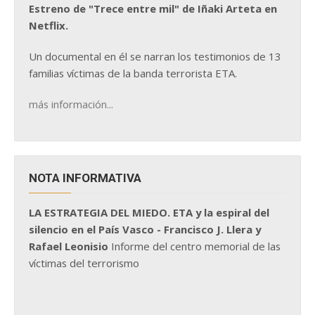
Estreno de "Trece entre mil" de Iñaki Arteta en
Netflix.
Un documental en él se narran los testimonios de 13
familias víctimas de la banda terrorista ETA.
más información...
NOTA INFORMATIVA
LA ESTRATEGIA DEL MIEDO. ETA y la espiral del
silencio en el País Vasco - Francisco J. Llera y
Rafael Leonisio
Informe del centro memorial de las
víctimas del terrorismo