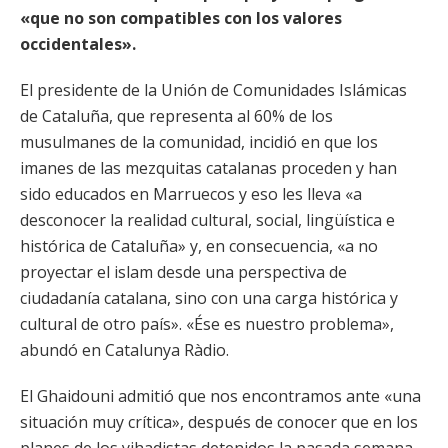
«que no son compatibles con los valores
occidentales».
El presidente de la Unión de Comunidades Islámicas
de Cataluña, que representa al 60% de los
musulmanes de la comunidad, incidió en que los
imanes de las mezquitas catalanas proceden y han
sido educados en Marruecos y eso les lleva «a
desconocer la realidad cultural, social, lingüística e
histórica de Cataluña» y, en consecuencia, «a no
proyectar el islam desde una perspectiva de
ciudadanía catalana, sino con una carga histórica y
cultural de otro país». «Ése es nuestro problema»,
abundó en Catalunya Ràdio.
El Ghaidouni admitió que nos encontramos ante «una
situación muy crítica», después de conocer que en los