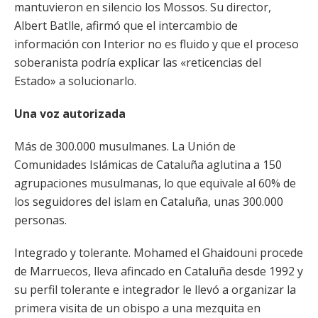
mantuvieron en silencio los Mossos. Su director,
Albert Batlle, afirmó que el intercambio de
información con Interior no es fluido y que el proceso
soberanista podría explicar las «reticencias del
Estado» a solucionarlo.
Una voz autorizada
Más de 300.000 musulmanes. La Unión de
Comunidades Islámicas de Cataluña aglutina a 150
agrupaciones musulmanas, lo que equivale al 60% de
los seguidores del islam en Cataluña, unas 300.000
personas.
Integrado y tolerante. Mohamed el Ghaidouni procede
de Marruecos, lleva afincado en Cataluña desde 1992 y
su perfil tolerante e integrador le llevó a organizar la
primera visita de un obispo a una mezquita en