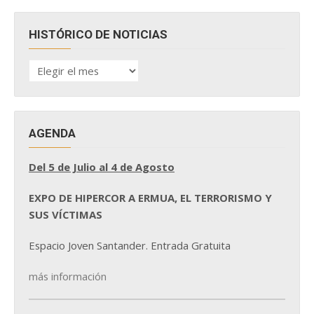
HISTÓRICO DE NOTICIAS
HISTÓRICO
DE
NOTICIAS
AGENDA
Del 5 de Julio al 4 de Agosto
EXPO DE HIPERCOR A ERMUA, EL TERRORISMO Y
SUS VÍCTIMAS
Espacio Joven Santander. Entrada Gratuita
más información