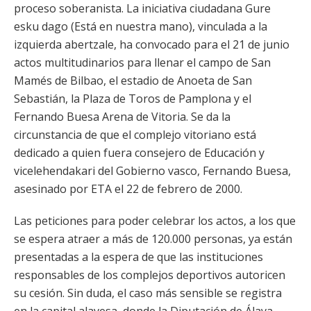
proceso soberanista. La iniciativa ciudadana Gure
esku dago (Está en nuestra mano), vinculada a la
izquierda abertzale, ha convocado para el 21 de junio
actos multitudinarios para llenar el campo de San
Mamés de Bilbao, el estadio de Anoeta de San
Sebastián, la Plaza de Toros de Pamplona y el
Fernando Buesa Arena de Vitoria. Se da la
circunstancia de que el complejo vitoriano está
dedicado a quien fuera consejero de Educación y
vicelehendakari del Gobierno vasco, Fernando Buesa,
asesinado por ETA el 22 de febrero de 2000.
Las peticiones para poder celebrar los actos, a los que
se espera atraer a más de 120.000 personas, ya están
presentadas a la espera de que las instituciones
responsables de los complejos deportivos autoricen
su cesión. Sin duda, el caso más sensible se registra