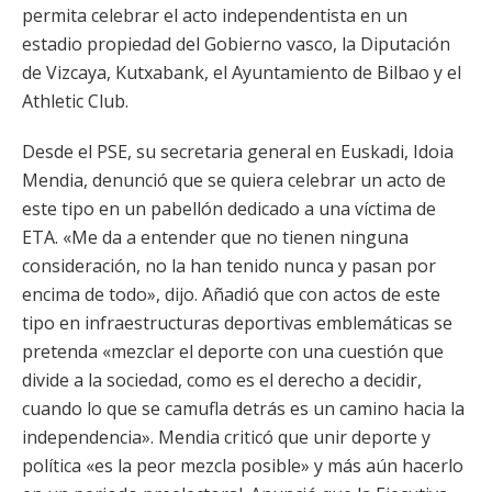
permita celebrar el acto independentista en un
estadio propiedad del Gobierno vasco, la Diputación
de Vizcaya, Kutxabank, el Ayuntamiento de Bilbao y el
Athletic Club.
Desde el PSE, su secretaria general en Euskadi, Idoia
Mendia, denunció que se quiera celebrar un acto de
este tipo en un pabellón dedicado a una víctima de
ETA. «Me da a entender que no tienen ninguna
consideración, no la han tenido nunca y pasan por
encima de todo», dijo. Añadió que con actos de este
tipo en infraestructuras deportivas emblemáticas se
pretenda «mezclar el deporte con una cuestión que
divide a la sociedad, como es el derecho a decidir,
cuando lo que se camufla detrás es un camino hacia la
independencia». Mendia criticó que unir deporte y
política «es la peor mezcla posible» y más aún hacerlo