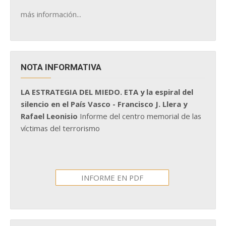
más información...
NOTA INFORMATIVA
LA ESTRATEGIA DEL MIEDO. ETA y la espiral del
silencio en el País Vasco - Francisco J. Llera y
Rafael Leonisio
Informe del centro memorial de las
víctimas del terrorismo
INFORME EN PDF