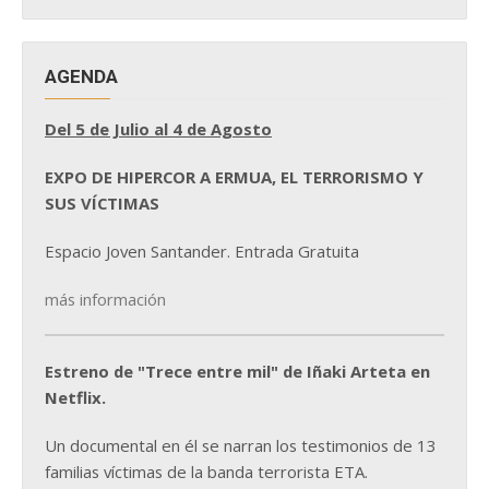
NOTICIAS
AGENDA
Del 5 de Julio al 4 de Agosto
EXPO DE HIPERCOR A ERMUA, EL TERRORISMO Y
SUS VÍCTIMAS
Espacio Joven Santander. Entrada Gratuita
más información
Estreno de "Trece entre mil" de Iñaki Arteta en
Netflix.
Un documental en él se narran los testimonios de 13
familias víctimas de la banda terrorista ETA.