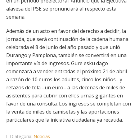
en un periodo preelectoral. Anunció que la Ejecutiva
alavesa del PSE se pronunciará al respecto esta
semana.
Además de un acto en favor del derecho a decidir, la
jornada, que será continuación de la cadena humana
celebrada el 8 de junio del año pasado y que unió
Durango y Pamplona, también se convertirá en una
importante vía de ingresos. Gure esku dago
comenzará a vender entradas el próximo 21 de abril –
a razón de 10 euros los adultos, cinco los niños– y
retazos de tela –un euro– a las decenas de miles de
asistentes para cubrir con ellos urnas gigantes en
favor de una consulta. Los ingresos se completan con
la venta de miles de camisetas y las aportaciones
particulares que la iniciativa ciudadana ya recauda.
Categoría:
Noticias