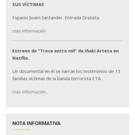
SUS VÍCTIMAS
Espacio Joven Santander. Entrada Gratuita
más información
Estreno de "Trece entre mil" de Iñaki Arteta en
Netflix.
Un documental en él se narran los testimonios de 13
familias víctimas de la banda terrorista ETA.
más información...
NOTA INFORMATIVA