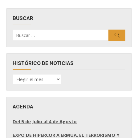
BUSCAR
Buscar
Buscar
por:
HISTÓRICO DE NOTICIAS
HISTÓRICO
DE
NOTICIAS
AGENDA
Del 5 de Julio al 4 de Agosto
EXPO DE HIPERCOR A ERMUA, EL TERRORISMO Y