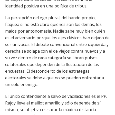
identidad positiva en una política de tribus.
La percepción del ego plural, del bando propio,
flaquea si no está claro quiénes son los demás, los
malos por antonomasia. Nadie sabe muy bien quién
es el adversario porque los ejes clásicos han dejado de
ser unívocos. El debate convencional entre izquierda y
derecha se solapa con el de viejos contra nuevos y a
su vez dentro de cada categoría se libran pulsos
colaterales que dependen de la fluctuación de las
encuestas. El desconcierto de los estrategas
electorales se debe a que no se pueden enfrentar a
un solo enemigo.
El único contendiente a salvo de vacilaciones es el PP.
Rajoy lleva el maillot amarillo y sólo depende de sí
mismo; su objetivo es sacar la máxima distancia