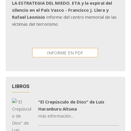
LA ESTRATEGIA DEL MIEDO. ETA y la espiral del
silencio en el País Vasco - Francisco J. Llera y
Rafael Leonisio
Informe del centro memorial de las
víctimas del terrorismo
INFORME EN PDF
LIBROS
"El Crepúsculo de Dios" de Luis
Haranburu Altuna
más información...