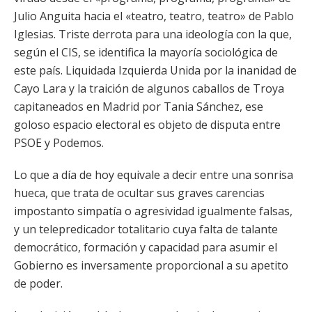
Julio Anguita hacia el «teatro, teatro, teatro» de Pablo
Iglesias. Triste derrota para una ideología con la que,
según el CIS, se identifica la mayoría sociológica de
este país. Liquidada Izquierda Unida por la inanidad de
Cayo Lara y la traición de algunos caballos de Troya
capitaneados en Madrid por Tania Sánchez, ese
goloso espacio electoral es objeto de disputa entre
PSOE y Podemos.
Lo que a día de hoy equivale a decir entre una sonrisa
hueca, que trata de ocultar sus graves carencias
impostanto simpatía o agresividad igualmente falsas,
y un telepredicador totalitario cuya falta de talante
democrático, formación y capacidad para asumir el
Gobierno es inversamente proporcional a su apetito
de poder.