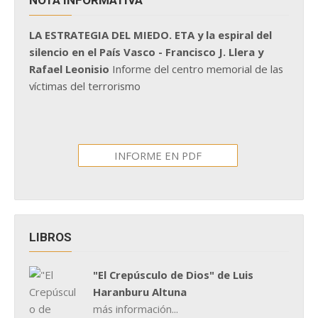
NOTA INFORMATIVA
LA ESTRATEGIA DEL MIEDO. ETA y la espiral del
silencio en el País Vasco - Francisco J. Llera y
Rafael Leonisio
Informe del centro memorial de las
víctimas del terrorismo
INFORME EN PDF
LIBROS
"El Crepúsculo de Dios" de Luis
Haranburu Altuna
más información...