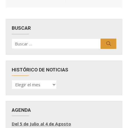
entradas
BUSCAR
Buscar
Buscar
por:
HISTÓRICO DE NOTICIAS
HISTÓRICO
DE
NOTICIAS
AGENDA
Del 5 de Julio al 4 de Agosto