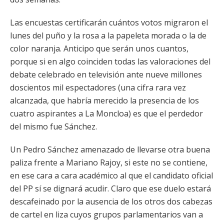
Las encuestas certificarán cuántos votos migraron el
lunes del puño y la rosa a la papeleta morada o la de
color naranja. Anticipo que serán unos cuantos,
porque si en algo coinciden todas las valoraciones del
debate celebrado en televisión ante nueve millones
doscientos mil espectadores (una cifra rara vez
alcanzada, que habría merecido la presencia de los
cuatro aspirantes a La Moncloa) es que el perdedor
del mismo fue Sánchez.
Un Pedro Sánchez amenazado de llevarse otra buena
paliza frente a Mariano Rajoy, si este no se contiene,
en ese cara a cara académico al que el candidato oficial
del PP sí se dignará acudir. Claro que ese duelo estará
descafeinado por la ausencia de los otros dos cabezas
de cartel en liza cuyos grupos parlamentarios van a