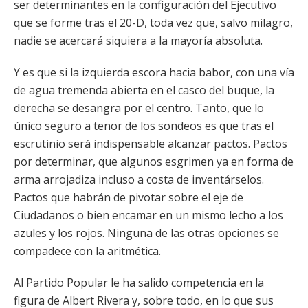
ser determinantes en la configuración del Ejecutivo
que se forme tras el 20-D, toda vez que, salvo milagro,
nadie se acercará siquiera a la mayoría absoluta.
Y es que si la izquierda escora hacia babor, con una vía
de agua tremenda abierta en el casco del buque, la
derecha se desangra por el centro. Tanto, que lo
único seguro a tenor de los sondeos es que tras el
escrutinio será indispensable alcanzar pactos. Pactos
por determinar, que algunos esgrimen ya en forma de
arma arrojadiza incluso a costa de inventárselos.
Pactos que habrán de pivotar sobre el eje de
Ciudadanos o bien encamar en un mismo lecho a los
azules y los rojos. Ninguna de las otras opciones se
compadece con la aritmética.
Al Partido Popular le ha salido competencia en la
figura de Albert Rivera y, sobre todo, en lo que sus