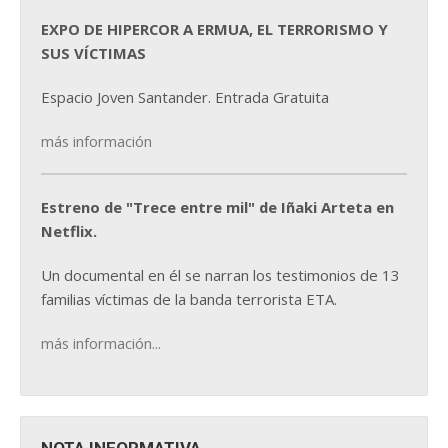
EXPO DE HIPERCOR A ERMUA, EL TERRORISMO Y
SUS VÍCTIMAS
Espacio Joven Santander. Entrada Gratuita
más información
Estreno de "Trece entre mil" de Iñaki Arteta en
Netflix.
Un documental en él se narran los testimonios de 13
familias víctimas de la banda terrorista ETA.
más información...