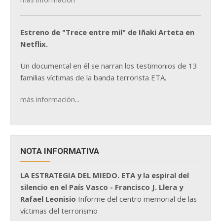
Estreno de "Trece entre mil" de Iñaki Arteta en
Netflix.
Un documental en él se narran los testimonios de 13
familias víctimas de la banda terrorista ETA.
más información...
NOTA INFORMATIVA
LA ESTRATEGIA DEL MIEDO. ETA y la espiral del
silencio en el País Vasco - Francisco J. Llera y
Rafael Leonisio
Informe del centro memorial de las
víctimas del terrorismo