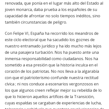
renovada, que ponía en el lugar más alto del Estado al
joven monarca, daba prueba a los españoles de su
capacidad de afrontar no solo tiempos inéditos, sino
también circunstancias de peligro.
Con Felipe VI, España ha recorrido los meandros de
este ciclo electoral que ha sacudido los goznes de
nuestro entramado jurídico y ha ido mucho más lejos
de una pasajera turbación. Nos ha puesto ante una
inmensa responsabilidad como ciudadanos. Nos ha
sometido a esa presión que la historia inculca en el
corazón de los patriotas. No nos lleva a la algarabía
con que el patrioterismo confunde nuestra rectitud
cívica ; ni nos conduce a escenarios vergonzosos en
los que algunos creen reflejar mejor su rebeldía de lo
que lo hicieron aquellos artífices de la Transición,
cuyas espaldas se cargaban de experiencias de lucha,