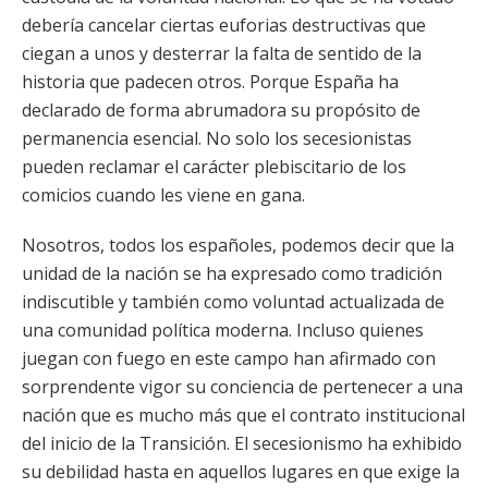
debería cancelar ciertas euforias destructivas que
ciegan a unos y desterrar la falta de sentido de la
historia que padecen otros. Porque España ha
declarado de forma abrumadora su propósito de
permanencia esencial. No solo los secesionistas
pueden reclamar el carácter plebiscitario de los
comicios cuando les viene en gana.
Nosotros, todos los españoles, podemos decir que la
unidad de la nación se ha expresado como tradición
indiscutible y también como voluntad actualizada de
una comunidad política moderna. Incluso quienes
juegan con fuego en este campo han afirmado con
sorprendente vigor su conciencia de pertenecer a una
nación que es mucho más que el contrato institucional
del inicio de la Transición. El secesionismo ha exhibido
su debilidad hasta en aquellos lugares en que exige la