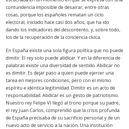
contundencia imposible de desairar, entre otras
cosas, porque los españoles rematan un ciclo
electoral, iniciado hace casi dos años, que ha ido
dando los indicadores del descontento, y, sobre todo,
los de la recuperación de la conciencia cívica.
En España existe una sola figura política que no puede
dimitir. El rey solo puede abdicar. Y en la diferencia de
palabras existe una diversidad de sentido. Abdicar no
es dimitir. Es dejar paso a quien puede ejercer una
tarea en mejores condiciones, pero con el mismo
espíritu e idéntica legitimidad. Dimitir es un acto de
responsabilidad. Abdicar es un gesto de patriotismo.
Nuestro rey Felipe VI llegó al trono porque su padre,
el rey Juan Carlos, comprendió que la crisis profunda
de España precisaba de su sacrificio personal y de un
nuevo acto de servicio a la nación. Una institución