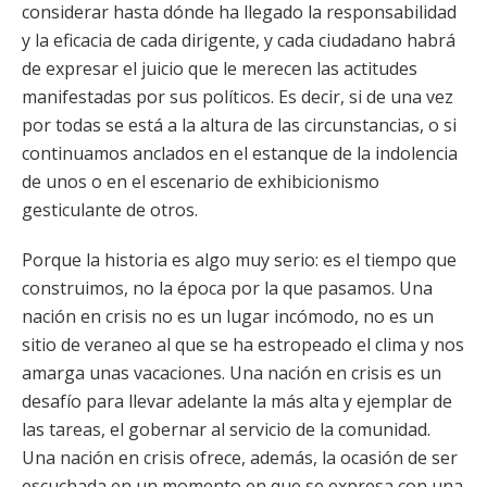
considerar hasta dónde ha llegado la responsabilidad
y la eficacia de cada dirigente, y cada ciudadano habrá
de expresar el juicio que le merecen las actitudes
manifestadas por sus políticos. Es decir, si de una vez
por todas se está a la altura de las circunstancias, o si
continuamos anclados en el estanque de la indolencia
de unos o en el escenario de exhibicionismo
gesticulante de otros.
Porque la historia es algo muy serio: es el tiempo que
construimos, no la época por la que pasamos. Una
nación en crisis no es un lugar incómodo, no es un
sitio de veraneo al que se ha estropeado el clima y nos
amarga unas vacaciones. Una nación en crisis es un
desafío para llevar adelante la más alta y ejemplar de
las tareas, el gobernar al servicio de la comunidad.
Una nación en crisis ofrece, además, la ocasión de ser
escuchada en un momento en que se expresa con una