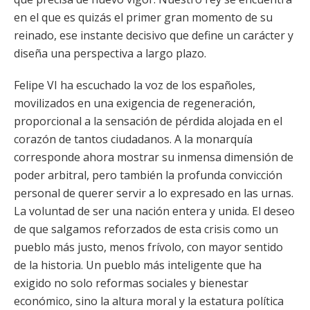
en el que es quizás el primer gran momento de su
reinado, ese instante decisivo que define un carácter y
diseña una perspectiva a largo plazo.
Felipe VI ha escuchado la voz de los españoles,
movilizados en una exigencia de regeneración,
proporcional a la sensación de pérdida alojada en el
corazón de tantos ciudadanos. A la monarquía
corresponde ahora mostrar su inmensa dimensión de
poder arbitral, pero también la profunda convicción
personal de querer servir a lo expresado en las urnas.
La voluntad de ser una nación entera y unida. El deseo
de que salgamos reforzados de esta crisis como un
pueblo más justo, menos frívolo, con mayor sentido
de la historia. Un pueblo más inteligente que ha
exigido no solo reformas sociales y bienestar
económico, sino la altura moral y la estatura política