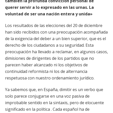
también la profunda convicción personal de
querer servir a lo expresado en las urnas. La
voluntad de ser una nación entera y unida»
Los resultados de las elecciones del 20 de diciembre
han sido recibidos con una preocupación acompañada
de la exigencia del deber a un bien superior, que es el
derecho de los ciudadanos a su seguridad. Esta
preocupación ha llevado a reclamar, en algunos casos,
dimisiones de dirigentes de los partidos que no
parecen haber alcanzado ni los objetivos de
continuidad reformista ni los de alternancia
respetuosa con nuestro ordenamiento jurídico.
Ya sabemos que, en España, dimitir es un verbo que
solo parece conjugarse en una voz pasiva de
improbable sentido en la sintaxis, pero de elocuente
significado en la política . Cada español ha de