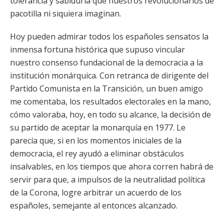
tolerancia y sabiduría que nuestros revolucionarios de
pacotilla ni siquiera imaginan.
Hoy pueden admirar todos los españoles sensatos la
inmensa fortuna histórica que supuso vincular
nuestro consenso fundacional de la democracia a la
institución monárquica. Con retranca de dirigente del
Partido Comunista en la Transición, un buen amigo
me comentaba, los resultados electorales en la mano,
cómo valoraba, hoy, en todo su alcance, la decisión de
su partido de aceptar la monarquía en 1977. Le
parecía que, si en los momentos iniciales de la
democracia, el rey ayudó a eliminar obstáculos
insalvables, en los tiempos que ahora corren habrá de
servir para que, a impulsos de la neutralidad política
de la Corona, logre arbitrar un acuerdo de los
españoles, semejante al entonces alcanzado.