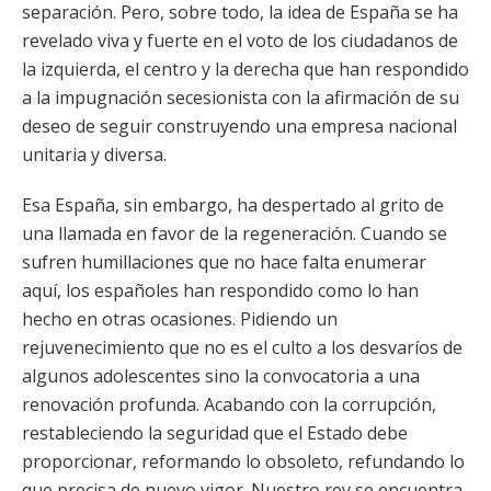
separación. Pero, sobre todo, la idea de España se ha
revelado viva y fuerte en el voto de los ciudadanos de
la izquierda, el centro y la derecha que han respondido
a la impugnación secesionista con la afirmación de su
deseo de seguir construyendo una empresa nacional
unitaria y diversa.
Esa España, sin embargo, ha despertado al grito de
una llamada en favor de la regeneración. Cuando se
sufren humillaciones que no hace falta enumerar
aquí, los españoles han respondido como lo han
hecho en otras ocasiones. Pidiendo un
rejuvenecimiento que no es el culto a los desvaríos de
algunos adolescentes sino la convocatoria a una
renovación profunda. Acabando con la corrupción,
restableciendo la seguridad que el Estado debe
proporcionar, reformando lo obsoleto, refundando lo
que precisa de nuevo vigor. Nuestro rey se encuentra