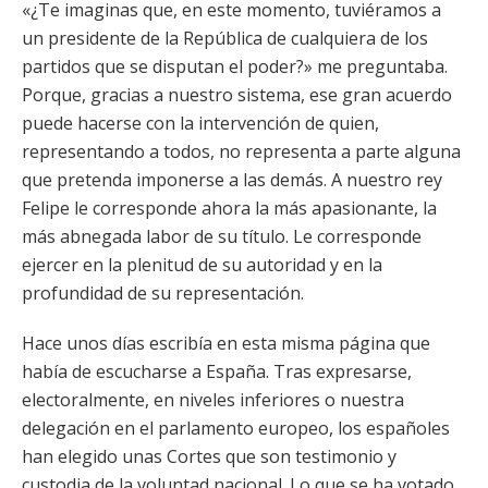
«¿Te imaginas que, en este momento, tuviéramos a
un presidente de la República de cualquiera de los
partidos que se disputan el poder?» me preguntaba.
Porque, gracias a nuestro sistema, ese gran acuerdo
puede hacerse con la intervención de quien,
representando a todos, no representa a parte alguna
que pretenda imponerse a las demás. A nuestro rey
Felipe le corresponde ahora la más apasionante, la
más abnegada labor de su título. Le corresponde
ejercer en la plenitud de su autoridad y en la
profundidad de su representación.
Hace unos días escribía en esta misma página que
había de escucharse a España. Tras expresarse,
electoralmente, en niveles inferiores o nuestra
delegación en el parlamento europeo, los españoles
han elegido unas Cortes que son testimonio y
custodia de la voluntad nacional. Lo que se ha votado