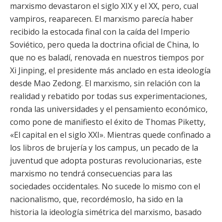
marxismo devastaron el siglo XIX y el XX, pero, cual
vampiros, reaparecen. El marxismo parecía haber
recibido la estocada final con la caída del Imperio
Soviético, pero queda la doctrina oficial de China, lo
que no es baladí, renovada en nuestros tiempos por
Xi Jinping, el presidente más anclado en esta ideología
desde Mao Zedong. El marxismo, sin relación con la
realidad y rebatido por todas sus experimentaciones,
ronda las universidades y el pensamiento económico,
como pone de manifiesto el éxito de Thomas Piketty,
«El capital en el siglo XXI». Mientras quede confinado a
los libros de brujería y los campus, un pecado de la
juventud que adopta posturas revolucionarias, este
marxismo no tendrá consecuencias para las
sociedades occidentales. No sucede lo mismo con el
nacionalismo, que, recordémoslo, ha sido en la
historia la ideología simétrica del marxismo, basado