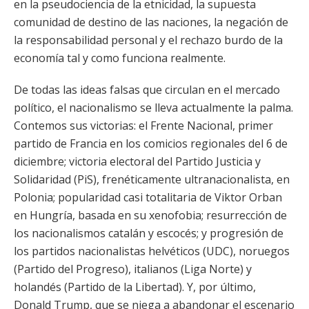
en la pseudociencia de la etnicidad, la supuesta
comunidad de destino de las naciones, la negación de
la responsabilidad personal y el rechazo burdo de la
economía tal y como funciona realmente.
De todas las ideas falsas que circulan en el mercado
político, el nacionalismo se lleva actualmente la palma.
Contemos sus victorias: el Frente Nacional, primer
partido de Francia en los comicios regionales del 6 de
diciembre; victoria electoral del Partido Justicia y
Solidaridad (PiS), frenéticamente ultranacionalista, en
Polonia; popularidad casi totalitaria de Viktor Orban
en Hungría, basada en su xenofobia; resurrección de
los nacionalismos catalán y escocés; y progresión de
los partidos nacionalistas helvéticos (UDC), noruegos
(Partido del Progreso), italianos (Liga Norte) y
holandés (Partido de la Libertad). Y, por último,
Donald Trump, que se niega a abandonar el escenario