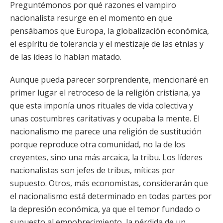
Preguntémonos por qué razones el vampiro
nacionalista resurge en el momento en que
pensábamos que Europa, la globalización económica,
el espíritu de tolerancia y el mestizaje de las etnias y
de las ideas lo habían matado.
Aunque pueda parecer sorprendente, mencionaré en
primer lugar el retroceso de la religión cristiana, ya
que esta imponía unos rituales de vida colectiva y
unas costumbres caritativas y ocupaba la mente. El
nacionalismo me parece una religión de sustitución
porque reproduce otra comunidad, no la de los
creyentes, sino una más arcaica, la tribu. Los líderes
nacionalistas son jefes de tribus, míticas por
supuesto. Otros, más economistas, considerarán que
el nacionalismo está determinado en todas partes por
la depresión económica, ya que el temor fundado o
supuesto al empobrecimiento, la pérdida de un