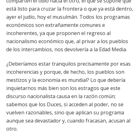
comparten el odio hacia el otro, el que se supone que
está listo para cruzar la frontera o que ya está dentro,
ayer el judío, hoy el musulmán. Todos los programas
económicos son extrañamente comunes e
incoherentes, ya que proponen el regreso al
nacionalismo económico que, al privar a los pueblos
de los intercambios, nos devolvería a la Edad Media.
¿Deberíamos estar tranquilos precisamente por esas
incoherencias y porque, de hecho, los pueblos son
mestizos y la economía es mundial? Lo que debería
inquietarnos más bien son los estragos que este
discurso nacionalista causa en la razón común;
sabemos que los Duces, si acceden al poder, no se
vuelven razonables, sino que aplican su programa
aunque sea devastador y, cuando fracasan, acusan al
otro.