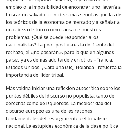
empleo o la imposibilidad de encontrar uno llevaría a
buscar un salvador con ideas más sencillas que las de
los teóricos de la economía de mercado y a señalar a
un cabeza de turco como causa de nuestros
problemas. ¿Qué se puede responder a los
nacionalistas? La peor postura es la del frente del
rechazo, el «¡no pasarán!», para la que en algunos
países ya es demasiado tarde y en otros –Francia,
Estados Unidos–, Cataluña (sic), Holanda– refuerza la
importancia del líder tribal.
Más valdría iniciar una reflexión autocrítica sobre los
puntos débiles del discurso no populista, tanto de
derechas como de izquierdas. La mediocridad del
discurso europeo es una de las razones
fundamentales del resurgimiento del tribalismo
nacional. La estupidez económica de la clase política