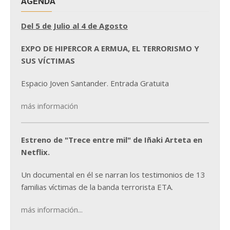
AGENDA
Del 5 de Julio al 4 de Agosto
EXPO DE HIPERCOR A ERMUA, EL TERRORISMO Y
SUS VÍCTIMAS
Espacio Joven Santander. Entrada Gratuita
más información
Estreno de "Trece entre mil" de Iñaki Arteta en
Netflix.
Un documental en él se narran los testimonios de 13
familias víctimas de la banda terrorista ETA.
más información...