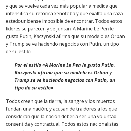
y que se vuelve cada vez más popular a medida que
intensifica su retórica xenófoba y que exalta una raza
estadounidense imposible de encontrar. Todos estos
líderes se parecen y se juntan. A Marine Le Pen le
gusta Putin, Kaczynski afirma que su modelo es Orban
y Trump se ve haciendo negocios con Putin, un tipo
de su estilo.
Por el estilo «A Marine Le Pen le gusta Putin,
Kaczynski afirma que su modelo es Orban y
Trump se ve haciendo negocios con Putin, un
tipo de su estilo»
Todos creen que la tierra, la sangre y los muertos
fundan una nación, y acusan de traidores a los que
consideran que la nación debería ser una voluntad
consentida y contractual. Todos estos nacionalistas