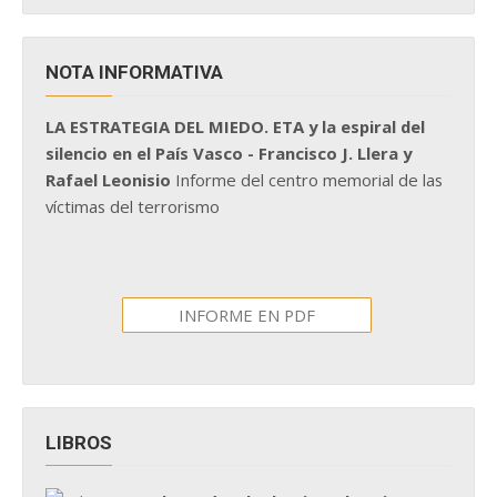
NOTA INFORMATIVA
LA ESTRATEGIA DEL MIEDO. ETA y la espiral del
silencio en el País Vasco - Francisco J. Llera y
Rafael Leonisio
Informe del centro memorial de las
víctimas del terrorismo
INFORME EN PDF
LIBROS