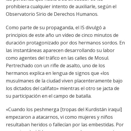
prohibiera cualquier intento de auxiliarle, según el
Observatorio Sirio de Derechos Humanos.
Como parte de su propaganda, el IS divulgó a
principios de este año un vídeo de cinco minutos de
duración protagonizado por dos hermanos sordos. En
las instantáneas aparecen desarrollando su labor
como agentes del tráfico en las calles de Mosul.
Pertrechado con un rifle de asalto, uno de los
hermanos explica en lengua de signos que «los
musulmanes de la ciudad viven placenteramente bajo
los dictados del califato» mientras el otro se jacta de
su participación en el campo de batalla.
«Cuando los peshmerga [tropas del Kurdistán iraquí]
empezaron a atacarnos, vi como mujeres y niños
resultaban heridos o fallecían por las embestidas. Por