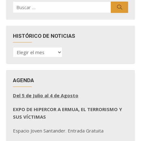
Buscar
Buscar
por:
HISTÓRICO DE NOTICIAS
HISTÓRICO
DE
NOTICIAS
AGENDA
Del 5 de Julio al 4 de Agosto
EXPO DE HIPERCOR A ERMUA, EL TERRORISMO Y
SUS VÍCTIMAS
Espacio Joven Santander. Entrada Gratuita