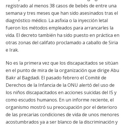
registrado al menos 38 casos de bebés de entre una
semana y tres meses que han sido asesinados tras el
diagnóstico médico. La asfixia o la inyección letal
fueron los métodos empleados para arrancarles la
vida. El decreto también ha sido puesto en práctica en
otras zonas del califato proclamado a caballo de Siria
e Irak.
No es la primera vez que los discapacitados se sitúan
en el punto de mira de la organización que dirige Abu
Bakr al Bagdadi. El pasado febrero el Comité de
Derechos de la Infancia de la ONU alertó del uso de
los niños discapacitados en acciones suicidas del IS y
como escudos humanos. En un informe reciente, el
organismo mostró su preocupación por el deterioro
de las precarias condiciones de vida de unos menores
acostumbrados ya a ser blanco de la discriminación y