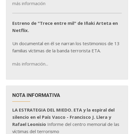
más información
Estreno de "Trece entre mil" de Iñaki Arteta en
Netflix.
Un documental en él se narran los testimonios de 13
familias víctimas de la banda terrorista ETA.
más información...
NOTA INFORMATIVA
LA ESTRATEGIA DEL MIEDO. ETA y la espiral del
silencio en el País Vasco - Francisco J. Llera y
Rafael Leonisio
Informe del centro memorial de las
víctimas del terrorismo