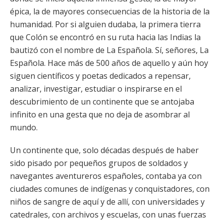
épica, la de mayores consecuencias de la historia de la
humanidad. Por si alguien dudaba, la primera tierra
que Colón se encontró en su ruta hacia las Indias la
bautizó con el nombre de La Española. Sí, señores, La
Española. Hace más de 500 años de aquello y aún hoy
siguen científicos y poetas dedicados a repensar,
analizar, investigar, estudiar o inspirarse en el
descubrimiento de un continente que se antojaba
infinito en una gesta que no deja de asombrar al
mundo.
Un continente que, solo décadas después de haber
sido pisado por pequeños grupos de soldados y
navegantes aventureros españoles, contaba ya con
ciudades comunes de indígenas y conquistadores, con
niños de sangre de aquí y de allí, con universidades y
catedrales, con archivos y escuelas, con unas fuerzas