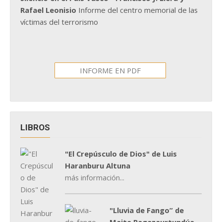
Rafael Leonisio
Informe del centro memorial de las
víctimas del terrorismo
INFORME EN PDF
LIBROS
"El Crepúsculo de Dios" de Luis
Haranburu Altuna
más información...
"Lluvia de Fango” de