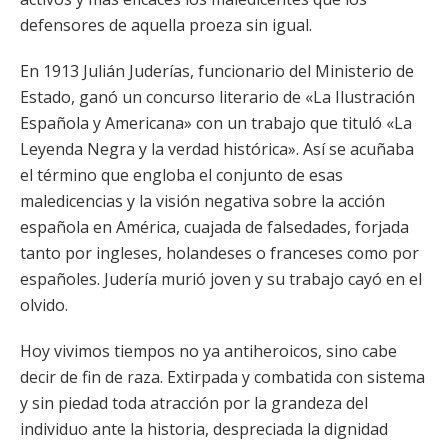
defensores de aquella proeza sin igual.
En 1913 Julián Juderías, funcionario del Ministerio de
Estado, ganó un concurso literario de «La Ilustración
Española y Americana» con un trabajo que tituló «La
Leyenda Negra y la verdad histórica». Así se acuñaba
el término que engloba el conjunto de esas
maledicencias y la visión negativa sobre la acción
española en América, cuajada de falsedades, forjada
tanto por ingleses, holandeses o franceses como por
españoles. Judería murió joven y su trabajo cayó en el
olvido.
Hoy vivimos tiempos no ya antiheroicos, sino cabe
decir de fin de raza. Extirpada y combatida con sistema
y sin piedad toda atracción por la grandeza del
individuo ante la historia, despreciada la dignidad