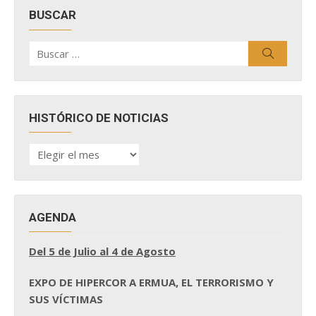
BUSCAR
Buscar
Buscar
por:
HISTÓRICO DE NOTICIAS
HISTÓRICO
DE
NOTICIAS
AGENDA
Del 5 de Julio al 4 de Agosto
EXPO DE HIPERCOR A ERMUA, EL TERRORISMO Y
SUS VÍCTIMAS